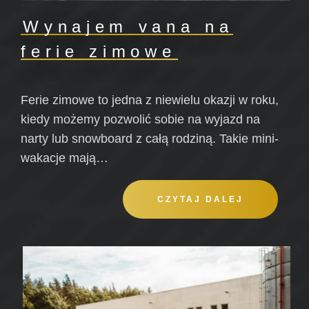
Wynajem vana na
ferie zimowe
Ferie zimowe to jedna z niewielu okazji w roku,
kiedy możemy pozwolić sobie na wyjazd na
narty lub snowboard z całą rodziną. Takie mini-
wakacje mają…
CZYTAJ DALEJ