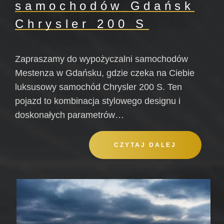
samochodów Gdańsk
Chrysler 200 S
Zapraszamy do wypożyczalni samochodów
Mestenza w Gdańsku, gdzie czeka na Ciebie
luksusowy samochód Chrysler 200 S. Ten
pojazd to kombinacja stylowego designu i
doskonałych parametrów…
CZYTAJ DALEJ