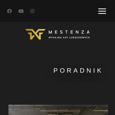
PORADNIK