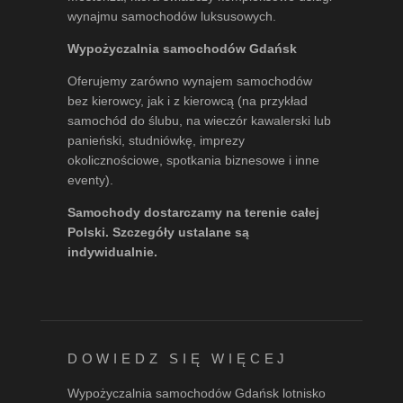
wynajmu samochodów luksusowych.
Wypożyczalnia samochodów Gdańsk
Oferujemy zarówno wynajem samochodów
bez kierowcy, jak i z kierowcą (na przykład
samochód do ślubu, na wieczór kawalerski lub
panieński, studniówkę, imprezy
okolicznościowe, spotkania biznesowe i inne
eventy).
Samochody dostarczamy na terenie całej
Polski. Szczegóły ustalane są
indywidualnie.
DOWIEDZ SIĘ WIĘCEJ
Wypożyczalnia samochodów Gdańsk lotnisko