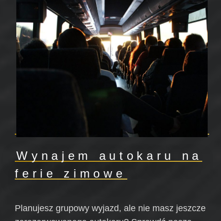
Wynajem autokaru na
ferie zimowe
Planujesz grupowy wyjazd, ale nie masz jeszcze