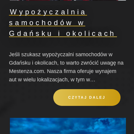
Wypożyczalnia
samochodów w
Gdańsku i okolicach
Jeśli szukasz wypożyczalni samochodów w
Gdańsku i okolicach, to warto zwrócić uwagę na
Mestenza.com. Nasza firma oferuje wynajem
aut w wielu lokalizacjach, w tym w…
CZYTAJ DALEJ