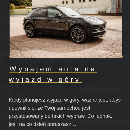
Wynajem auta na
wyjazd w góry
Kiedy planujesz wyjazd w góry, ważne jest, abyś
upewnił się, że Twój samochód jest
przystosowany do takich wypraw. Co jednak,
jeśli na co dzień poruszasz…