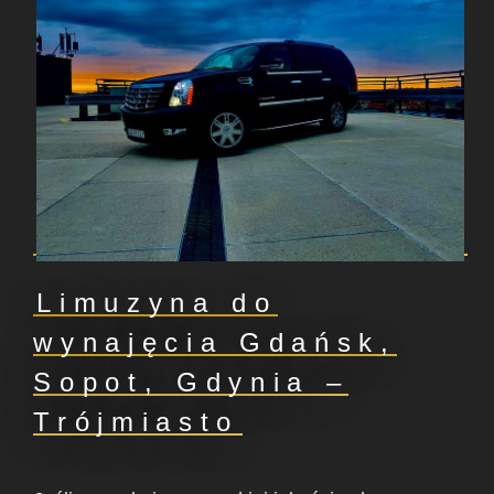
Limuzyna do
wynajęcia Gdańsk,
Sopot, Gdynia –
Trójmiasto