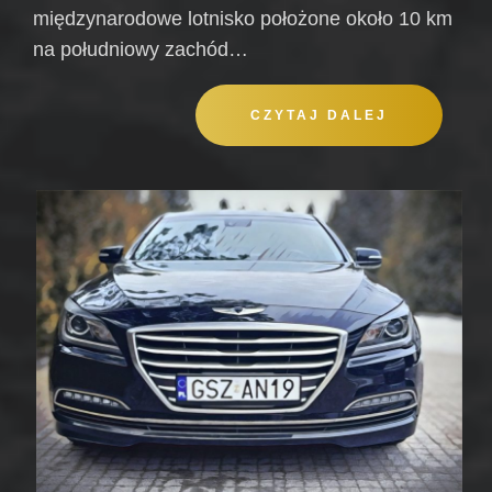
międzynarodowe lotnisko położone około 10 km
na południowy zachód…
CZYTAJ DALEJ