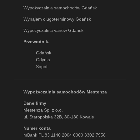
Wypożyczalnia samochodów Gdańsk
Wynajem długoterminowy Gdańsk
Wypożyczalnia vanów Gdańsk
Przewodnik:
Gdańsk
Gdynia
Sopot
Wypożyczalnia samochodów Mestenza
Dane firmy
Mestenza Sp. z o.o.
ul. Staropolska 32B, 80-180 Kowale
Numer konta
mBank PL 83 1140 2004 0000 3302 7958