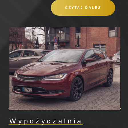
CZYTAJ DALEJ
Wypożyczalnia