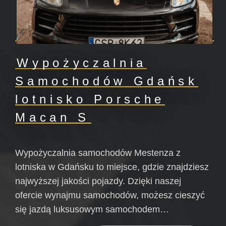
Wypożyczalnia
Samochodów Gdańsk
lotnisko Porsche
Macan S
Wypożyczalnia samochodów Mestenza z
lotniska w Gdańsku to miejsce, gdzie znajdziesz
najwyższej jakości pojazdy. Dzięki naszej
ofercie wynajmu samochodów, możesz cieszyć
się jazdą luksusowym samochodem…