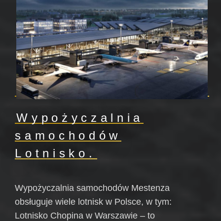
Wypożyczalnia
samochodów
Lotnisko.
Wypożyczalnia samochodów Mestenza
obsługuje wiele lotnisk w Polsce, w tym:
Lotnisko Chopina w Warszawie – to