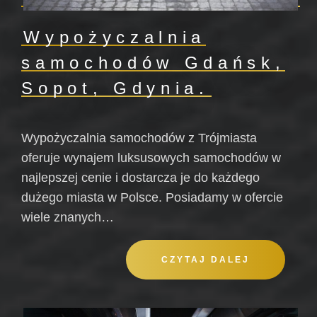
Wypożyczalnia
samochodów Gdańsk,
Sopot, Gdynia.
Wypożyczalnia samochodów z Trójmiasta
oferuje wynajem luksusowych samochodów w
najlepszej cenie i dostarcza je do każdego
dużego miasta w Polsce. Posiadamy w ofercie
wiele znanych…
CZYTAJ DALEJ