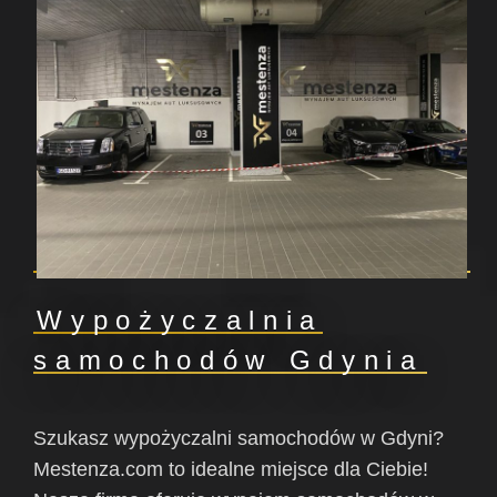
Wypożyczalnia
samochodów Gdynia
Szukasz wypożyczalni samochodów w Gdyni?
Mestenza.com to idealne miejsce dla Ciebie!