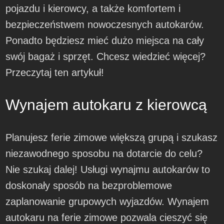
pojazdu i kierowcy, a także komfortem i
bezpieczeństwem nowoczesnych autokarów.
Ponadto będziesz mieć dużo miejsca na cały
swój bagaż i sprzęt. Chcesz wiedzieć więcej?
Przeczytaj ten artykuł!
Wynajem autokaru z kierowcą
Planujesz ferie zimowe większą grupą i szukasz
niezawodnego sposobu na dotarcie do celu?
Nie szukaj dalej! Usługi wynajmu autokarów to
doskonały sposób na bezproblemowe
zaplanowanie grupowych wyjazdów. Wynajem
autokaru na ferie zimowe pozwala cieszyć się