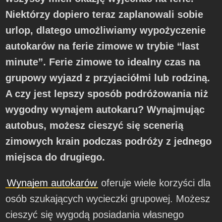
Niektórzy dopiero teraz zaplanowali sobie
urlop, dlatego umożliwiamy wypożyczenie
autokarów na ferie zimowe w trybie “last
minute”. Ferie zimowe to idealny czas na
grupowy wyjazd z przyjaciółmi lub rodziną.
A czy jest lepszy sposób podróżowania niż
wygodny wynajem autokaru? Wynajmując
autobus, możesz cieszyć się scenerią
zimowych krain podczas podróży z jednego
miejsca do drugiego.
Wynajem autokarów
oferuje wiele korzyści dla
osób szukających wycieczki grupowej. Możesz
cieszyć się wygodą posiadania własnego