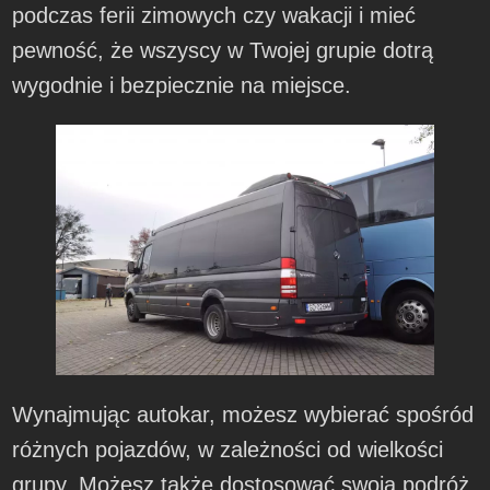
podczas ferii zimowych czy wakacji i mieć
pewność, że wszyscy w Twojej grupie dotrą
wygodnie i bezpiecznie na miejsce.
Wynajmując autokar, możesz wybierać spośród
różnych pojazdów, w zależności od wielkości
grupy. Możesz także dostosować swoją podróż