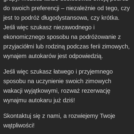
do swoich preferencji – niezależnie od tego, czy
jest to podróż długodystansowa, czy krótka.
Jeśli więc szukasz niezawodnego i
ekonomicznego sposobu na podróżowanie z
przyjaciółmi lub rodziną podczas ferii zimowych,
wynajem autokarów jest odpowiedzią.
Jeśli więc szukasz łatwego i przyjemnego
sposobu na uczynienie swoich zimowych
wakacji wyjątkowymi, rozważ rezerwację
wynajmu autokaru już dziś!
Skontaktuj się z nami, a rozwiejemy Twoje
wątpliwości!