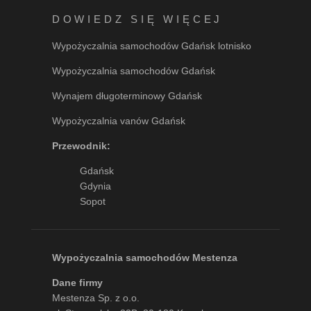
DOWIEDZ SIĘ WIĘCEJ
Wypożyczalnia samochodów Gdańsk lotnisko
Wypożyczalnia samochodów Gdańsk
Wynajem długoterminowy Gdańsk
Wypożyczalnia vanów Gdańsk
Przewodnik:
Gdańsk
Gdynia
Sopot
Wypożyczalnia samochodów Mestenza
Dane firmy
Mestenza Sp. z o.o.