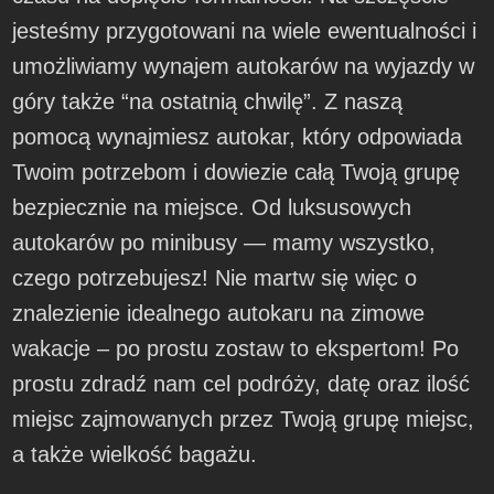
jesteśmy przygotowani na wiele ewentualności i
umożliwiamy wynajem autokarów na wyjazdy w
góry także “na ostatnią chwilę”. Z naszą
pomocą wynajmiesz autokar, który odpowiada
Twoim potrzebom i dowiezie całą Twoją grupę
bezpiecznie na miejsce. Od luksusowych
autokarów po minibusy — mamy wszystko,
czego potrzebujesz! Nie martw się więc o
znalezienie idealnego autokaru na zimowe
wakacje – po prostu zostaw to ekspertom! Po
prostu zdradź nam cel podróży, datę oraz ilość
miejsc zajmowanych przez Twoją grupę miejsc,
a także wielkość bagażu.