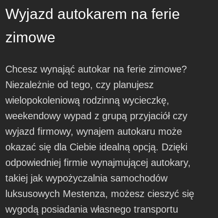
Wyjazd autokarem na ferie
zimowe
Chcesz wynająć autokar na ferie zimowe?
Niezależnie od tego, czy planujesz
wielopokoleniową rodzinną wycieczkę,
weekendowy wypad z grupą przyjaciół czy
wyjazd firmowy, wynajem autokaru może
okazać się dla Ciebie idealną opcją. Dzięki
odpowiedniej firmie wynajmującej autokary,
takiej jak wypożyczalnia samochodów
luksusowych Mestenza, możesz cieszyć się
wygodą posiadania własnego transportu