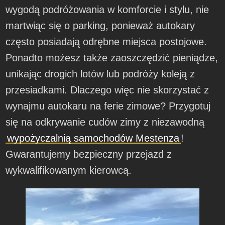
wygodą podróżowania w komforcie i stylu, nie
martwiąc się o parking, ponieważ autokary
często posiadają odrębne miejsca postojowe.
Ponadto możesz także zaoszczędzić pieniądze,
unikając drogich lotów lub podróży koleją z
przesiadkami. Dlaczego więc nie skorzystać z
wynajmu autokaru na ferie zimowe? Przygotuj
się na odkrywanie cudów zimy z niezawodną
wypożyczalnią samochodów Mestenza
!
Gwarantujemy bezpieczny przejazd z
wykwalifikowanym kierowcą.