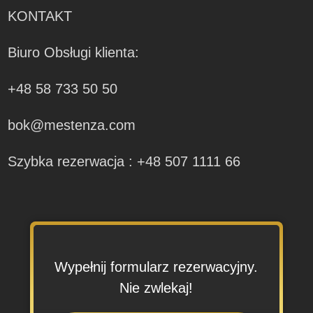
KONTAKT
Biuro Obsługi klienta:
+48 58 733 50 50
bok@mestenza.com
Szybka rezerwacja : +48 507 1111 66
Wypełnij formularz rezerwacyjny.
Nie zwlekaj!