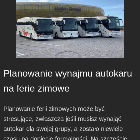
Planowanie wynajmu autokaru
na ferie zimowe
Planowanie ferii zimowych może być
stresujące, zwłaszcza jeśli musisz wynająć
autokar dla swojej grupy, a zostało niewiele
czasu na dopięcie formalności. Na szczęście