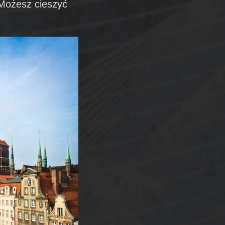
. Możesz cieszyć