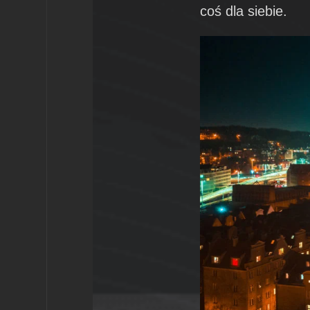
coś dla siebie.