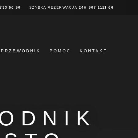
 733 50 50
SZYBKA REZERWACJA
24H
507 1111 66
PRZEWODNIK
POMOC
KONTAKT
ODNIK