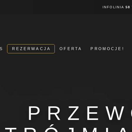
INFOLINIA
58
S
REZERWACJA
OFERTA
PROMOCJE!
PRZEW