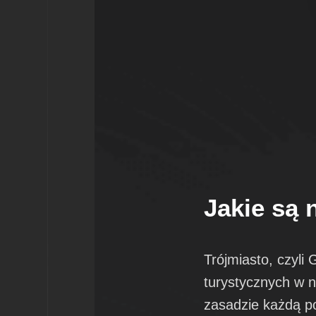
Jakie są 
Trójmiasto, czyli
turystycznych w n
zasadzie każdą po