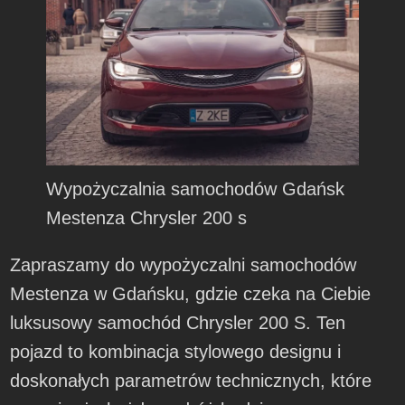
Wypożyczalnia samochodów Gdańsk
Mestenza Chrysler 200 s
Zapraszamy do wypożyczalni samochodów
Mestenza w Gdańsku, gdzie czeka na Ciebie
luksusowy samochód Chrysler 200 S. Ten
pojazd to kombinacja stylowego designu i
doskonałych parametrów technicznych, które