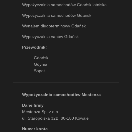
Wypożyczalnia samochodów Gdańsk lotnisko
Wypożyczalnia samochodów Gdańsk
Wynajem długoterminowy Gdańsk
Wypożyczalnia vanów Gdańsk
Przewodnik:
Gdańsk
Gdynia
Sopot
Wypożyczalnia samochodów Mestenza
Dane firmy
Mestenza Sp. z o.o.
ul. Staropolska 32B, 80-180 Kowale
Numer konta