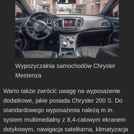
Wypożyczalnia samochodów Chrysler
Mestenza
Warto także zwrócić uwagę na wyposażenie
dodatkowe, jakie posiada Chrysler 200 S. Do
standardowego wyposażenia należą m.in.
system multimedialny z 8,4-calowym ekranem
dotykowym, nawigacja satelitarna, klimatyzacja