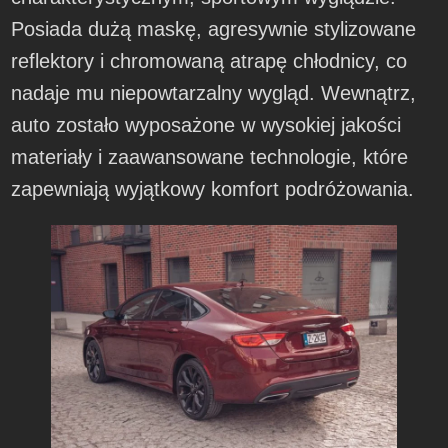
Posiada dużą maskę, agresywnie stylizowane
reflektory i chromowaną atrapę chłodnicy, co
nadaje mu niepowtarzalny wygląd. Wewnątrz,
auto zostało wyposażone w wysokiej jakości
materiały i zaawansowane technologie, które
zapewniają wyjątkowy komfort podróżowania.