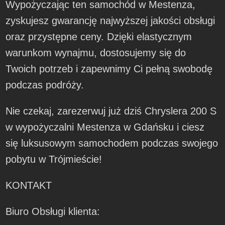
Wypożyczając ten samochód w Mestenza,
zyskujesz gwarancję najwyższej jakości obsługi
oraz przystępne ceny. Dzięki elastycznym
warunkom wynajmu, dostosujemy się do
Twoich potrzeb i zapewnimy Ci pełną swobodę
podczas podróży.
Nie czekaj, zarezerwuj już dziś Chryslera 200 S
w wypożyczalni Mestenza w Gdańsku i ciesz
się luksusowym samochodem podczas swojego
pobytu w Trójmieście!
KONTAKT
Biuro Obsługi klienta: