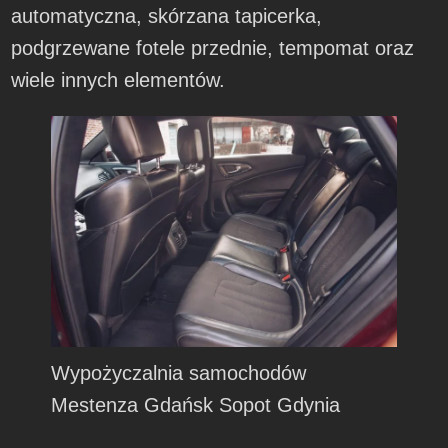
automatyczna, skórzana tapicerka,
podgrzewane fotele przednie, tempomat oraz
wiele innych elementów.
Wypożyczalnia samochodów
Mestenza Gdańsk Sopot Gdynia