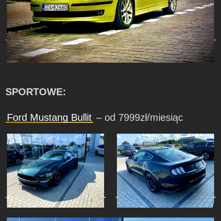
SPORTOWE:
Ford Mustang Bullit
– od 7999zł/miesiąc