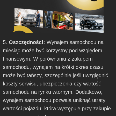
5.
Oszczędności:
Wynajem samochodu na
miesiąc może być korzystny pod względem
finansowym. W porównaniu z zakupem
samochodu, wynajem na krótki okres czasu
może być tańszy, szczególnie jeśli uwzględnić
koszty serwisu, ubezpieczenia czy wartość
samochodu na rynku wtórnym. Dodatkowo,
wynajem samochodu pozwala uniknąć utraty
wartości pojazdu, która występuje przy zakupie