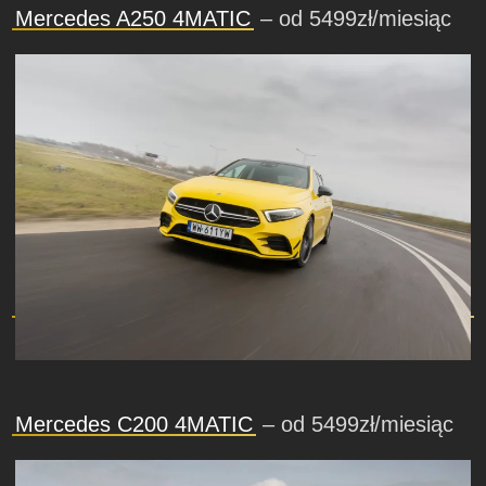
Mercedes A250 4MATIC
– od 5499zł/miesiąc
Mercedes C200 4MATIC
– od 5499zł/miesiąc