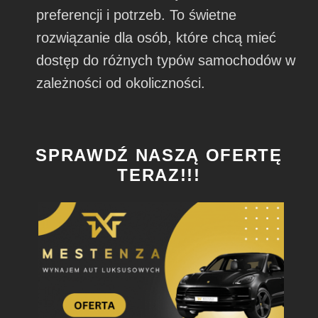
preferencji i potrzeb. To świetne
rozwiązanie dla osób, które chcą mieć
dostęp do różnych typów samochodów w
zależności od okoliczności.
SPRAWDŹ NASZĄ OFERTĘ
TERAZ!!!