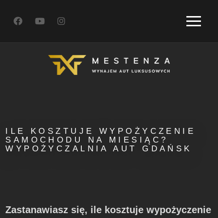
ILE KOSZTUJE WYPOŻYCZENIE
SAMOCHODU NA MIESIĄC?
WYPOŻYCZALNIA AUT GDAŃSK
Zastanawiasz się, ile kosztuje wypożyczenie