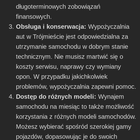
długoterminowych zobowiązań
finansowych.
Obsługa i konserwacja:
Wypożyczalnia
aut w Trójmieście jest odpowiedzialna za
utrzymanie samochodu w dobrym stanie
technicznym. Nie musisz martwić się o
koszty serwisu, naprawy czy wymiany
opon. W przypadku jakichkolwiek
problemów, wypożyczalnia zapewni pomoc.
Dostęp do różnych modeli:
Wynajem
samochodu na miesiąc to także możliwość
korzystania z różnych modeli samochodów.
Możesz wybierać spośród szerokiej gamy
pojazdów, dopasowując je do swoich