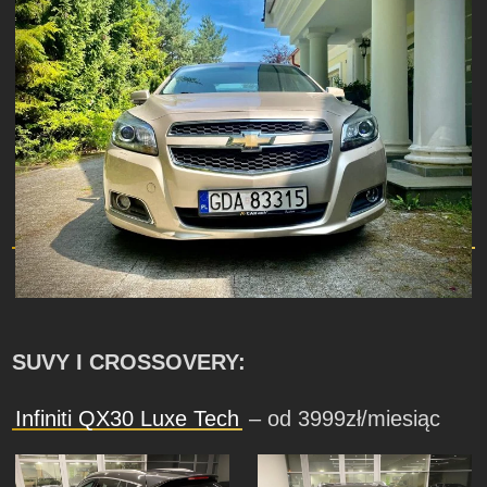
SUVY I CROSSOVERY:
Infiniti QX30 Luxe Tech
– od 3999zł/miesiąc