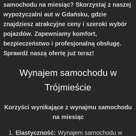
samochodu na miesiąc? Skorzystaj z naszej
wypożyczalni aut w Gdańsku, gdzie
znajdziesz atrakcyjne ceny i szeroki wybór
pojazdów. Zapewniamy komfort,
bezpieczeństwo i profesjonalną obsługę.
Sprawdź naszą ofertę już teraz!
Wynajem samochodu w
Trójmieście
Korzyści wynikające z wynajmu samochodu
na miesiąc
Elastyczność:
Wynajem samochodu w