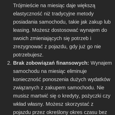
Trójmieście na miesiąc daje większą
elastyczność niż tradycyjne metody
posiadania samochodu, takie jak zakup lub
leasing. Możesz dostosować wynajem do
swoich zmieniających się potrzeb i
zrezygnować z pojazdu, gdy już go nie
potrzebujesz.
Brak zobowiązań finansowych:
Wynajem
samochodu na miesiąc eliminuje
konieczność ponoszenia dużych wydatków
związanych z zakupem samochodu. Nie
musisz martwić się o kredyty, pożyczki czy
wkład własny. Możesz skorzystać z
pojazdu przez określony okres czasu bez