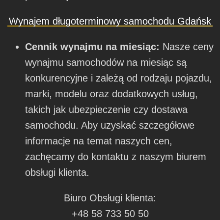
Wynajem długoterminowy samochodu Gdańsk
Cennik wynajmu na miesiąc:
Nasze ceny
wynajmu samochodów na miesiąc są
konkurencyjne i zależą od rodzaju pojazdu,
marki, modelu oraz dodatkowych usług,
takich jak ubezpieczenie czy dostawa
samochodu. Aby uzyskać szczegółowe
informacje na temat naszych cen,
zachęcamy do kontaktu z naszym biurem
obsługi klienta.
Biuro Obsługi klienta:
+48 58 733 50 50