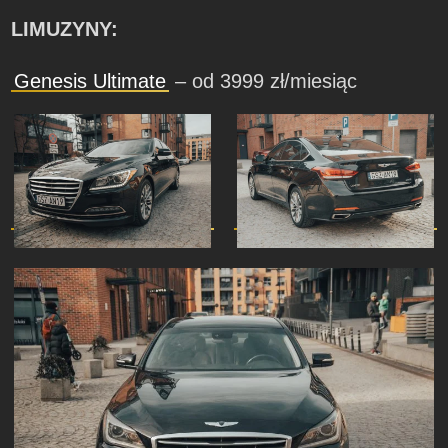
LIMUZYNY:
Genesis Ultimate
– od 3999 zł/miesiąc