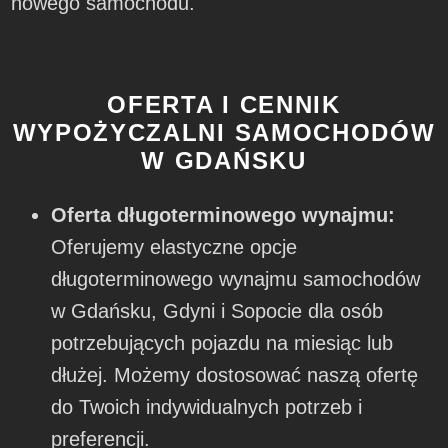
nowego samochodu.
OFERTA I CENNIK
WYPOŻYCZALNI SAMOCHODÓW
W GDAŃSKU
Oferta długoterminowego wynajmu:
Oferujemy elastyczne opcje
długoterminowego wynajmu samochodów
w Gdańsku, Gdyni i Sopocie dla osób
potrzebujących pojazdu na miesiąc lub
dłużej. Możemy dostosować naszą ofertę
do Twoich indywidualnych potrzeb i
preferencji.