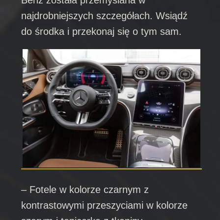
najdrobniejszych szczegółach. Wsiądź
do środka i przekonaj się o tym sam.
– Fotele w kolorze czarnym z
kontrastowymi przeszyciami w kolorze