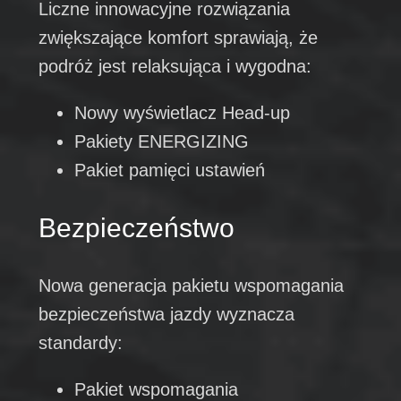
Liczne innowacyjne rozwiązania
zwiększające komfort sprawiają, że
podróż jest relaksująca i wygodna:
Nowy wyświetlacz Head-up
Pakiety ENERGIZING
Pakiet pamięci ustawień
Bezpieczeństwo
Nowa generacja pakietu wspomagania
bezpieczeństwa jazdy wyznacza
standardy:
Pakiet wspomagania