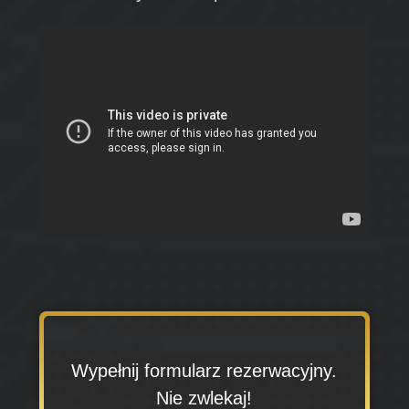
Wypełnij formularz rezerwacyjny.
Nie zwlekaj!