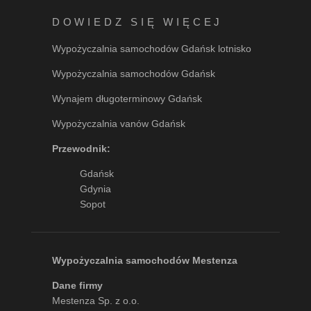
DOWIEDZ SIĘ WIĘCEJ
Wypożyczalnia samochodów Gdańsk lotnisko
Wypożyczalnia samochodów Gdańsk
Wynajem długoterminowy Gdańsk
Wypożyczalnia vanów Gdańsk
Przewodnik:
Gdańsk
Gdynia
Sopot
Wypożyczalnia samochodów Mestenza
Dane firmy
Mestenza Sp. z o.o.