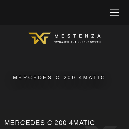
MERCEDES C 200 4MATIC
MERCEDES C 200 4MATIC