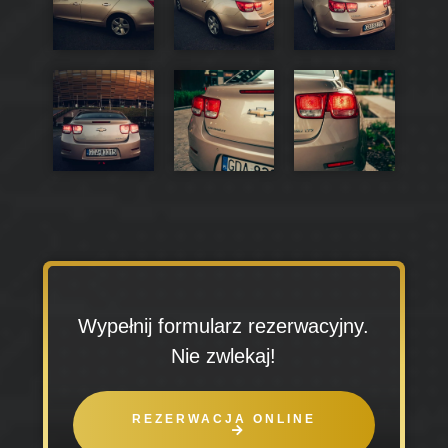
Wypełnij formularz rezerwacyjny.
Nie zwlekaj!
REZERWACJA ONLINE