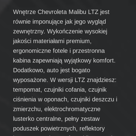
Wnętrze Chevroleta Malibu LTZ jest
równie imponujące jak jego wygląd
zewnętrzny. Wykończenie wysokiej
jakości materiałami premium,
ergonomiczne fotele i przestronna
kabina zapewniają wyjątkowy komfort.
Dodatkowo, auto jest bogato
wyposażone. W wersji LTZ znajdziesz:
tempomat, czujniki cofania, czujnik
ciśnienia w oponach, czujniki deszczu i
zmierzchu, elektrochromatyczne
lusterko centralne, pełny zestaw
poduszek powietrznych, reflektory