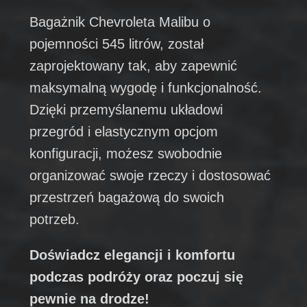
Bagażnik Chevroleta Malibu o
pojemności 545 litrów, został
zaprojektowany tak, aby zapewnić
maksymalną wygodę i funkcjonalność.
Dzięki przemyślanemu układowi
przegród i elastycznym opcjom
konfiguracji, możesz swobodnie
organizować swoje rzeczy i dostosować
przestrzeń bagażową do swoich
potrzeb.
Doświadcz elegancji i komfortu
podczas podróży oraz poczuj się
pewnie na drodze!