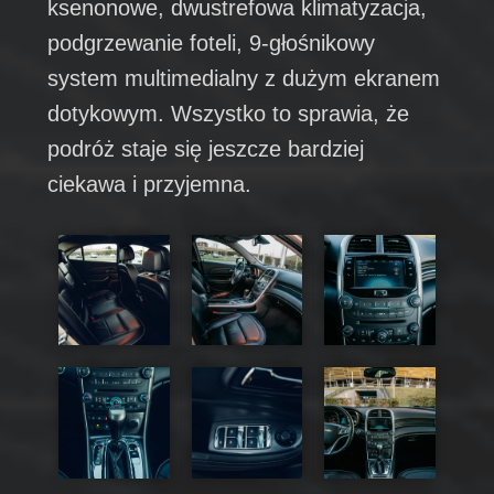
ksenonowe, dwustrefowa klimatyzacja,
podgrzewanie foteli, 9-głośnikowy
system multimedialny z dużym ekranem
dotykowym. Wszystko to sprawia, że
podróż staje się jeszcze bardziej
ciekawa i przyjemna.