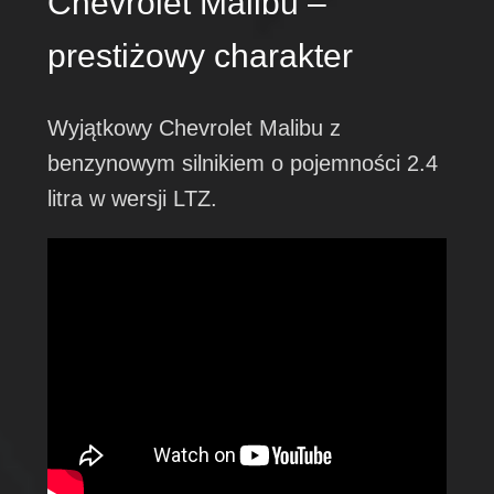
Chevrolet Malibu –
prestiżowy charakter
Wyjątkowy Chevrolet Malibu z
benzynowym silnikiem o pojemności 2.4
litra w wersji LTZ.