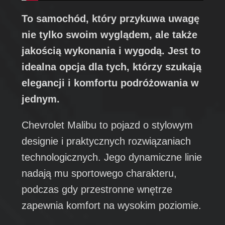
To samochód, który przykuwa uwagę
nie tylko swoim wyglądem, ale także
jakością wykonania i wygodą. Jest to
idealna opcja dla tych, którzy szukają
elegancji i komfortu podróżowania w
jednym.
Chevrolet Malibu to pojazd o stylowym
designie i praktycznych rozwiązaniach
technologicznych. Jego dynamiczne linie
nadają mu sportowego charakteru,
podczas gdy przestronne wnętrze
zapewnia komfort na wysokim poziomie.