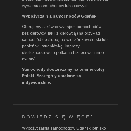
wynajmu samochodów luksusowych.
Wypożyczalnia samochodów Gdańsk
Oferujemy zarówno wynajem samochodów
bez kierowcy, jak i z kierowcą (na przykład
samochód do ślubu, na wieczór kawalerski lub
panieński, studniówkę, imprezy
okolicznościowe, spotkania biznesowe i inne
eventy).
Samochody dostarczamy na terenie całej
Polski. Szczegóły ustalane są
indywidualnie.
DOWIEDZ SIĘ WIĘCEJ
Wypożyczalnia samochodów Gdańsk lotnisko