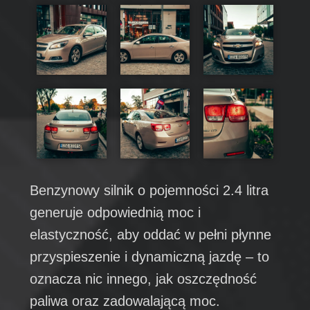
Benzynowy silnik o pojemności 2.4 litra
generuje odpowiednią moc i
elastyczność, aby oddać w pełni płynne
przyspieszenie i dynamiczną jazdę – to
oznacza nic innego, jak oszczędność
paliwa oraz zadowalającą moc.