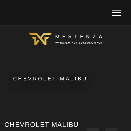
CHEVROLET MALIBU
CHEVROLET MALIBU