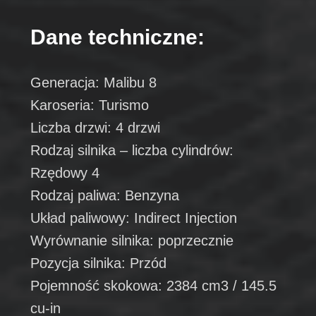
Dane techniczne:
Generacja: Malibu 8
Karoseria: Turismo
Liczba drzwi: 4 drzwi
Rodzaj silnika – liczba cylindrów:
Rzędowy 4
Rodzaj paliwa: Benzyna
Układ paliwowy: Indirect Injection
Wyrównanie silnika: poprzecznie
Pozycja silnika: Przód
Pojemność skokowa: 2384 cm3 / 145.5
cu-in