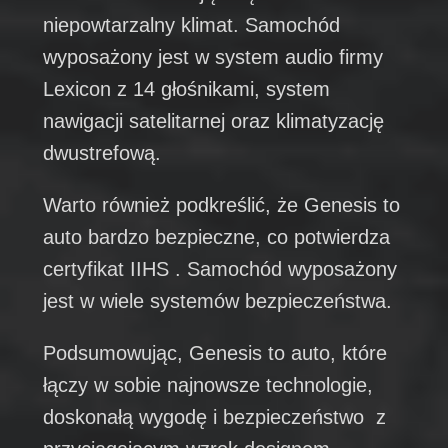
niepowtarzalny klimat. Samochód
wyposażony jest w system audio firmy
Lexicon z 14 głośnikami, system
nawigacji satelitarnej oraz klimatyzację
dwustrefową.
Warto również podkreślić, że Genesis to
auto bardzo bezpieczne, co potwierdza
certyfikat IIHS . Samochód wyposażony
jest w wiele systemów bezpieczeństwa.
Podsumowując, Genesis to auto, które
łączy w sobie najnowsze technologie,
doskonałą wygodę i bezpieczeństwo z