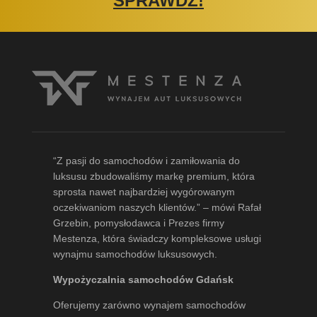
SPRAWDŹ!
“Z pasji do samochodów i zamiłowania do
luksusu zbudowaliśmy markę premium, która
sprosta nawet najbardziej wygórowanym
oczekiwaniom naszych klientów.” – mówi
Rafał
Grzebin
, pomysłodawca i Prezes firmy
Mestenza, która świadczy kompleksowe usługi
wynajmu samochodów luksusowych.
Wypożyczalnia samochodów Gdańsk
Oferujemy zarówno wynajem samochodów