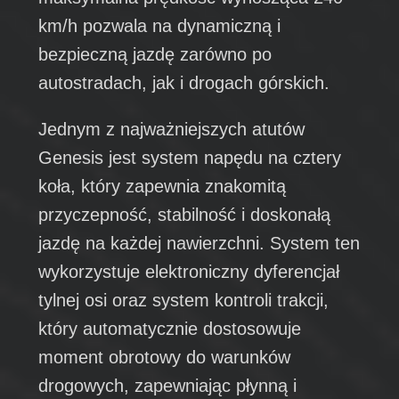
km/h pozwala na dynamiczną i
bezpieczną jazdę zarówno po
autostradach, jak i drogach górskich.
Jednym z najważniejszych atutów
Genesis jest system napędu na cztery
koła, który zapewnia znakomitą
przyczepność, stabilność i doskonałą
jazdę na każdej nawierzchni. System ten
wykorzystuje elektroniczny dyferencjał
tylnej osi oraz system kontroli trakcji,
który automatycznie dostosowuje
moment obrotowy do warunków
drogowych, zapewniając płynną i