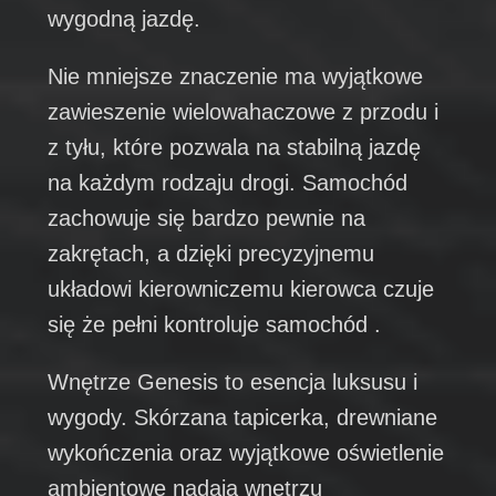
wygodną jazdę.
Nie mniejsze znaczenie ma wyjątkowe
zawieszenie wielowahaczowe z przodu i
z tyłu, które pozwala na stabilną jazdę
na każdym rodzaju drogi. Samochód
zachowuje się bardzo pewnie na
zakrętach, a dzięki precyzyjnemu
układowi kierowniczemu kierowca czuje
się że pełni kontroluje samochód .
Wnętrze Genesis to esencja luksusu i
wygody. Skórzana tapicerka, drewniane
wykończenia oraz wyjątkowe oświetlenie
ambientowe nadają wnętrzu