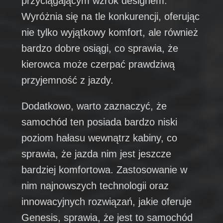
przyciągającym wzrok designem.
Wyróżnia się na tle konkurencji, oferując
nie tylko wyjątkowy komfort, ale również
bardzo dobre osiągi, co sprawia, że
kierowca może czerpać prawdziwą
przyjemność z jazdy.
Dodatkowo, warto zaznaczyć, że
samochód ten posiada bardzo niski
poziom hałasu wewnątrz kabiny, co
sprawia, że jazda nim jest jeszcze
bardziej komfortowa. Zastosowanie w
nim najnowszych technologii oraz
innowacyjnych rozwiązań, jakie oferuje
Genesis, sprawia, że jest to samochód