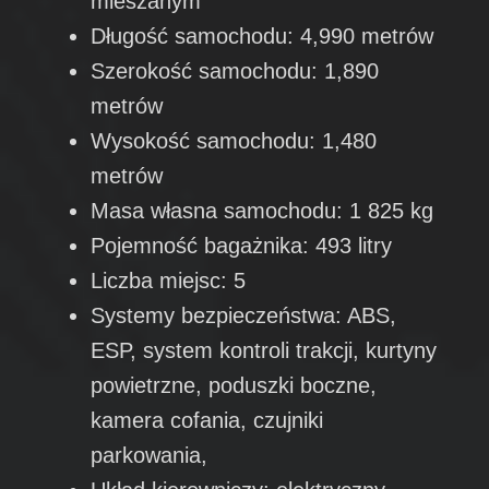
mieszanym
Długość samochodu: 4,990 metrów
Szerokość samochodu: 1,890
metrów
Wysokość samochodu: 1,480
metrów
Masa własna samochodu: 1 825 kg
Pojemność bagażnika: 493 litry
Liczba miejsc: 5
Systemy bezpieczeństwa: ABS,
ESP, system kontroli trakcji, kurtyny
powietrzne, poduszki boczne,
kamera cofania, czujniki
parkowania,