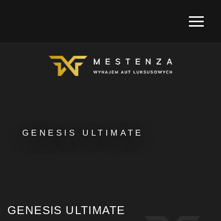
GENESIS ULTIMATE
GENESIS ULTIMATE