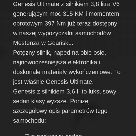
Genesis Ultimate z silnikiem 3,8 litra V6
generującym moc 315 KM i momentem
obrotowym 397 Nm już teraz dostępny
w naszej wypożyczalni samochodów
Mestenza w Gdańsku.
Potężny silnik, napęd na obie osie,
najnowocześniejsza elektronika i
doskonałe materiały wykończeniowe. To
jest właśnie Genesis Ultimate.
Genesis z silnikiem 3,6 l to luksusowy
sedan klasy wyższe. Poniżej
szczegółowy opis parametrów tego
samochodu: