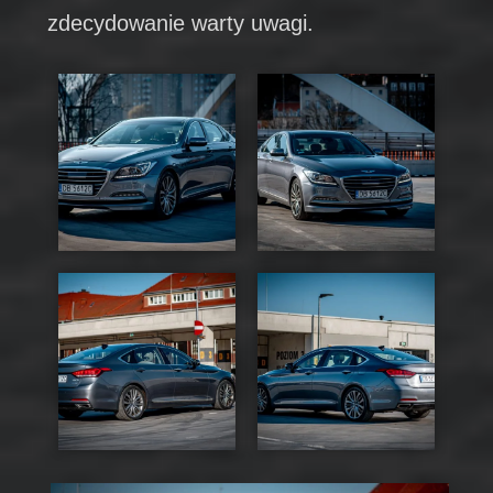
zdecydowanie warty uwagi.