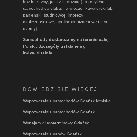
bez kierowcy, jak i z kierowcą (na przykład
samochód do ślubu, na wieczór kawalerski lub
panieński, studniówkę, imprezy
okolicznościowe, spotkania biznesowe i inne
eventy).
Samochody dostarczamy na terenie całej
Polski. Szczegóły ustalane są
indywidualnie.
DOWIEDZ SIĘ WIĘCEJ
Wypożyczalnia samochodów Gdańsk lotnisko
Wypożyczalnia samochodów Gdańsk
Wynajem długoterminowy Gdańsk
Wypożyczalnia vanów Gdańsk