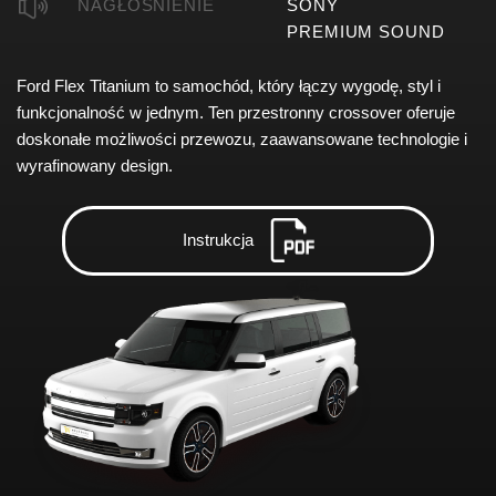
NAGŁOŚNIENIE
SONY
PREMIUM SOUND
Ford Flex Titanium to samochód, który łączy wygodę, styl i
funkcjonalność w jednym. Ten przestronny crossover oferuje
doskonałe możliwości przewozu, zaawansowane technologie i
wyrafinowany design.
Instrukcja