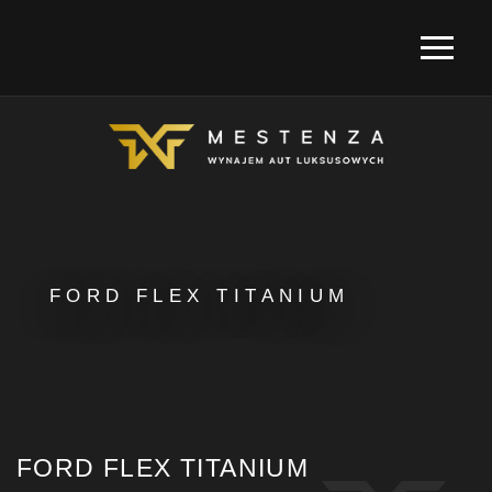
FORD FLEX TITANIUM
FORD FLEX TITANIUM