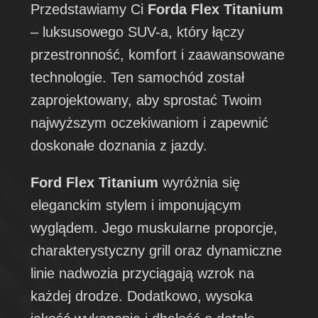
Przedstawiamy Ci
Forda Flex Titanium
– luksusowego SUV-a, który łączy
przestronność, komfort i zaawansowane
technologie. Ten samochód został
zaprojektowany, aby sprostać Twoim
najwyższym oczekiwaniom i zapewnić
doskonałe doznania z jazdy.
Ford Flex Titanium
wyróżnia się
eleganckim stylem i imponującym
wyglądem. Jego muskularne proporcje,
charakterystyczny grill oraz dynamiczne
linie nadwozia przyciągają wzrok na
każdej drodze. Dodatkowo, wysoka