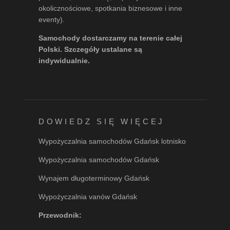
okolicznościowe, spotkania biznesowe i inne
eventy).
Samochody dostarczamy na terenie całej
Polski. Szczegóły ustalane są
indywidualnie.
DOWIEDZ SIĘ WIĘCEJ
Wypożyczalnia samochodów Gdańsk lotnisko
Wypożyczalnia samochodów Gdańsk
Wynajem długoterminowy Gdańsk
Wypożyczalnia vanów Gdańsk
Przewodnik: