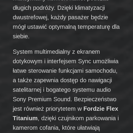
długich podróży. Dzięki klimatyzacji
dwustrefowej, każdy pasażer będzie
mógł ustawić optymalną temperaturę dla
siebie.
System multimedialny z ekranem
dotykowym i interfejsem Sync umożliwia
łatwe sterowanie funkcjami samochodu,
a także zapewnia dostęp do nawigacji
satelitarnej i bogatego systemu audio
Sony Premium Sound. Bezpieczeństwo
jest również priorytetem w
Fordzie Flex
Titanium
, dzięki czujnikom parkowania i
kamerom cofania, które ułatwiają