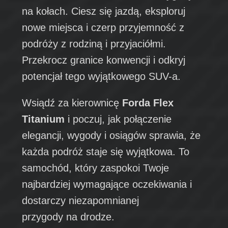
na kołach. Ciesz się jazdą, eksploruj
nowe miejsca i czerp przyjemność z
podróży z rodziną i przyjaciółmi.
Przekrocz granice konwencji i odkryj
potencjał tego wyjątkowego SUV-a.
Wsiądź za kierownicę
Forda Flex
Titanium
i poczuj, jak połączenie
elegancji, wygody i osiągów sprawia, że
każda podróż staje się wyjątkowa. To
samochód, który zaspokoi Twoje
najbardziej wymagające oczekiwania i
dostarczy niezapomnianej
przygody na drodze.