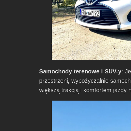
Samochody terenowe i SUV-y
: J
przestrzeni, wypożyczalnie samoch
większą trakcją i komfortem jazdy 