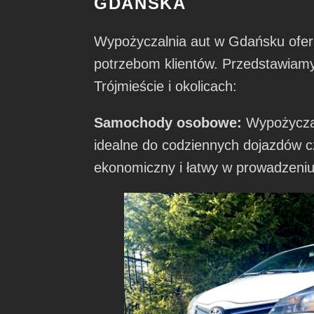
GDAŃSKA
Wypożyczalnia aut w Gdańsku ofer
potrzebom klientów. Przedstawiamy
Trójmieście i okolicach:
Samochody osobowe:
Wypożyczal
idealne do codziennych dojazdów 
ekonomiczny i łatwy w prowadzeniu,