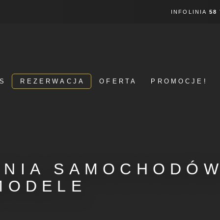
INFOLINIA
58
S
REZERWACJA
OFERTA
PROMOCJE!
NIA SAMOCHODÓW
MODELE