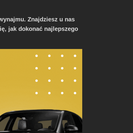
wynajmu. Znajdziesz u nas
ię, jak dokonać najlepszego