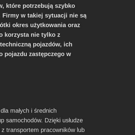
, które potrzebują szybko
Firmy w takiej sytuacji nie są
ótki okres użytkowania oraz
 korzysta nie tylko z
techniczną pojazdów, ich
do pojazdu zastępczego w
dla małych i średnich
kup samochodów. Dzięki usłudze
 z transportem pracowników lub