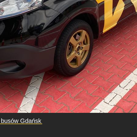
a busów Gdańsk