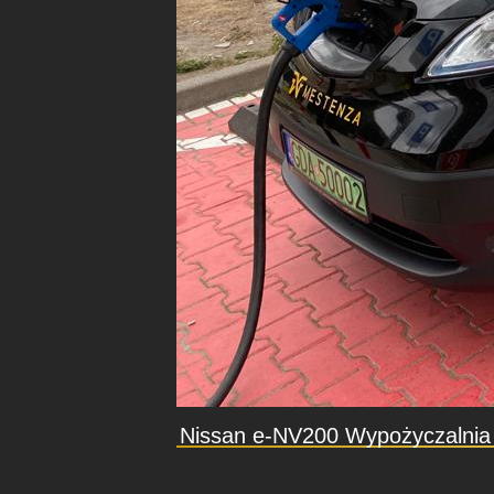
Nissan e-NV200 Wypożyczalni