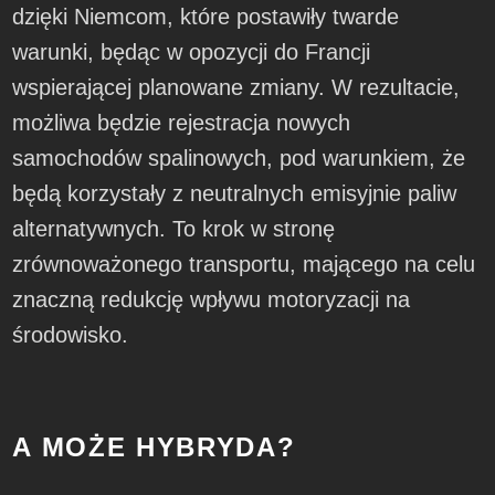
dzięki Niemcom, które postawiły twarde
warunki, będąc w opozycji do Francji
wspierającej planowane zmiany. W rezultacie,
możliwa będzie rejestracja nowych
samochodów spalinowych, pod warunkiem, że
będą korzystały z neutralnych emisyjnie paliw
alternatywnych. To krok w stronę
zrównoważonego transportu, mającego na celu
znaczną redukcję wpływu motoryzacji na
środowisko.
A MOŻE HYBRYDA?