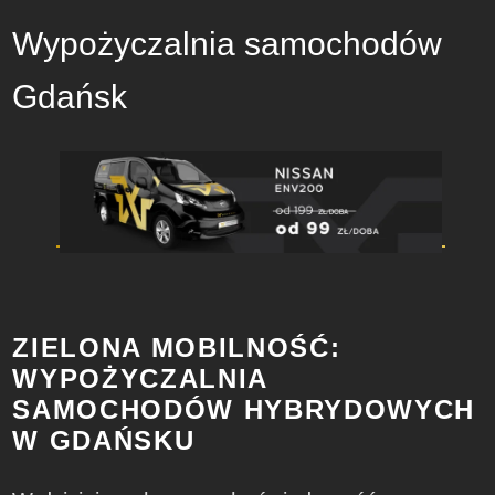
Wypożyczalnia samochodów
Gdańsk
ZIELONA MOBILNOŚĆ:
WYPOŻYCZALNIA
SAMOCHODÓW HYBRYDOWYCH
W GDAŃSKU