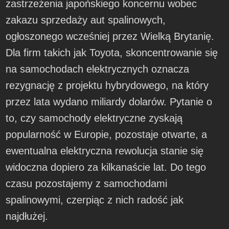
zastrzeżenia japońskiego koncernu wobec
zakazu sprzedaży aut spalinowych,
ogłoszonego wcześniej przez Wielką Brytanię.
Dla firm takich jak Toyota, skoncentrowanie się
na samochodach elektrycznych oznacza
rezygnację z projektu hybrydowego, na który
przez lata wydano miliardy dolarów. Pytanie o
to, czy samochody elektryczne zyskają
popularność w Europie, pozostaje otwarte, a
ewentualna elektryczna rewolucja stanie się
widoczna dopiero za kilkanaście lat. Do tego
czasu pozostajemy z samochodami
spalinowymi, czerpiąc z nich radość jak
najdłużej.