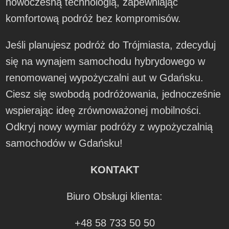
nowoczesną technologią, zapewniając
komfortową podróż bez kompromisów.
Jeśli planujesz podróż do Trójmiasta, zdecyduj
się na wynajem samochodu hybrydowego w
renomowanej wypożyczalni aut w Gdańsku.
Ciesz się swobodą podróżowania, jednocześnie
wspierając ideę zrównoważonej mobilności.
Odkryj nowy wymiar podróży z wypożyczalnią
samochodów w Gdańsku!
KONTAKT
Biuro Obsługi klienta:
+48 58 733 50 50