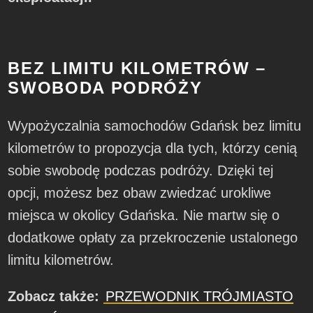
BEZ LIMITU KILOMETRÓW –
SWOBODA PODRÓŻY
Wypożyczalnia samochodów Gdańsk bez limitu
kilometrów to propozycja dla tych, którzy cenią
sobie swobodę podczas podróży. Dzięki tej
opcji, możesz bez obaw zwiedzać urokliwe
miejsca w okolicy Gdańska. Nie martw się o
dodatkowe opłaty za przekroczenie ustalonego
limitu kilometrów.
Zobacz także:
PRZEWODNIK TRÓJMIASTO