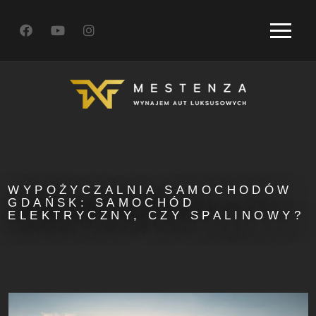
WYPOŻYCZALNIA SAMOCHODÓW
GDAŃSK: SAMOCHÓD
ELEKTRYCZNY, CZY SPALINOWY?