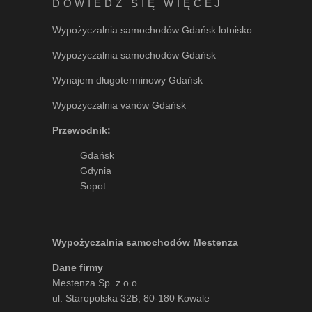
DOWIEDZ SIĘ WIĘCEJ
Wypożyczalnia samochodów Gdańsk lotnisko
Wypożyczalnia samochodów Gdańsk
Wynajem długoterminowy Gdańsk
Wypożyczalnia vanów Gdańsk
Przewodnik:
Gdańsk
Gdynia
Sopot
Wypożyczalnia samochodów Mestenza
Dane firmy
Mestenza Sp. z o.o.
ul. Staropolska 32B, 80-180 Kowale