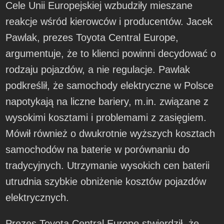
Cele Unii Europejskiej wzbudziły mieszane
reakcje wśród kierowców i producentów. Jacek
Pawlak, prezes Toyota Central Europe,
argumentuje, że to klienci powinni decydować o
rodzaju pojazdów, a nie regulacje. Pawlak
podkreślił, że samochody elektryczne w Polsce
napotykają na liczne bariery, m.in. związane z
wysokimi kosztami i problemami z zasięgiem.
Mówił również o dwukrotnie wyższych kosztach
samochodów na baterie w porównaniu do
tradycyjnych. Utrzymanie wysokich cen baterii
utrudnia szybkie obniżenie kosztów pojazdów
elektrycznych.
Prezes Toyota Central Europe stwierdził, że