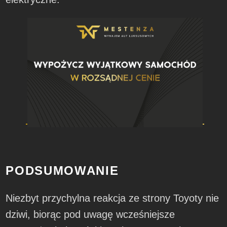
PODSUMOWANIE
Niezbyt przychylna reakcja ze strony Toyoty nie
dziwi, biorąc pod uwagę wcześniejsze