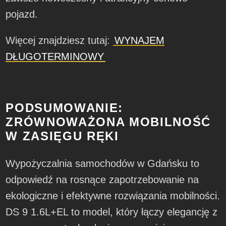
pojazd.
Więcej znajdziesz tutaj:
WYNAJEM
DŁUGOTERMINOWY
PODSUMOWANIE:
ZRÓWNOWAŻONA MOBILNOŚĆ
W ZASIĘGU RĘKI
Wypożyczalnia samochodów w Gdańsku to
odpowiedź na rosnące zapotrzebowanie na
ekologiczne i efektywne rozwiązania mobilności.
DS 9 1.6L+EL to model, który łączy elegancję z