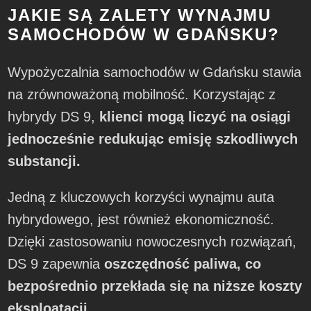
JAKIE SĄ ZALETY WYNAJMU
SAMOCHODÓW W GDAŃSKU?
Wypożyczalnia samochodów w Gdańsku stawia
na zrównoważoną mobilność. Korzystając z
hybrydy DS 9,
klienci mogą liczyć na osiągi
jednocześnie redukując emisję szkodliwych
substancji.
Jedną z kluczowych korzyści wynajmu auta
hybrydowego, jest również ekonomiczność.
Dzięki zastosowaniu nowoczesnych rozwiązań,
DS 9 zapewnia
oszczędność paliwa, co
bezpośrednio przekłada się na niższe koszty
eksploatacji.