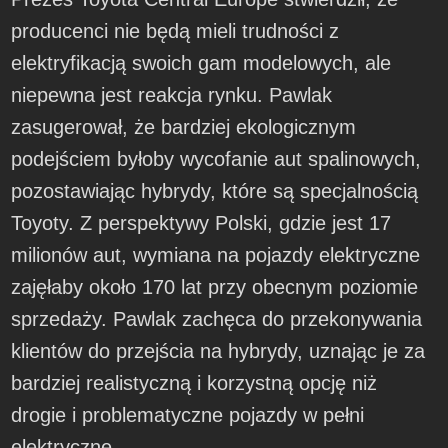
producenci nie będą mieli trudności z
elektryfikacją swoich gam modelowych, ale
niepewna jest reakcja rynku. Pawlak
zasugerował, że bardziej ekologicznym
podejściem byłoby wycofanie aut spalinowych,
pozostawiając hybrydy, które są specjalnością
Toyoty. Z perspektywy Polski, gdzie jest 17
milionów aut, wymiana na pojazdy elektryczne
zajęłaby około 170 lat przy obecnym poziomie
sprzedaży. Pawlak zachęca do przekonywania
klientów do przejścia na hybrydy, uznając je za
bardziej realistyczną i korzystną opcję niż
drogie i problematyczne pojazdy w pełni
elektryczne.