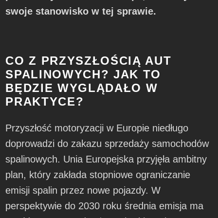
swoje stanowisko w tej sprawie.
CO Z PRZYSZŁOŚCIĄ AUT
SPALINOWYCH? JAK TO
BĘDZIE WYGLĄDAŁO W
PRAKTYCE?
Przyszłość motoryzacji w Europie niedługo
doprowadzi do zakazu sprzedaży samochodów
spalinowych. Unia Europejska przyjęła ambitny
plan, który zakłada stopniowe ograniczanie
emisji spalin przez nowe pojazdy. W
perspektywie do 2030 roku średnia emisja ma