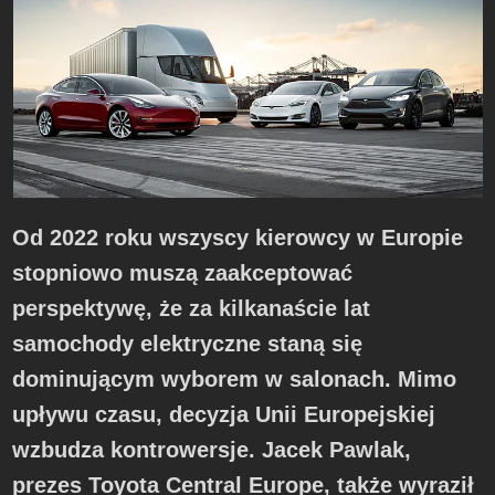
Od 2022 roku wszyscy kierowcy w Europie
stopniowo muszą zaakceptować
perspektywę, że za kilkanaście lat
samochody elektryczne staną się
dominującym wyborem w salonach. Mimo
upływu czasu, decyzja Unii Europejskiej
wzbudza kontrowersje. Jacek Pawlak,
prezes Toyota Central Europe, także wyraził