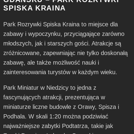
SPISKA KRAINA
Park Rozrywki Spiska Kraina to miejsce dla
zabawy i wypoczynku, przyciągające zarówno
młodszych, jak i starszych gości. Atrakcje są
zróżnicowane, zapewniając nie tylko doskonałą
zabawę, ale także możliwość nauki i
zainteresowania turystów w każdym wieku.
Park Miniatur w Niedzicy to jedna z
fascynujących atrakcji, prezentująca w
miniaturze liczne budowle z Orawy, Spisza i
Podhala. W skali 1:20 można podziwiać
najważniejsze zabytki Podtatrza, takie jak