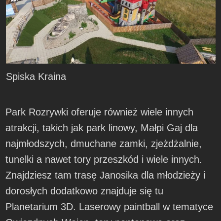
Spiska Kraina
Park Rozrywki oferuje również wiele innych
atrakcji, takich jak park linowy, Małpi Gaj dla
najmłodszych, dmuchane zamki, zjeżdżalnie,
tunelki a nawet tory przeszkód i wiele innych.
Znajdziesz tam trasę Janosika dla młodzieży i
dorosłych dodatkowo znajduje się tu
Planetarium 3D. Laserowy paintball w tematyce