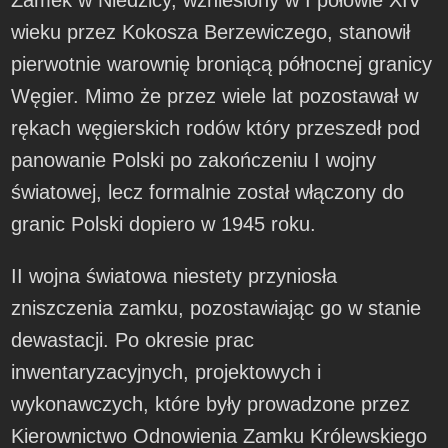
wieku przez Kokosza Berzewiczego, stanowił
pierwotnie warownię broniącą północnej granicy
Węgier. Mimo że przez wiele lat pozostawał w
rękach węgierskich rodów który przeszedł pod
panowanie Polski po zakończeniu I wojny
światowej, lecz formalnie został włączony do
granic Polski dopiero w 1945 roku.
II wojna światowa niestety przyniosła
zniszczenia zamku, pozostawiając go w stanie
dewastacji. Po okresie prac
inwentaryzacyjnych, projektowych i
wykonawczych, które były prowadzone przez
Kierownictwo Odnowienia Zamku Królewskiego