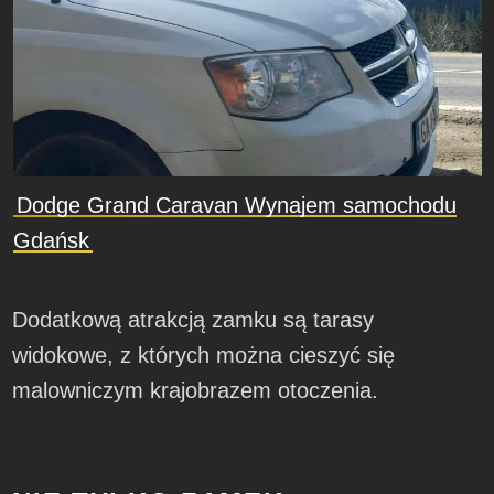
Dodge Grand Caravan Wynajem samochodu
Gdańsk
Dodatkową atrakcją zamku są tarasy
widokowe, z których można cieszyć się
malowniczym krajobrazem otoczenia.