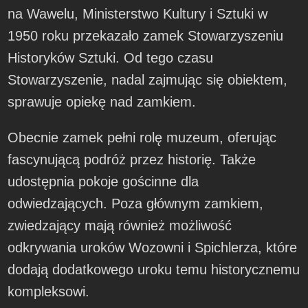
na Wawelu, Ministerstwo Kultury i Sztuki w
1950 roku przekazało zamek Stowarzyszeniu
Historyków Sztuki. Od tego czasu
Stowarzyszenie, nadal zajmując się obiektem,
sprawuje opiekę nad zamkiem.
Obecnie zamek pełni rolę muzeum, oferując
fascynującą podróż przez historię. Także
udostępnia pokoje gościnne dla
odwiedzających. Poza głównym zamkiem,
zwiedzający mają również możliwość
odkrywania uroków Wozowni i Spichlerza, które
dodają dodatkowego uroku temu historycznemu
kompleksowi.