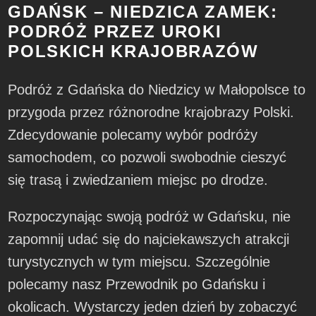
GDAŃSK – NIEDZICA ZAMEK:
PODRÓŻ PRZEZ UROKI
POLSKICH KRAJOBRAZÓW
Podróż z Gdańska do Niedzicy w Małopolsce to
przygoda przez różnorodne krajobrazy Polski.
Zdecydowanie polecamy wybór podróży
samochodem, co pozwoli swobodnie cieszyć
się trasą i zwiedzaniem miejsc po drodze.
Rozpoczynając swoją podróż w Gdańsku, nie
zapomnij udać się do najciekawszych atrakcji
turystycznych w tym miejscu. Szczególnie
polecamy nasz Przewodnik po Gdańsku i
okolicach. Wystarczy jeden dzień by zobaczyć