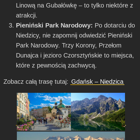
Linową na Gubałówkę – to tylko niektóre z
atrakcji.
Pieniński Park Narodowy:
Po dotarciu do
Niedzicy, nie zapomnij odwiedzić Pieniński
Park Narodowy. Trzy Korony, Przełom
Dunajca i jezioro Czorsztyńskie to miejsca,
które z pewnością zachwycą.
Zobacz całą trasę tutaj:
Gdańsk – Niedzica