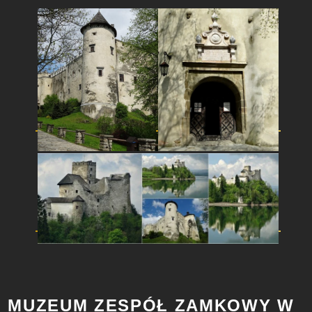
MUZEUM ZESPÓŁ ZAMKOWY W