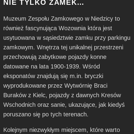
NIE TYLKO ZAMEK…
Muzeum Zespołu Zamkowego w Niedzicy to
również fascynująca Wozownia która jest
usytuowana w sąsiedztwie zamku przy parkingu
zamkowym. Wnętrza tej unikalnej przestrzeni
przechowują zabytkowe pojazdy konne
datowane na lata 1900-1939. Wśród
eksponatów znajdują się m.in. bryczki
wyprodukowane przez Wytwórnię Braci
Buraków z Kielc, pojazdy z dawnych Kresów
Wschodnich oraz sanie, ukazujące, jak kiedyś
poruszano się po tych terenach.
Kolejnym niezwykłym miejscem, które warto