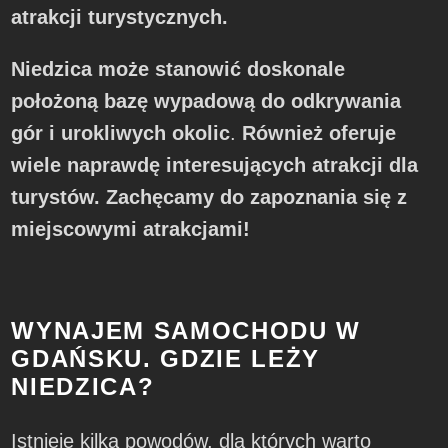
atrakcji turystycznych.
Niedzica może stanowić doskonale
położoną bazę wypadową do odkrywania
gór i urokliwych okolic
.
Również oferuje
wiele naprawdę interesujących atrakcji dla
turystów. Zachęcamy do zapoznania się z
miejscowymi atrakcjami!
WYNAJEM SAMOCHODU W
GDAŃSKU. GDZIE LEŻY
NIEDZICA?
Istnieje kilka powodów, dla których warto