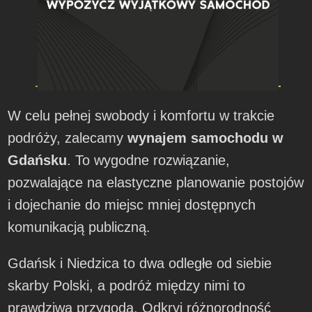
W celu pełnej swobody i komfortu w trakcie
podróży, zalecamy
wynajem samochodu w
Gdańsku
. To wygodne rozwiązanie,
pozwalające na elastyczne planowanie postojów
i dojechanie do miejsc mniej dostępnych
komunikacją publiczną.
Gdańsk i Niedzica to dwa odległe od siebie
skarby Polski, a podróż między nimi to
prawdziwa przygoda. Odkryj różnorodność