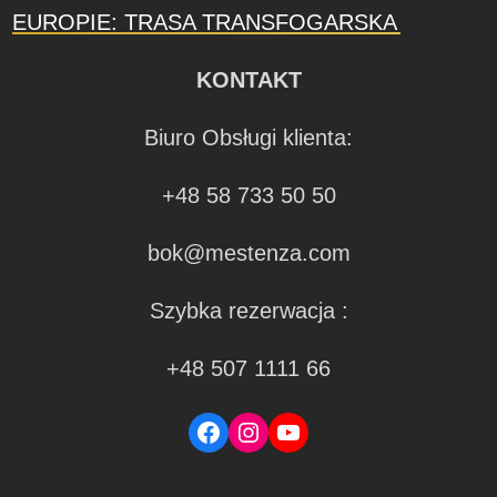
EUROPIE: TRASA TRANSFOGARSKA
KONTAKT
Biuro Obsługi klienta:
+48 58 733 50 50
bok@mestenza.com
Szybka rezerwacja :
+48 507 1111 66
Facebook
Instagram
YouTube