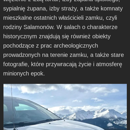
sypialnię żupana, izby straży, a także komnaty
mieszkalne ostatnich właścicieli zamku, czyli
rodziny Salamonów. W salach o charakterze
historycznym znajdują się również obiekty
pochodzące z prac archeologicznych
prowadzonych na terenie zamku, a także stare
fotografie, które przywracają życie i atmosferę
minionych epok.