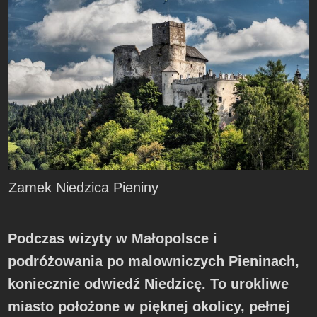
Zamek Niedzica Pieniny
Podczas wizyty w Małopolsce i
podróżowania po malowniczych Pieninach,
koniecznie odwiedź Niedzicę. To urokliwe
miasto położone w pięknej okolicy, pełnej