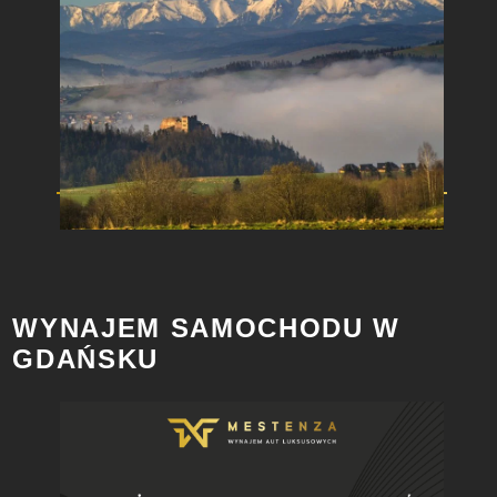
WYNAJEM SAMOCHODU W
GDAŃSKU