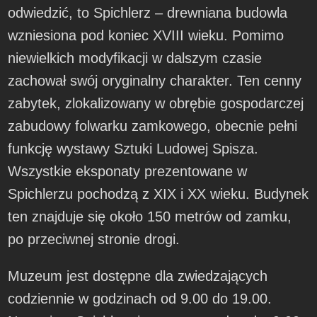
odwiedzić, to Spichlerz – drewniana budowla
wzniesiona pod koniec XVIII wieku. Pomimo
niewielkich modyfikacji w dalszym czasie
zachował swój oryginalny charakter. Ten cenny
zabytek, zlokalizowany w obrębie gospodarczej
zabudowy folwarku zamkowego, obecnie pełni
funkcję wystawy Sztuki Ludowej Spisza.
Wszystkie eksponaty prezentowane w
Spichlerzu pochodzą z XIX i XX wieku. Budynek
ten znajduje się około 150 metrów od zamku,
po przeciwnej stronie drogi.
Muzeum jest dostępne dla zwiedzających
codziennie w godzinach od 9.00 do 19.00.