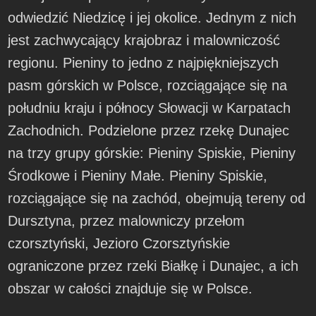
odwiedzić Niedzicę i jej okolice. Jednym z nich
jest zachwycający krajobraz i malowniczość
regionu. Pieniny to jedno z najpiękniejszych
pasm górskich w Polsce, rozciągające się na
południu kraju i północy Słowacji w Karpatach
Zachodnich. Podzielone przez rzekę Dunajec
na trzy grupy górskie: Pieniny Spiskie, Pieniny
Środkowe i Pieniny Małe. Pieniny Spiskie,
rozciągające się na zachód, obejmują tereny od
Dursztyna, przez malowniczy przełom
czorsztyński, Jezioro Czorsztyńskie
ograniczone przez rzeki Białkę i Dunajec, a ich
obszar w całości znajduje się w Polsce.