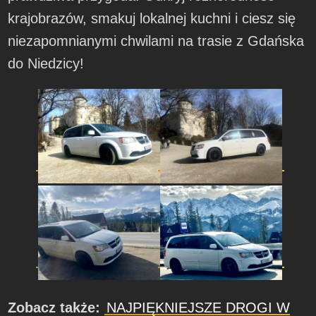
krajobrazów, smakuj lokalnej kuchni i ciesz się
niezapomnianymi chwilami na trasie z Gdańska
do Niedzicy!
Zobacz także:
NAJPIĘKNIEJSZE DROGI W