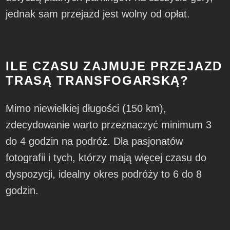
jednak sam przejazd jest wolny od opłat.
ILE CZASU ZAJMUJE PRZEJAZD
TRASĄ TRANSFOGARSKĄ?
Mimo niewielkiej długości (150 km),
zdecydowanie warto przeznaczyć minimum 3
do 4 godzin na podróż. Dla pasjonatów
fotografii i tych, którzy mają więcej czasu do
dyspozycji, idealny okres podróży to 6 do 8
godzin.