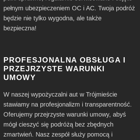
pełnym ubezpieczeniem OC i AC. Twoja podróż
będzie nie tylko wygodna, ale także
bezpieczna!
PROFESJONALNA OBSŁUGA I
PRZEJRZYSTE WARUNKI
UMOWY
W naszej wypożyczalni aut w Trójmieście
stawiamy na profesjonalizm i transparentność.
Oferujemy przejrzyste warunki umowy, abyś
mógł cieszyć się podróżą bez zbędnych
zmartwień. Nasz zespół służy pomocą i