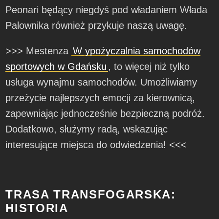
Peonari będący niegdyś pod władaniem Włada
Palownika również przykuje naszą uwagę.
>>> Mestenza
W
ypożyczalnia samochodów
sportowych w Gdańsku
, to więcej niż tylko
usługa wynajmu samochodów. Umożliwiamy
przeżycie najlepszych emocji za kierownicą,
zapewniając jednocześnie bezpieczną podróż.
Dodatkowo, służymy radą, wskazując
interesujące miejsca do odwiedzenia! <<<
TRASA TRANSFOGARSKA:
HISTORIA