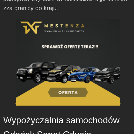
zza granicy do kraju.
Wypożyczalnia samochodów