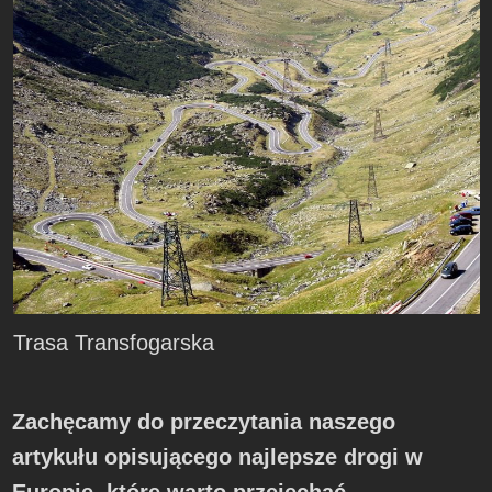
Trasa Transfogarska
Zachęcamy do przeczytania naszego
artykułu opisującego najlepsze drogi w