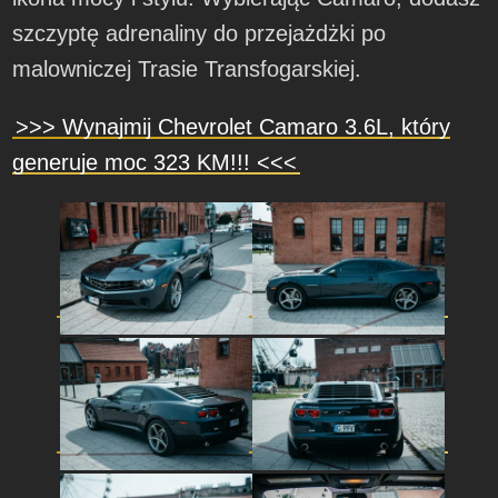
szczyptę adrenaliny do przejażdżki po
malowniczej Trasie Transfogarskiej.
>>> Wynajmij Chevrolet Camaro 3.6L, który
generuje moc 323 KM!!! <<<