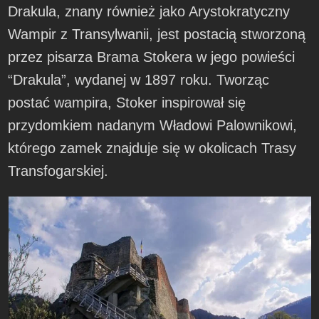
Drakula, znany również jako Arystokratyczny
Wampir z Transylwanii, jest postacią stworzoną
przez pisarza Brama Stokera w jego powieści
“Drakula”, wydanej w 1897 roku. Tworząc
postać wampira, Stoker inspirował się
przydomkiem nadanym Władowi Palownikowi,
którego zamek znajduje się w okolicach Trasy
Transfogarskiej.