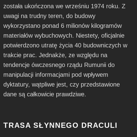
została ukończona we wrześniu 1974 roku. Z
uwagi na trudny teren, do budowy
wykorzystano ponad 6 milionów kilogramów
materiałów wybuchowych. Niestety, oficjalnie
potwierdzono utratę życia 40 budowniczych w
trakcie prac. Jednakże, ze względu na
tendencje ówczesnego rządu Rumunii do
manipulacji informacjami pod wpływem
dyktatury, wątpliwe jest, czy przedstawione
dane są całkowicie prawdziwe.
TRASA SŁYNNEGO DRACULI