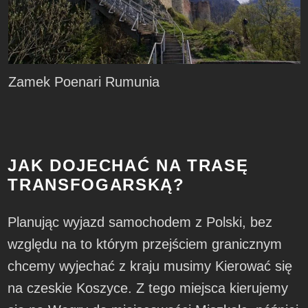
Zamek Poenari Rumunia
JAK DOJECHAĆ NA TRASĘ
TRANSFOGARSKĄ?
Planując wyjazd samochodem z Polski, bez
względu na to którym przejściem granicznym
chcemy wyjechać z kraju musimy Kierować się
na czeskie Koszyce. Z tego miejsca kierujemy