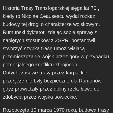
Historia Trasy Transfogarskiej sięga lat 70.,
kiedy to Nicolae Ceaușescu wydał rozkaz
budowy tej drogi o charakterze wojskowym.
Rumuński dyktator, zdając sobie sprawę z
napiętych stosunków z ZSRR, postanowił
stworzyć szybką trasę umożliwiającą
przemieszczanie wojsk przez góry w przypadku
potencjalnego konfliktu zbrojnego.
Dotychczasowe trasy przez karpackie
przełęcze nie były bezpieczne dla Rumunów,
gdyż prowadziły przez doliny rzek, łatwe do
zdobycia przez wojska sowieckie.
Rozpoczęta 10 marca 1970 roku, budowa trasy