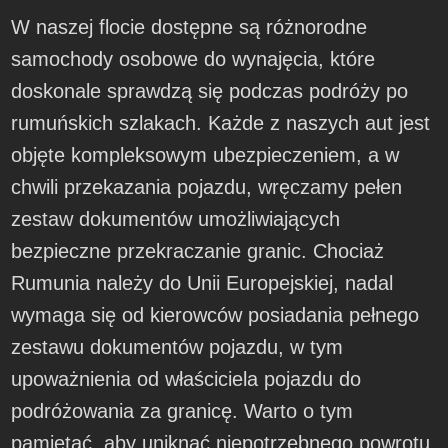
W naszej flocie dostępne są różnorodne
samochody osobowe do wynajęcia, które
doskonale sprawdzą się podczas podróży po
rumuńskich szlakach. Każde z naszych aut jest
objęte kompleksowym ubezpieczeniem, a w
chwili przekazania pojazdu, wręczamy pełen
zestaw dokumentów umożliwiających
bezpieczne przekraczanie granic. Chociaż
Rumunia należy do Unii Europejskiej, nadal
wymaga się od kierowców posiadania pełnego
zestawu dokumentów pojazdu, w tym
upoważnienia od właściciela pojazdu do
podróżowania za granicę. Warto o tym
pamiętać, aby uniknąć niepotrzebnego powrotu