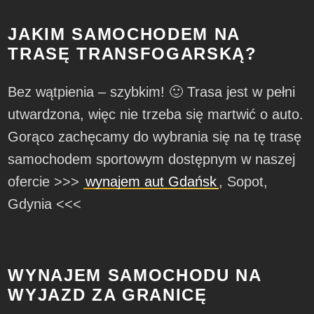
JAKIM SAMOCHODEM NA
TRASĘ TRANSFOGARSKĄ?
Bez wątpienia – szybkim! 🙂 Trasa jest w pełni
utwardzona, więc nie trzeba się martwić o auto.
Gorąco zachęcamy do wybrania się na tę trasę
samochodem sportowym dostępnym w naszej
ofercie >>>
wynajem aut Gdańsk
, Sopot,
Gdynia <<<
WYNAJEM SAMOCHODU NA
WYJAZD ZA GRANICĘ