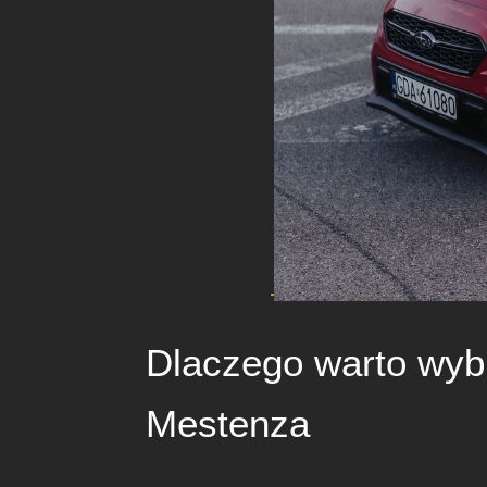
Dlaczego warto wy
Mestenza