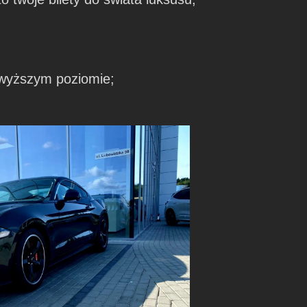
ajwyższym poziomie;