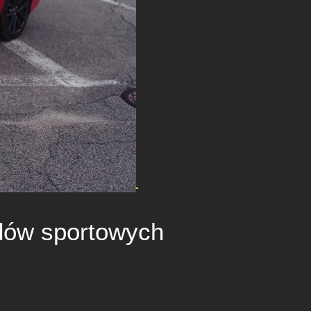
dów sportowych