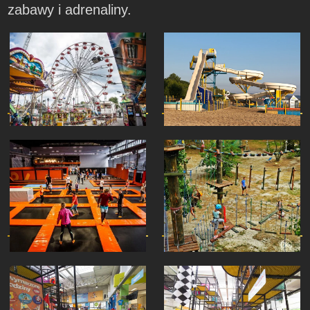
zabawy i adrenaliny.