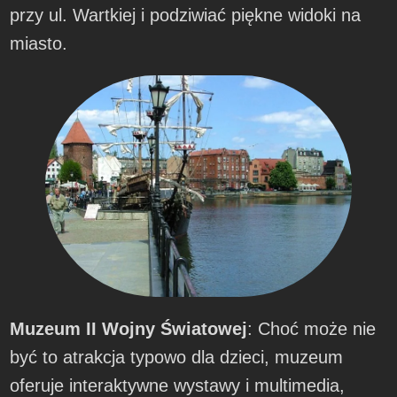
przy ul. Wartkiej i podziwiać piękne widoki na
miasto.
Muzeum II Wojny Światowej
: Choć może nie
być to atrakcja typowo dla dzieci, muzeum
oferuje interaktywne wystawy i multimedia,