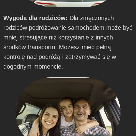
Wygoda dla rodziców:
Dla zmęczonych
rodziców podróżowanie samochodem może być
mniej stresujące niż korzystanie z innych
środków transportu. Możesz mieć pełną
kontrolę nad podróżą i zatrzymywać się w
dogodnym momencie.