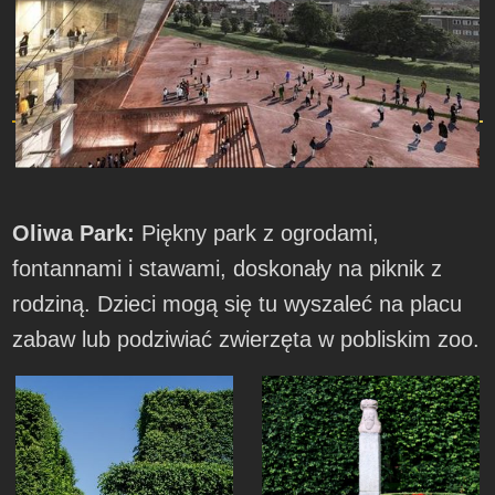
Oliwa Park:
Piękny park z ogrodami,
fontannami i stawami, doskonały na piknik z
rodziną. Dzieci mogą się tu wyszaleć na placu
zabaw lub podziwiać zwierzęta w pobliskim zoo.