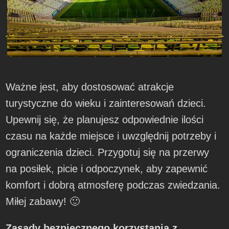
Ważne jest, aby dostosować atrakcje
turystyczne do wieku i zainteresowań dzieci.
Upewnij się, że planujesz odpowiednie ilości
czasu na każde miejsce i uwzględnij potrzeby i
ograniczenia dzieci. Przygotuj się na przerwy
na posiłek, picie i odpoczynek, aby zapewnić
komfort i dobrą atmosferę podczas zwiedzania.
Miłej zabawy! 🙂
Zasady bezpiecznego korzystania z