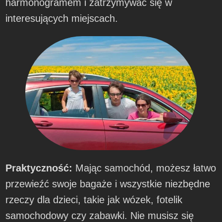
harmonogramem i zatrzymywać się w
interesujących miejscach.
Praktyczność:
Mając samochód, możesz łatwo
przewieźć swoje bagaże i wszystkie niezbędne
rzeczy dla dzieci, takie jak wózek, fotelik
samochodowy czy zabawki. Nie musisz się