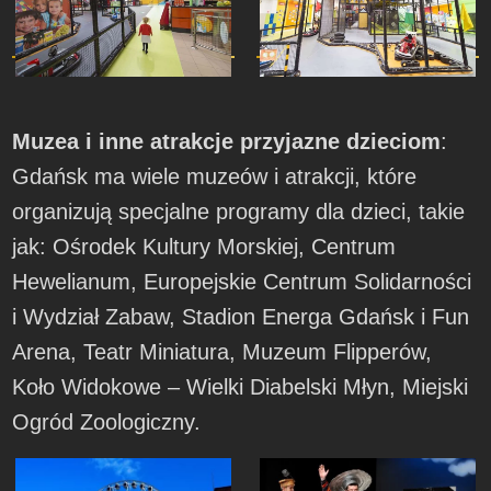
Muzea i inne atrakcje przyjazne dzieciom
:
Gdańsk ma wiele muzeów i atrakcji, które
organizują specjalne programy dla dzieci, takie
jak: Ośrodek Kultury Morskiej, Centrum
Hewelianum, Europejskie Centrum Solidarności
i Wydział Zabaw, Stadion Energa Gdańsk i Fun
Arena, Teatr Miniatura, Muzeum Flipperów,
Koło Widokowe – Wielki Diabelski Młyn, Miejski
Ogród Zoologiczny.