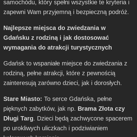
samochódu, który spełni wszystkie te kryteria i
zapewni Wam przyjemną i bezpieczną podróż.
Najlepsze miejsca do zwiedzania w
Gdańsku z rodziną i jak dostosować
wymagania do atrakcji turystycznych
Gdańsk to wspaniałe miejsce do zwiedzania z
rodziną, pełne atrakcji, które z pewnością
zainteresują zarówno dzieci, jak i dorosłych.
Stare Miasto:
To serce Gdańska, pełne
pięknych zabytków, jak np.
Brama Złota czy
Długi Targ
. Dzieci będą zachwycone spacerem
po urokliwych uliczkach i podziwianiem