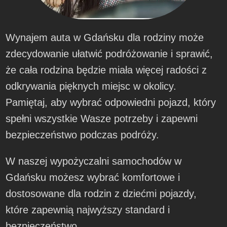
Wynajem auta w Gdańsku dla rodziny może
zdecydowanie ułatwić podróżowanie i sprawić,
że cała rodzina będzie miała więcej radości z
odkrywania pięknych miejsc w okolicy.
Pamiętaj, aby wybrać odpowiedni pojazd, który
spełni wszystkie Wasze potrzeby i zapewni
bezpieczeństwo podczas podróży.
W naszej wypożyczalni samochodów w
Gdańsku możesz wybrać komfortowe i
dostosowane dla rodzin z dziećmi pojazdy,
które zapewnią najwyższy standard i
bezpieczeństwo.