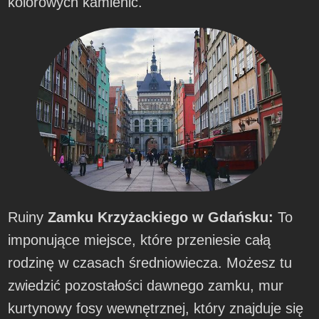
kolorowych kamienic.
Ruiny
Zamku Krzyżackiego w Gdańsku:
To
imponujące miejsce, które przeniesie całą
rodzinę w czasach średniowiecza. Możesz tu
zwiedzić pozostałości dawnego zamku, mur
kurtynowy fosy wewnętrznej, który znajduje się