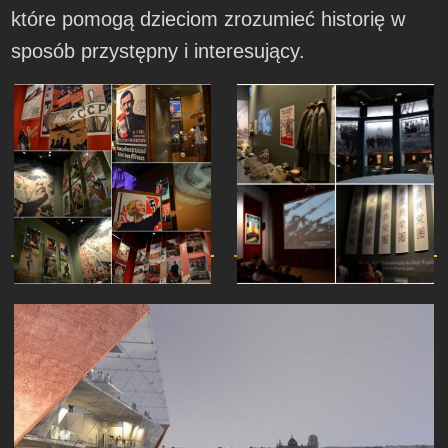
które pomogą dzieciom zrozumieć historię w
sposób przystępny i interesujący.