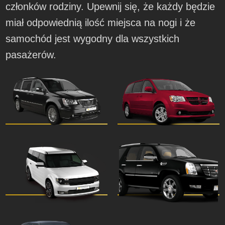
członków rodziny. Upewnij się, że każdy będzie
miał odpowiednią ilość miejsca na nogi i że
samochód jest wygodny dla wszystkich
pasażerów.