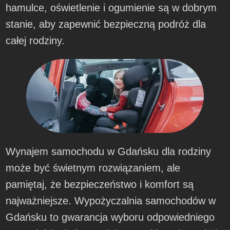
hamulce, oświetlenie i ogumienie są w dobrym
stanie, aby zapewnić bezpieczną podróż dla
całej rodziny.
Wynajem samochodu w Gdańsku dla rodziny
może być świetnym rozwiązaniem, ale
pamiętaj, że bezpieczeństwo i komfort są
najważniejsze. Wypożyczalnia samochodów w
Gdańsku to gwarancja wyboru odpowiedniego