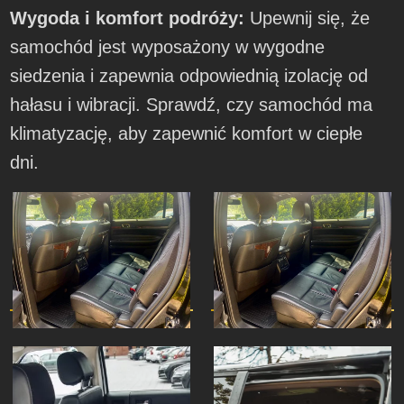
Wygoda i komfort podróży:
Upewnij się, że
samochód jest wyposażony w wygodne
siedzenia i zapewnia odpowiednią izolację od
hałasu i wibracji. Sprawdź, czy samochód ma
klimatyzację, aby zapewnić komfort w ciepłe
dni.