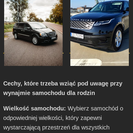
Cechy, które trzeba wziąć pod uwagę przy
wynajmie samochodu dla rodzin
Wielkość samochodu:
Wybierz samochód o
odpowiedniej wielkości, który zapewni
wystarczającą przestrzeń dla wszystkich