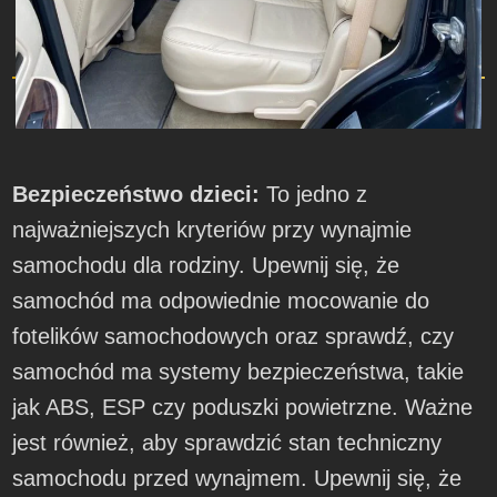
Bezpieczeństwo dzieci:
To jedno z
najważniejszych kryteriów przy wynajmie
samochodu dla rodziny. Upewnij się, że
samochód ma odpowiednie mocowanie do
fotelików samochodowych oraz sprawdź, czy
samochód ma systemy bezpieczeństwa, takie
jak ABS, ESP czy poduszki powietrzne. Ważne
jest również, aby sprawdzić stan techniczny
samochodu przed wynajmem. Upewnij się, że