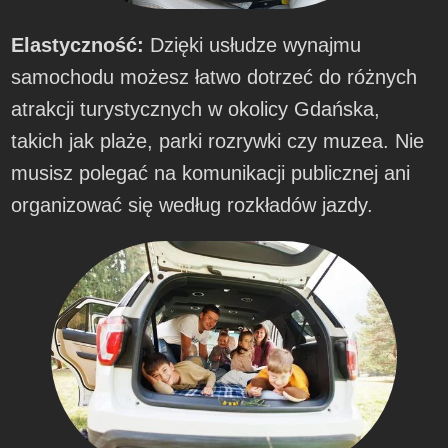
Elastyczność:
Dzięki usłudze wynajmu
samochodu możesz łatwo dotrzeć do różnych
atrakcji turystycznych w okolicy Gdańska,
takich jak plaże, parki rozrywki czy muzea. Nie
musisz polegać na komunikacji publicznej ani
organizować się według rozkładów jazdy.