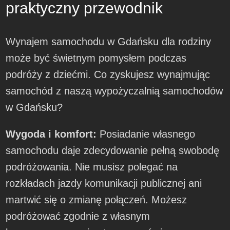
praktyczny przewodnik
Wynajem samochodu w Gdańsku dla rodziny
może być świetnym pomysłem podczas
podróży z dziećmi. Co zyskujesz wynajmując
samochód z naszą wypożyczalnią samochodów
w Gdańsku?
Wygoda i komfort:
Posiadanie własnego
samochodu daje zdecydowanie pełną swobodę
podróżowania. Nie musisz polegać na
rozkładach jazdy komunikacji publicznej ani
martwić się o zmianę połączeń. Możesz
podróżować zgodnie z własnym