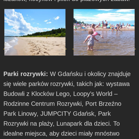
Parki rozrywki:
W Gdańsku i okolicy znajduje
się wiele parków rozrywki, takich jak: wystawa
Budowli z Klocków Lego, Loopy’s World –
Rodzinne Centrum Rozrywki, Port Brzeźno
Park Linowy, JUMPCITY Gdańsk, Park
Rozrywki na plaży, Lunapark dla dzieci. To
idealne miejsca, aby dzieci miały mnóstwo