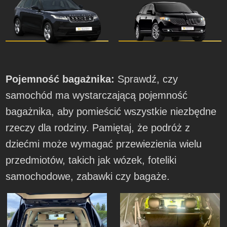
Pojemność bagażnika:
Sprawdź, czy
samochód ma wystarczającą pojemność
bagażnika, aby pomieścić wszystkie niezbędne
rzeczy dla rodziny. Pamiętaj, że podróż z
dziećmi może wymagać przewiezienia wielu
przedmiotów, takich jak wózek, foteliki
samochodowe, zabawki czy bagaże.