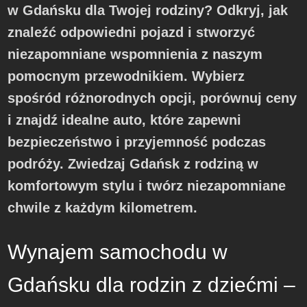
w Gdańsku dla Twojej rodziny? Odkryj, jak
znaleźć odpowiedni pojazd i stworzyć
niezapomniane wspomnienia z naszym
pomocnym przewodnikiem. Wybierz
spośród różnorodnych opcji, porównuj ceny
i znajdź idealne auto, które zapewni
bezpieczeństwo i przyjemność podczas
podróży. Zwiedzaj Gdańsk z rodziną w
komfortowym stylu i twórz niezapomniane
chwile z każdym kilometrem.
Wynajem samochodu w
Gdańsku dla rodzin z dziećmi –