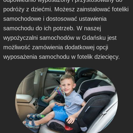
podróży z dziećmi. Możesz zainstalować foteliki
samochodowe i dostosować ustawienia
samochodu do ich potrzeb. W naszej
wypożyczalni samochodów w Gdańsku jest
możliwość zamówienia dodatkowej opcji
wyposażenia samochodu w fotelik dziecięcy.