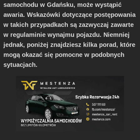
samochodu w Gdańsku, może wystąpić
awaria. Wskazówki dotyczące postępowania
w takich przypadkach są zazwyczaj zawarte
w regulaminie wynajmu pojazdu. Niemniej
jednak, poniżej znajdziesz kilka porad, które
mogą okazać się pomocne w podobnych
sytuacjach.