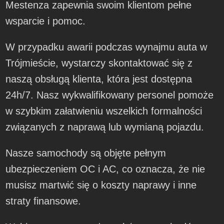
Mestenza zapewnia swoim klientom pełne
wsparcie i pomoc.
W przypadku awarii podczas wynajmu auta w
Trójmieście, wystarczy skontaktować się z
naszą obsługą klienta, która jest dostępna
24h/7. Nasz wykwalifikowany personel pomoże
w szybkim załatwieniu wszelkich formalności
związanych z naprawą lub wymianą pojazdu.
Nasze samochody są objęte pełnym
ubezpieczeniem OC i AC, co oznacza, że nie
musisz martwić się o koszty naprawy i inne
straty finansowe.