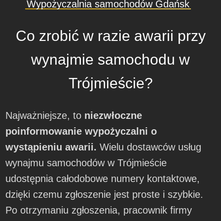
Wypożyczalnia samochodów Gdańsk
Co zrobić w razie awarii przy
wynajmie samochodu w
Trójmieście?
Najważniejsze, to
niezwłoczne
poinformowanie wypożyczalni o
wystąpieniu awarii.
Wielu dostawców usług
wynajmu samochodów w Trójmieście
udostępnia całodobowe numery kontaktowe,
dzięki czemu zgłoszenie jest proste i szybkie.
Po otrzymaniu zgłoszenia, pracownik firmy