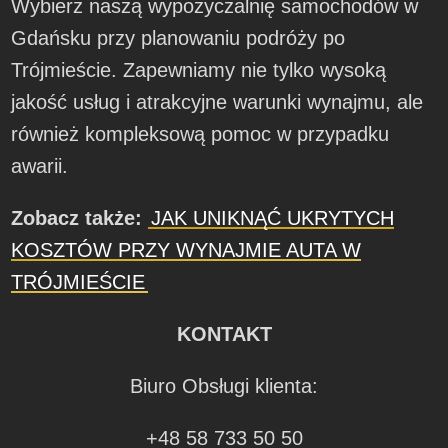
Wybierz naszą wypożyczalnię samochodów w
Gdańsku przy planowaniu podróży po
Trójmieście. Zapewniamy nie tylko wysoką
jakość usług i atrakcyjne warunki wynajmu, ale
również kompleksową pomoc w przypadku
awarii.
Zobacz także:
JAK UNIKNĄĆ UKRYTYCH
KOSZTÓW PRZY WYNAJMIE AUTA W
TRÓJMIEŚCIE
KONTAKT
Biuro Obsługi klienta:
+48 58 733 50 50