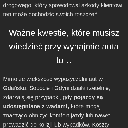
drogowego, który spowodował szkody klientowi,
ten może dochodzić swoich roszczeń.
Ważne kwestie, które musisz
wiedzieć przy wynajmie auta
to…
Mimo że większość wypożyczalni aut w
Gdańsku, Sopocie i Gdyni działa rzetelnie,
zdarzają się przypadki, gdy
pojazdy są
udostępniane z wadami,
które mogą
znacząco obniżyć komfort jazdy lub nawet
prowadzić do kolizji lub wypadków. Koszty