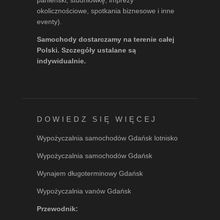
okolicznościowe, spotkania biznesowe i inne
eventy).
Samochody dostarczamy na terenie całej
Polski. Szczegóły ustalane są
indywidualnie.
DOWIEDZ SIĘ WIĘCEJ
Wypożyczalnia samochodów Gdańsk lotnisko
Wypożyczalnia samochodów Gdańsk
Wynajem długoterminowy Gdańsk
Wypożyczalnia vanów Gdańsk
Przewodnik: