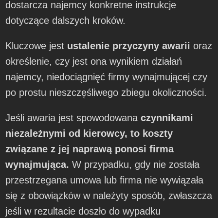
dostarcza najemcy konkretne instrukcje
dotyczące dalszych kroków.
Kluczowe jest
ustalenie przyczyny awarii
oraz
określenie, czy jest ona wynikiem działań
najemcy, niedociągnięć firmy wynajmującej czy
po prostu nieszczęśliwego zbiegu okoliczności.
Jeśli awaria jest spowodowana
czynnikami
niezależnymi od kierowcy, to koszty
związane z jej naprawą ponosi firma
wynajmująca.
W przypadku, gdy nie została
przestrzegana umowa lub firma nie wywiązała
się z obowiązków w należyty sposób, zwłaszcza
jeśli w rezultacie doszło do wypadku