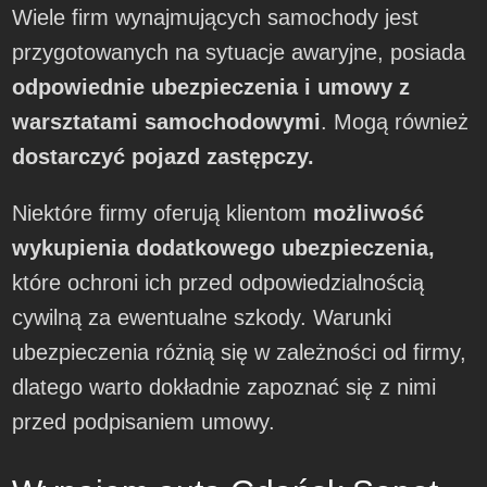
Wiele firm wynajmujących samochody jest
przygotowanych na sytuacje awaryjne, posiada
odpowiednie ubezpieczenia i umowy z
warsztatami samochodowymi
. Mogą również
dostarczyć pojazd zastępczy.
Niektóre firmy oferują klientom
możliwość
wykupienia dodatkowego ubezpieczenia,
które ochroni ich przed odpowiedzialnością
cywilną za ewentualne szkody. Warunki
ubezpieczenia różnią się w zależności od firmy,
dlatego warto dokładnie zapoznać się z nimi
przed podpisaniem umowy.