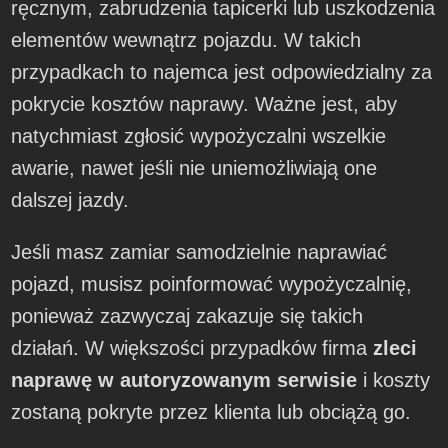
ręcznym, zabrudzenia tapicerki lub uszkodzenia
elementów wewnątrz pojazdu. W takich
przypadkach to najemca jest odpowiedzialny za
pokrycie kosztów naprawy. Ważne jest, aby
natychmiast zgłosić wypożyczalni wszelkie
awarie, nawet jeśli nie uniemożliwiają one
dalszej jazdy.
Jeśli masz zamiar samodzielnie naprawiać
pojazd, musisz poinformować wypożyczalnię,
ponieważ zazwyczaj zakazuje się takich
działań. W większości przypadków firma
zleci
naprawę w autoryzowanym serwisie
i koszty
zostaną pokryte przez klienta lub obciążą go.