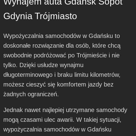
Wynajem auta Gdańsk Sopot
Gdynia Trójmiasto
Wypożyczalnia samochodów w Gdańsku to
doskonałe rozwiązanie dla osób, które chcą
swobodnie podróżować po Trójmieście i nie
tylko. Dzięki usłudze wynajmu
długoterminowego i braku limitu kilometrów,
możesz cieszyć się komfortem jazdy bez
żadnych ograniczeń.
Jednak nawet najlepiej utrzymane samochody
mogą czasami ulec awarii. W takiej sytuacji,
wypożyczalnia samochodów w Gdańsku