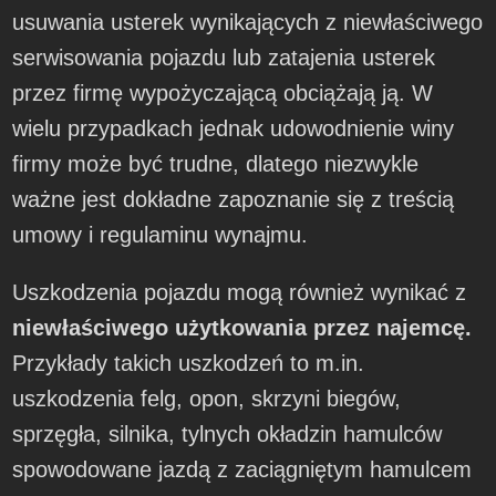
usuwania usterek wynikających z niewłaściwego
serwisowania pojazdu lub zatajenia usterek
przez firmę wypożyczającą obciążają ją. W
wielu przypadkach jednak udowodnienie winy
firmy może być trudne, dlatego niezwykle
ważne jest dokładne zapoznanie się z treścią
umowy i regulaminu wynajmu.
Uszkodzenia pojazdu mogą również wynikać z
niewłaściwego użytkowania przez najemcę.
Przykłady takich uszkodzeń to m.in.
uszkodzenia felg, opon, skrzyni biegów,
sprzęgła, silnika, tylnych okładzin hamulców
spowodowane jazdą z zaciągniętym hamulcem