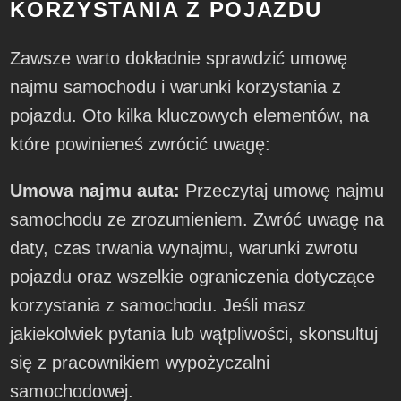
KORZYSTANIA Z POJAZDU
Zawsze warto dokładnie sprawdzić umowę
najmu samochodu i warunki korzystania z
pojazdu. Oto kilka kluczowych elementów, na
które powinieneś zwrócić uwagę:
Umowa najmu auta:
Przeczytaj umowę najmu
samochodu ze zrozumieniem. Zwróć uwagę na
daty, czas trwania wynajmu, warunki zwrotu
pojazdu oraz wszelkie ograniczenia dotyczące
korzystania z samochodu. Jeśli masz
jakiekolwiek pytania lub wątpliwości, skonsultuj
się z pracownikiem wypożyczalni
samochodowej.