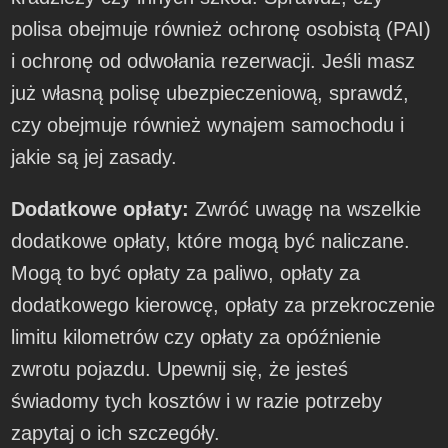
polisa obejmuje również ochronę osobistą (PAI)
i ochronę od odwołania rezerwacji. Jeśli masz
już własną polisę ubezpieczeniową, sprawdź,
czy obejmuje również wynajem samochodu i
jakie są jej zasady.
Dodatkowe opłaty:
Zwróć uwagę na wszelkie
dodatkowe opłaty, które mogą być naliczane.
Mogą to być opłaty za paliwo, opłaty za
dodatkowego kierowcę, opłaty za przekroczenie
limitu kilometrów czy opłaty za opóźnienie
zwrotu pojazdu. Upewnij się, że jesteś
świadomy tych kosztów i w razie potrzeby
zapytaj o ich szczegóły.