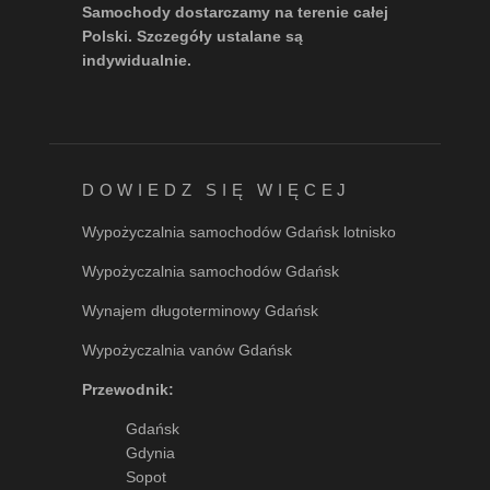
Samochody dostarczamy na terenie całej
Polski. Szczegóły ustalane są
indywidualnie.
DOWIEDZ SIĘ WIĘCEJ
Wypożyczalnia samochodów Gdańsk lotnisko
Wypożyczalnia samochodów Gdańsk
Wynajem długoterminowy Gdańsk
Wypożyczalnia vanów Gdańsk
Przewodnik:
Gdańsk
Gdynia
Sopot