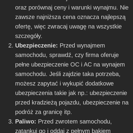
oraz porównaj ceny i warunki wynajmu. Nie
zawsze najniższa cena oznacza najlepszą
ofertę, więc zwracaj uwagę na wszystkie
szczegóły.
Ubezpieczenie:
Przed wynajmem
samochodu, sprawdź, czy firma oferuje
pełne ubezpieczenie OC i AC na wynajem
samochodu. Jeśli zajdzie taka potrzeba,
możesz zapytać i wykupić dodatkowe
ubezpieczenia takie jak np.: ubezpieczenie
przed kradzieżą pojazdu, ubezpieczenie na
podróż za granicę itp.
Paliwo:
Przed zwrotem samochodu,
zatankuj go i oddaj z pełnym bakiem