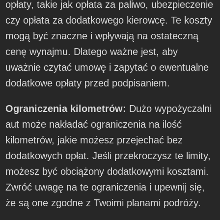
opłaty, takie jak opłata za paliwo, ubezpieczenie
czy opłata za dodatkowego kierowcę. Te koszty
mogą być znaczne i wpływają na ostateczną
cenę wynajmu. Dlatego ważne jest, aby
uważnie czytać umowę i zapytać o ewentualne
dodatkowe opłaty przed podpisaniem.
Ograniczenia kilometrów:
Dużo wypożyczalni
aut może nakładać ograniczenia na ilość
kilometrów, jakie możesz przejechać bez
dodatkowych opłat. Jeśli przekroczysz te limity,
możesz być obciążony dodatkowymi kosztami.
Zwróć uwagę na te ograniczenia i upewnij się,
że są one zgodne z Twoimi planami podróży.