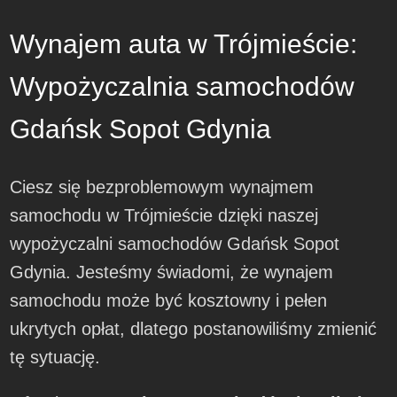
Wynajem auta w Trójmieście:
Wypożyczalnia samochodów
Gdańsk Sopot Gdynia
Ciesz się bezproblemowym wynajmem
samochodu w Trójmieście dzięki naszej
wypożyczalni samochodów Gdańsk Sopot
Gdynia. Jesteśmy świadomi, że wynajem
samochodu może być kosztowny i pełen
ukrytych opłat, dlatego postanowiliśmy zmienić
tę sytuację.