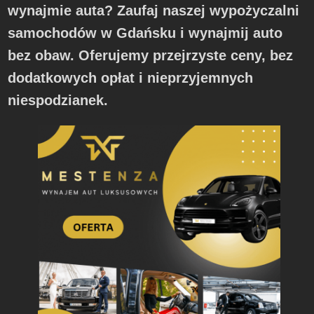
wynajmie auta? Zaufaj naszej wypożyczalni
samochodów w Gdańsku i wynajmij auto
bez obaw. Oferujemy przejrzyste ceny, bez
dodatkowych opłat i nieprzyjemnych
niespodzianek.