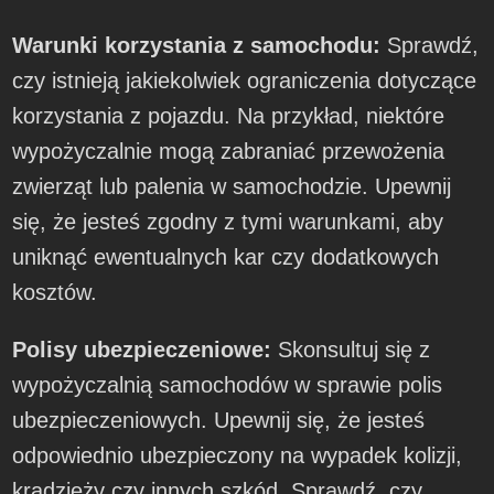
Warunki korzystania z samochodu:
Sprawdź,
czy istnieją jakiekolwiek ograniczenia dotyczące
korzystania z pojazdu. Na przykład, niektóre
wypożyczalnie mogą zabraniać przewożenia
zwierząt lub palenia w samochodzie. Upewnij
się, że jesteś zgodny z tymi warunkami, aby
uniknąć ewentualnych kar czy dodatkowych
kosztów.
Polisy ubezpieczeniowe:
Skonsultuj się z
wypożyczalnią samochodów w sprawie polis
ubezpieczeniowych. Upewnij się, że jesteś
odpowiednio ubezpieczony na wypadek kolizji,
kradzieży czy innych szkód. Sprawdź, czy