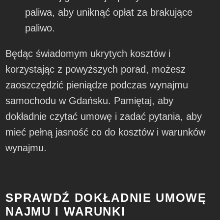
paliwa, aby uniknąć opłat za brakujące
paliwo.
Będąc świadomym ukrytych kosztów i
korzystając z powyższych porad, możesz
zaoszczędzić pieniądze podczas wynajmu
samochodu w Gdańsku. Pamiętaj, aby
dokładnie czytać umowę i zadać pytania, aby
mieć pełną jasność co do kosztów i warunków
wynajmu.
SPRAWDŹ DOKŁADNIE UMOWĘ
NAJMU I WARUNKI