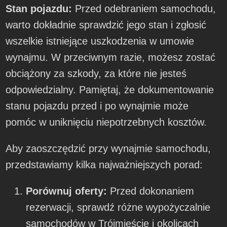
Stan pojazdu:
Przed odebraniem samochodu,
warto dokładnie sprawdzić jego stan i zgłosić
wszelkie istniejące uszkodzenia w umowie
wynajmu. W przeciwnym razie, możesz zostać
obciążony za szkody, za które nie jesteś
odpowiedzialny. Pamiętaj, że dokumentowanie
stanu pojazdu przed i po wynajmie może
pomóc w uniknięciu niepotrzebnych kosztów.
Aby zaoszczędzić przy wynajmie samochodu,
przedstawiamy kilka najważniejszych porad:
Porównuj oferty:
Przed dokonaniem
rezerwacji, sprawdź różne wypożyczalnie
samochodów w Trójmieście i okolicach