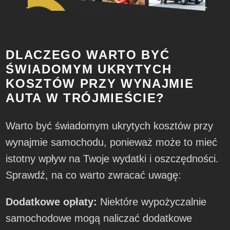
DLACZEGO WARTO BYĆ
ŚWIADOMYM UKRYTYCH
KOSZTÓW PRZY WYNAJMIE
AUTA W TRÓJMIEŚCIE?
Warto być świadomym ukrytych kosztów przy
wynajmie samochodu, ponieważ może to mieć
istotny wpływ na Twoje wydatki i oszczędności.
Sprawdź, na co warto zwracać uwagę:
Dodatkowe opłaty:
Niektóre wypożyczalnie
samochodowe mogą naliczać dodatkowe