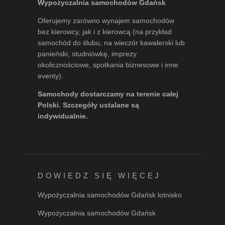
Wypożyczalnia samochodów Gdańsk
Oferujemy zarówno wynajem samochodów
bez kierowcy, jak i z kierowcą (na przykład
samochód do ślubu, na wieczór kawalerski lub
panieński, studniówkę, imprezy
okolicznościowe, spotkania biznesowe i inne
eventy).
Samochody dostarczamy na terenie całej
Polski. Szczegóły ustalane są
indywidualnie.
DOWIEDZ SIĘ WIĘCEJ
Wypożyczalnia samochodów Gdańsk lotnisko
Wypożyczalnia samochodów Gdańsk