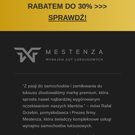
RABATEM DO 30%
>>>
SPRAWDŹ!
“Z pasji do samochodów i zamiłowania do
luksusu zbudowaliśmy markę premium, która
sprosta nawet najbardziej wygórowanym
oczekiwaniom naszych klientów.” – mówi
Rafał
Grzebin
, pomysłodawca i Prezes firmy
Mestenza, która świadczy kompleksowe usługi
wynajmu samochodów luksusowych.