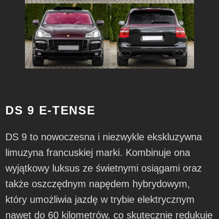
DS 9 E-TENSE
DS 9 to nowoczesna i niezwykle ekskluzywna
limuzyna francuskiej marki. Kombinuje ona
wyjątkowy luksus ze świetnymi osiągami oraz
także oszczędnym napędem hybrydowym,
który umożliwia jazdę w trybie elektrycznym
nawet do 60 kilometrów, co skutecznie redukuje