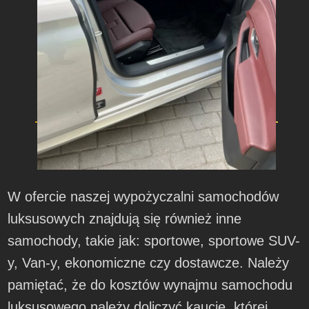
W ofercie naszej wypożyczalni samochodów
luksusowych znajdują się również inne
samochody, takie jak: sportowe, sportowe SUV-
y, Van-y, ekonomiczne czy dostawcze. Należy
pamiętać, że do kosztów wynajmu samochodu
luksusowego należy doliczyć kaucję, której