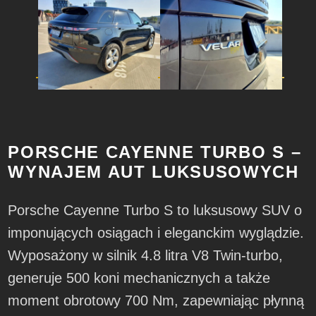
PORSCHE CAYENNE TURBO S –
WYNAJEM AUT LUKSUSOWYCH
Porsche Cayenne Turbo S to luksusowy SUV o
imponujących osiągach i eleganckim wyglądzie.
Wyposażony w silnik 4.8 litra V8 Twin-turbo,
generuje 500 koni mechanicznych a także
moment obrotowy 700 Nm, zapewniając płynną