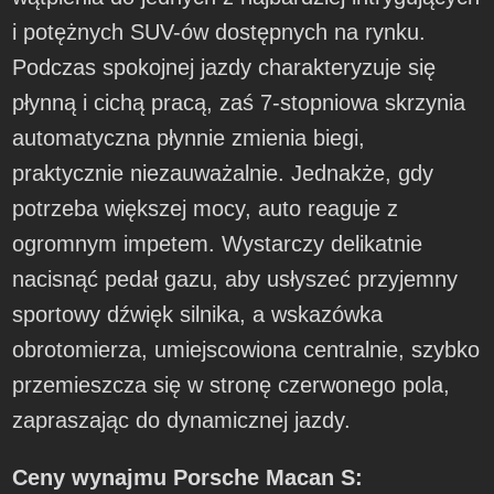
i potężnych SUV-ów dostępnych na rynku.
Podczas spokojnej jazdy charakteryzuje się
płynną i cichą pracą, zaś 7-stopniowa skrzynia
automatyczna płynnie zmienia biegi,
praktycznie niezauważalnie. Jednakże, gdy
potrzeba większej mocy, auto reaguje z
ogromnym impetem. Wystarczy delikatnie
nacisnąć pedał gazu, aby usłyszeć przyjemny
sportowy dźwięk silnika, a wskazówka
obrotomierza, umiejscowiona centralnie, szybko
przemieszcza się w stronę czerwonego pola,
zapraszając do dynamicznej jazdy.
Ceny wynajmu Porsche Macan S: