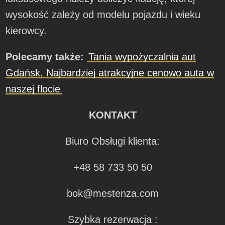
wysokość zależy od modelu pojazdu i wieku
kierowcy.
Polecamy także:
Tania wypożyczalnia aut
Gdańsk. Najbardziej atrakcyjne cenowo auta w
naszej flocie
KONTAKT
Biuro Obsługi klienta:
+48 58 733 50 50
bok@mestenza.com
Szybka rezerwacja :