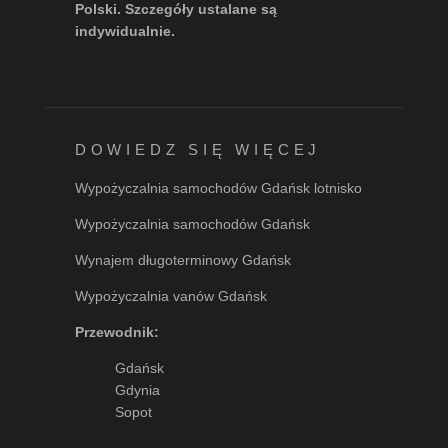
Polski. Szczegóły ustalane są
indywidualnie.
DOWIEDZ SIĘ WIĘCEJ
Wypożyczalnia samochodów Gdańsk lotnisko
Wypożyczalnia samochodów Gdańsk
Wynajem długoterminowy Gdańsk
Wypożyczalnia vanów Gdańsk
Przewodnik:
Gdańsk
Gdynia
Sopot