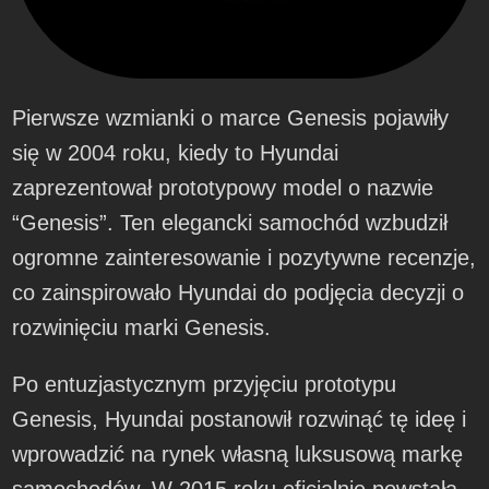
Pierwsze wzmianki o marce Genesis pojawiły
się w 2004 roku, kiedy to Hyundai
zaprezentował prototypowy model o nazwie
“Genesis”. Ten elegancki samochód wzbudził
ogromne zainteresowanie i pozytywne recenzje,
co zainspirowało Hyundai do podjęcia decyzji o
rozwinięciu marki Genesis.
Po entuzjastycznym przyjęciu prototypu
Genesis, Hyundai postanowił rozwinąć tę ideę i
wprowadzić na rynek własną luksusową markę