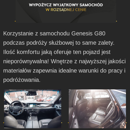
Korzystanie z samochodu Genesis G80
podczas podróży służbowej to same zalety.
Ilość komfortu jaką oferuje ten pojazd jest
nieporównywalna! Wnętrze z najwyższej jakości
materiałów zapewnia idealne warunki do pracy i
podróżowania.