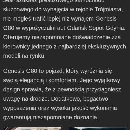
służbowego do wynajęcia w rejonie Trójmiasta,
nie mogłeś trafić lepiej niż wynajem Genesis
G80 w wypożyczalni aut Gdańsk Sopot Gdynia.
Oferujemy niezapomniane doświadczenie zza
kierownicy jednego z najbardziej ekskluzywnych
modeli na rynku.
Genesis G80 to pojazd, który wyróżnia się
swoją elegancją i komfortem. Jego wyjątkowy
design sprawia, że z pewnością przyciągniesz
uwagę na drodze. Dodatkowo, bogactwo
wyposażenia oraz wysoka jakość wykonania
gwarantują niezapomniane doznania.