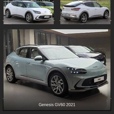
Genesis GV60 2021