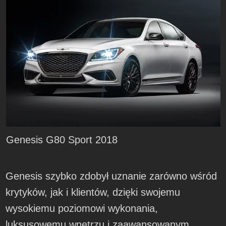
Genesis G80 Sport 2018
Genesis szybko zdobył uznanie zarówno wśród
krytyków, jak i klientów, dzięki swojemu
wysokiemu poziomowi wykonania,
luksusowemu wnętrzu i zaawansowanym