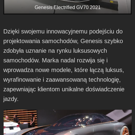
Genesis Electrified GV70 2021
Dzięki swojemu innowacyjnemu podejściu do
projektowania samochodów, Genesis szybko
zdobyła uznanie na rynku luksusowych
samochodów. Marka nadal rozwija się i
wprowadza nowe modele, które łączą luksus,
wyrafinowanie i zaawansowaną technologię,
zapewniając klientom unikalne doświadczenie
jazdy.