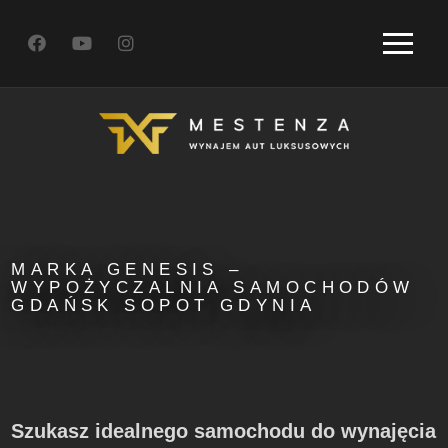
MARKA GENESIS –
WYPOŻYCZALNIA SAMOCHODÓW
GDAŃSK SOPOT GDYNIA
Szukasz idealnego samochodu do wynajęcia