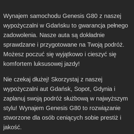
Wynajem samochodu Genesis G80 z naszej
wypożyczalni w Gdańsku to gwarancja pełnego
zadowolenia. Nasze auta są dokładnie
sprawdzane i przygotowane na Twoją podróż.
Możesz poczuć się wyjątkowo i cieszyć się
komfortem luksusowej jazdy!
Nie czekaj dłużej! Skorzystaj z naszej
wypożyczalni aut Gdańsk, Sopot, Gdynia i
zaplanuj swoją podróż służbową w najwyższym
stylu! Wynajem Genesis G80 to rozwiązanie
stworzone dla osób ceniących sobie prestiż i
jakość.