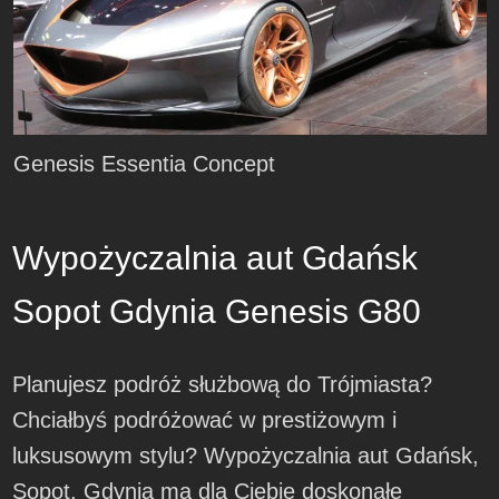
Genesis Essentia Concept
Wypożyczalnia aut Gdańsk
Sopot Gdynia Genesis G80
Planujesz podróż służbową do Trójmiasta?
Chciałbyś podróżować w prestiżowym i
luksusowym stylu? Wypożyczalnia aut Gdańsk,
Sopot, Gdynia ma dla Ciebie doskonałe