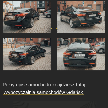
Pełny opis samochodu znajdziesz tutaj:
Wypożyczalnia samochodów Gdańsk