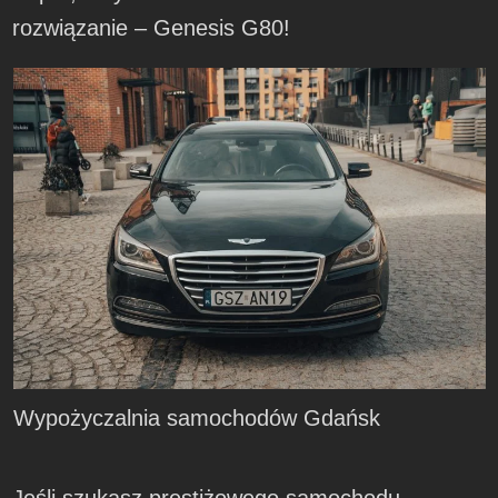
rozwiązanie – Genesis G80!
Wypożyczalnia samochodów Gdańsk
Jeśli szukasz prestiżowego samochodu