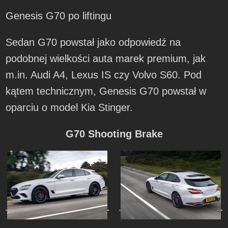
Genesis G70 po liftingu
Sedan G70 powstał jako odpowiedź na
podobnej wielkości auta marek premium, jak
m.in. Audi A4, Lexus IS czy Volvo S60. Pod
kątem technicznym, Genesis G70 powstał w
oparciu o model Kia Stinger.
G70 Shooting Brake