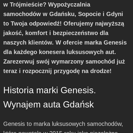
w Trójmieście? Wypożyczalnia
samochodów w Gdańsku, Sopocie i Gdyni
to Twoja odpowiedź! Oferujemy najwyższą
jakość, komfort i bezpieczeństwo dla
naszych klientów. W ofercie marka Genesis
dla każdego konesera luksusowych aut.
Zarezerwuj swój wymarzony samochód już
teraz i rozpocznij przygodę na drodze!
Historia marki Genesis.
Wynajem auta Gdańsk
Genesis to marka luksusowych samochodów,