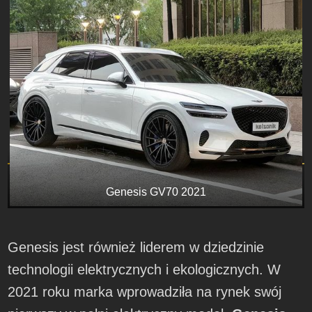
Genesis GV70 2021
Genesis jest również liderem w dziedzinie
technologii elektrycznych i ekologicznych. W
2021 roku marka wprowadziła na rynek swój