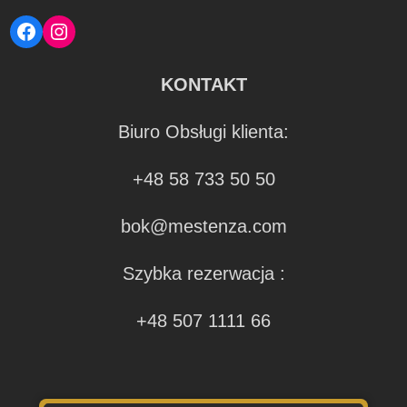
Facebook
Instagram
KONTAKT
Biuro Obsługi klienta:
+48 58 733 50 50
bok@mestenza.com
Szybka rezerwacja :
+48 507 1111 66