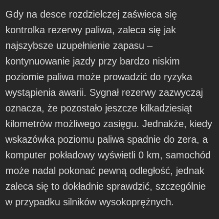
Gdy na desce rozdzielczej zaświeca się
kontrolka rezerwy paliwa, zaleca się jak
najszybsze uzupełnienie zapasu –
kontynuowanie jazdy przy bardzo niskim
poziomie paliwa może prowadzić do ryzyka
wystąpienia awarii. Sygnał rezerwy zazwyczaj
oznacza, że pozostało jeszcze kilkadziesiąt
kilometrów możliwego zasięgu. Jednakże, kiedy
wskazówka poziomu paliwa spadnie do zera, a
komputer pokładowy wyświetli 0 km, samochód
może nadal pokonać pewną odległość, jednak
zaleca się to dokładnie sprawdzić, szczególnie
w przypadku silników wysokoprężnych.