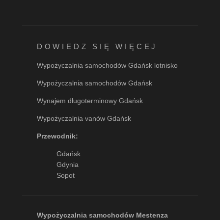
DOWIEDZ SIĘ WIĘCEJ
Wypożyczalnia samochodów Gdańsk lotnisko
Wypożyczalnia samochodów Gdańsk
Wynajem długoterminowy Gdańsk
Wypożyczalnia vanów Gdańsk
Przewodnik:
Gdańsk
Gdynia
Sopot
Wypożyczalnia samochodów Mestenza