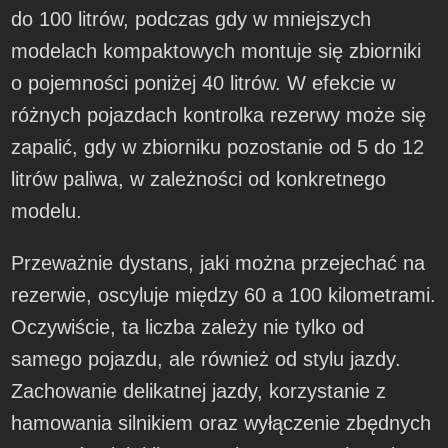
do 100 litrów, podczas gdy w mniejszych
modelach kompaktowych montuje się zbiorniki
o pojemności poniżej 40 litrów. W efekcie w
różnych pojazdach kontrolka rezerwy może się
zapalić, gdy w zbiorniku pozostanie od 5 do 12
litrów paliwa, w zależności od konkretnego
modelu.
Przeważnie dystans, jaki można przejechać na
rezerwie, oscyluje między 60 a 100 kilometrami.
Oczywiście, ta liczba zależy nie tylko od
samego pojazdu, ale również od stylu jazdy.
Zachowanie delikatnej jazdy, korzystanie z
hamowania silnikiem oraz wyłączenie zbędnych