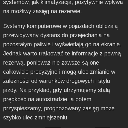
systemów, jak klimatyzacja, pozytywnie wpływa
na możliwy zasięg na rezerwie.
Systemy komputerowe w pojazdach obliczają
przewidywany dystans do przejechania na
pozostałym paliwie i wyświetlają go na ekranie.
Jednak warto traktować te informacje z pewną
rezerwą, ponieważ nie zawsze są one
całkowicie precyzyjne i mogą ulec zmianie w
zależności od warunków drogowych i stylu
jazdy. Na przykład, gdy utrzymujemy stałą
prędkość na autostradzie, a potem
przyspieszamy, prognozowany zasięg może
szybko ulec zmniejszeniu.