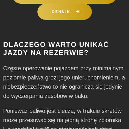
CENNIK
DLACZEGO WARTO UNIKAĆ
JAZDY NA REZERWIE?
Częste operowanie pojazdem przy minimalnym
poziomie paliwa grozi jego unieruchomieniem, a
niebezpieczeństwo to nie ogranicza się jedynie
do wyczerpania zasobów w baku.
Ponieważ paliwo jest cieczą, w trakcie skrętów
może przesuwać się na jedną stronę zbiornika