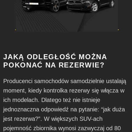
JAKĄ ODLEGŁOŚĆ MOŻNA
POKONAĆ NA REZERWIE?
Producenci samochodów samodzielnie ustalają
moment, kiedy kontrolka rezerwy się włącza w
ich modelach. Dlatego też nie istnieje
jednoznaczna odpowiedź na pytanie: “jak duża
jest rezerwa?”. W większych SUV-ach
pojemność zbiornika wynosi zazwyczaj od 80