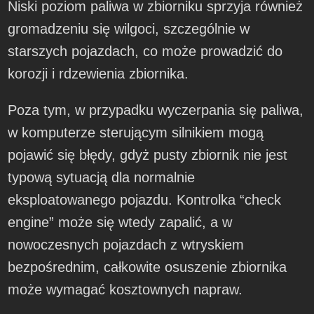
Niski poziom paliwa w zbiorniku sprzyja również
gromadzeniu się wilgoci, szczególnie w
starszych pojazdach, co może prowadzić do
korozji i rdzewienia zbiornika.
Poza tym, w przypadku wyczerpania się paliwa,
w komputerze sterującym silnikiem mogą
pojawić się błędy, gdyż pusty zbiornik nie jest
typową sytuacją dla normalnie
eksploatowanego pojazdu. Kontrolka “check
engine” może się wtedy zapalić, a w
nowoczesnych pojazdach z wtryskiem
bezpośrednim, całkowite osuszenie zbiornika
może wymagać kosztownych napraw.