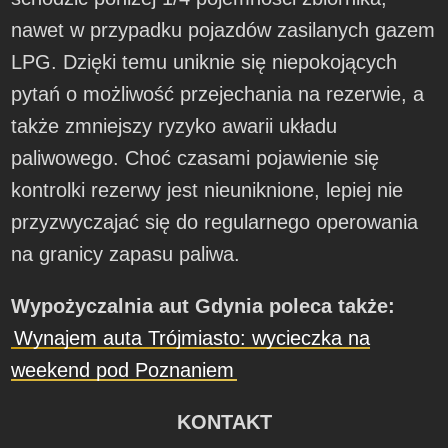
nawet w przypadku pojazdów zasilanych gazem
LPG. Dzięki temu uniknie się niepokojących
pytań o możliwość przejechania na rezerwie, a
także zmniejszy ryzyko awarii układu
paliwowego. Choć czasami pojawienie się
kontrolki rezerwy jest nieuniknione, lepiej nie
przyzwyczajać się do regularnego operowania
na granicy zapasu paliwa.
Wypożyczalnia aut Gdynia poleca także:
Wynajem auta Trójmiasto: wycieczka na
weekend pod Poznaniem
KONTAKT