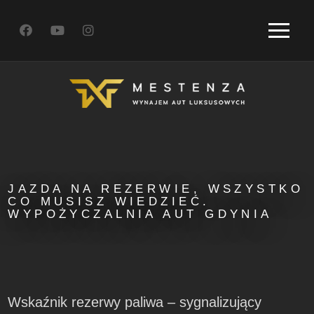
JAZDA NA REZERWIE, WSZYSTKO
CO MUSISZ WIEDZIEĆ.
WYPOŻYCZALNIA AUT GDYNIA
Wskaźnik rezerwy paliwa – sygnalizujący