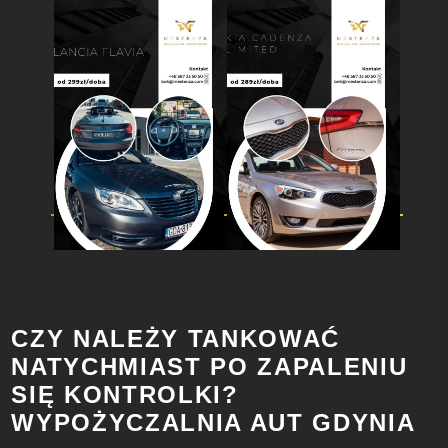
CZY NALEŻY TANKOWAĆ
NATYCHMIAST PO ZAPALENIU
SIĘ KONTROLKI?
WYPOŻYCZALNIA AUT GDYNIA