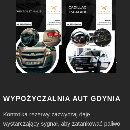
WYPOŻYCZALNIA AUT GDYNIA
Kontrolka rezerwy zazwyczaj daje
wystarczający sygnał, aby zatankować paliwo