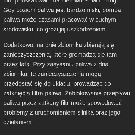
lub “podskakiwać” na nierównościach drogi.
Gdy poziom paliwa jest bardzo niski, pompa
paliwa może czasami pracować w suchym
środowisku, co grozi jej uszkodzeniem.
Dodatkowo, na dnie zbiornika zbierają się
zanieczyszczenia, które gromadzą się tam
przez lata. Przy zasysaniu paliwa z dna
zbiornika, te zanieczyszczenia mogą
przedostać się do układu, prowadząc do
zatknięcia filtra paliwa. Zablokowanie przepływu
paliwa przez zatkany filtr może spowodować
problemy z uruchomieniem silnika oraz jego
działaniem.