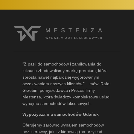
“Z pasji do samochodów i zamiłowania do
luksusu zbudowaliśmy markę premium, która
sprosta nawet najbardziej wygórowanym
oczekiwaniom naszych klientów.” – mówi
Rafał
Grzebin
, pomysłodawca i Prezes firmy
Mestenza, która świadczy kompleksowe usługi
wynajmu samochodów luksusowych.
Wypożyczalnia samochodów Gdańsk
Oferujemy zarówno wynajem samochodów
bez kierowcy, jak i z kierowcą (na przykład