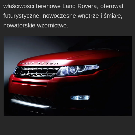
właściwości terenowe Land Rovera, oferował
futurystyczne, nowoczesne wnętrze i śmiałe,
nowatorskie wzornictwo.