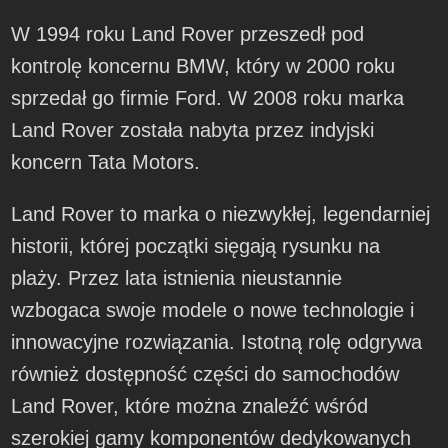
W 1994 roku Land Rover przeszedł pod
kontrolę koncernu BMW, który w 2000 roku
sprzedał go firmie Ford. W 2008 roku marka
Land Rover została nabyta przez indyjski
koncern Tata Motors.
Land Rover to marka o niezwykłej, legendarniej
historii, której początki sięgają rysunku na
plaży. Przez lata istnienia nieustannie
wzbogaca swoje modele o nowe technologie i
innowacyjne rozwiązania. Istotną rolę odgrywa
również dostępność części do samochodów
Land Rover, które można znaleźć wśród
szerokiej gamy komponentów dedykowanych