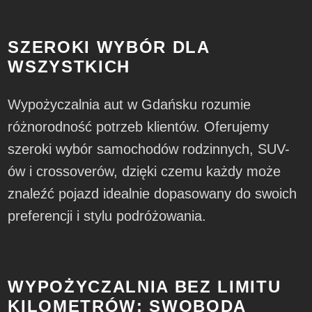
SZEROKI WYBÓR DLA
WSZYSTKICH
Wypożyczalnia aut w Gdańsku rozumie
różnorodność potrzeb klientów. Oferujemy
szeroki wybór samochodów rodzinnych, SUV-
ów i crossoverów, dzięki czemu każdy może
znaleźć pojazd idealnie dopasowany do swoich
preferencji i stylu podróżowania.
WYPOŻYCZALNIA BEZ LIMITU
KILOMETRÓW: SWOBODA