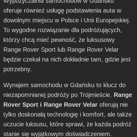
Wypożyczalnia samochodów w Gdańsku
oferuje również usługę podstawienia auta w
dowolnym miejscu w Polsce i Unii Europejskiej.
To wygodne rozwiązanie dla podróżujących,
którzy chcą mieć pewność, że luksusowy
Range Rover Sport lub Range Rover Velar
będzie czekał na nich dokładnie tam, gdzie jest
potrzebny.
Wynajem samochodu w Gdańsku to klucz do
niezapomnianej podróży po Trójmieście.
Range
Rover Sport i Range Rover Velar
oferują nie
tylko doskonałą technologię i komfort, ale także
uczucie luksusu, które sprawi, że każda podróż
stanie się wyjątkowym doświadczeniem.