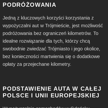
PODRÓŻOWANIA
Jedną z kluczowych korzyści korzystania z
wypożyczalni aut w Trójmieście, jest możliwość
podróżowania bez ograniczeń kilometrów. To
idealne rozwiązanie dla tych, którzy chcą
swobodnie zwiedzać Trójmiasto i jego okolice,
bez konieczności martwienia się o dodatkowe
opłaty za przejechane kilometry.
PODSTAWIENIE AUTA W CAŁEJ
POLSCE I UNII EUROPEJSKIEJ