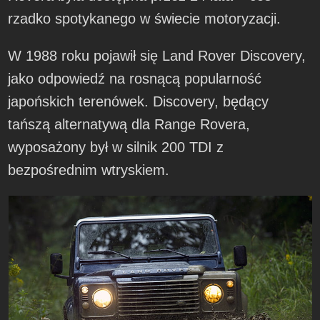
rzadko spotykanego w świecie motoryzacji.
W 1988 roku pojawił się Land Rover Discovery,
jako odpowiedź na rosnącą popularność
japońskich terenówek. Discovery, będący
tańszą alternatywą dla Range Rovera,
wyposażony był w silnik 200 TDI z
bezpośrednim wtryskiem.