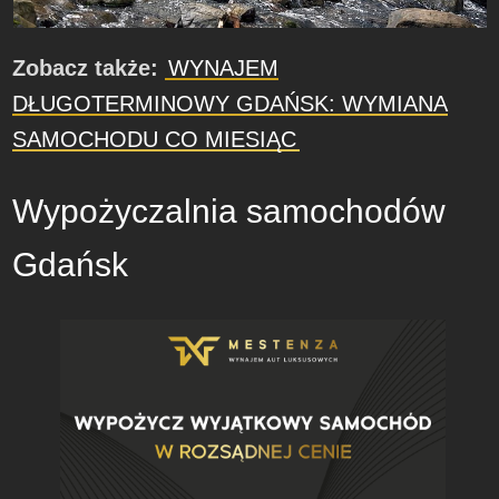
Zobacz także:
WYNAJEM
DŁUGOTERMINOWY GDAŃSK: WYMIANA
SAMOCHODU CO MIESIĄC
Wypożyczalnia samochodów
Gdańsk