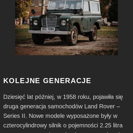
KOLEJNE GENERACJE
Dziesięć lat później, w 1958 roku, pojawiła się
druga generacja samochodów Land Rover –
Series II. Nowe modele wyposażone były w
czterocylindrowy silnik o pojemności 2.25 litra