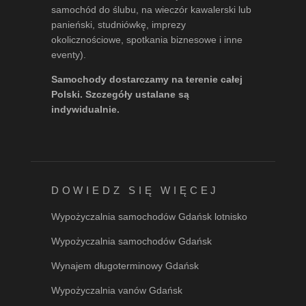
samochód do ślubu, na wieczór kawalerski lub
panieński, studniówkę, imprezy
okolicznościowe, spotkania biznesowe i inne
eventy).
Samochody dostarczamy na terenie całej
Polski. Szczegóły ustalane są
indywidualnie.
DOWIEDZ SIĘ WIĘCEJ
Wypożyczalnia samochodów Gdańsk lotnisko
Wypożyczalnia samochodów Gdańsk
Wynajem długoterminowy Gdańsk
Wypożyczalnia vanów Gdańsk