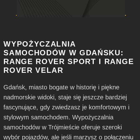
WYPOŻYCZALNIA
SAMOCHODÓW W GDAŃSKU:
RANGE ROVER SPORT I RANGE
ROVER VELAR
Gdańsk, miasto bogate w historię i piękne
nadmorskie widoki, staje się jeszcze bardziej
fascynujące, gdy zwiedzasz je komfortowym i
stylowym samochodem. Wypożyczalnia
samochodów w Trójmieście oferuje szeroki
wybór pojazdów, ale jeśli marzysz o połączeniu