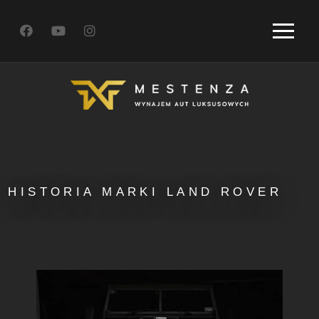
HISTORIA MARKI LAND ROVER