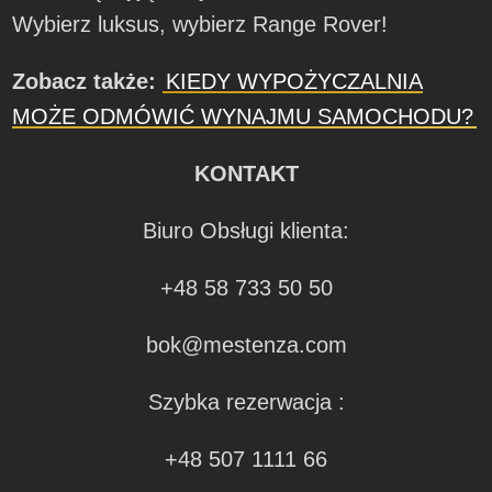
Wybierz luksus, wybierz Range Rover!
Zobacz także:
KIEDY WYPOŻYCZALNIA
MOŻE ODMÓWIĆ WYNAJMU SAMOCHODU?
KONTAKT
Biuro Obsługi klienta:
+48 58 733 50 50
bok@mestenza.com
Szybka rezerwacja :
+48 507 1111 66