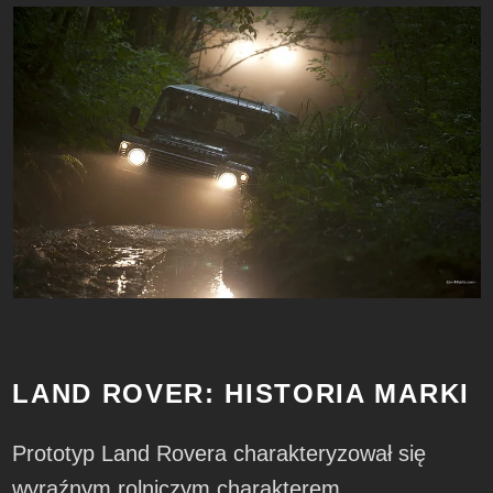
LAND ROVER: HISTORIA MARKI
Prototyp Land Rovera charakteryzował się
wyraźnym rolniczym charakterem.