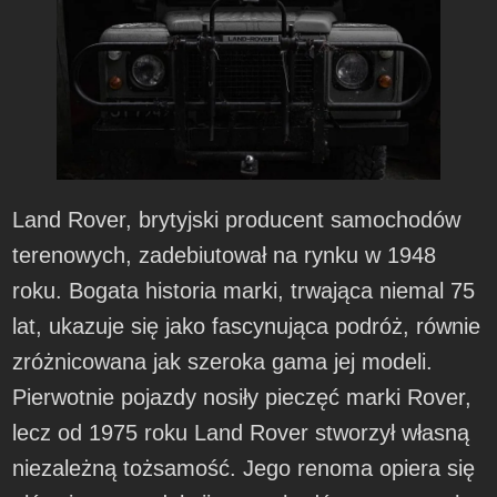
Land Rover, brytyjski producent samochodów
terenowych, zadebiutował na rynku w 1948
roku. Bogata historia marki, trwająca niemal 75
lat, ukazuje się jako fascynująca podróż, równie
zróżnicowana jak szeroka gama jej modeli.
Pierwotnie pojazdy nosiły pieczęć marki Rover,
lecz od 1975 roku Land Rover stworzył własną
niezależną tożsamość. Jego renoma opiera się