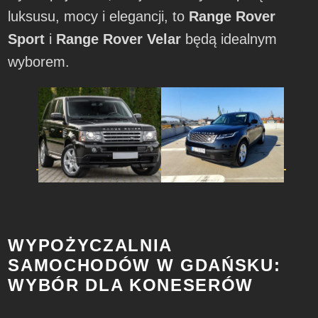
luksusu, mocy i elegancji, to
Range Rover
Sport
i
Range Rover Velar
będą idealnym
wyborem.
WYPOŻYCZALNIA
SAMOCHODÓW W GDAŃSKU:
WYBÓR DLA KONESERÓW