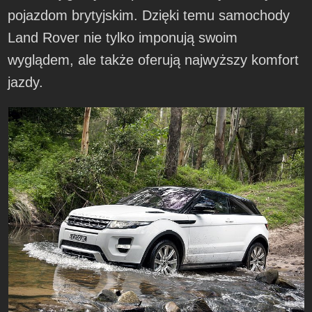
pojazdom brytyjskim. Dzięki temu samochody
Land Rover nie tylko imponują swoim
wyglądem, ale także oferują najwyższy komfort
jazdy.