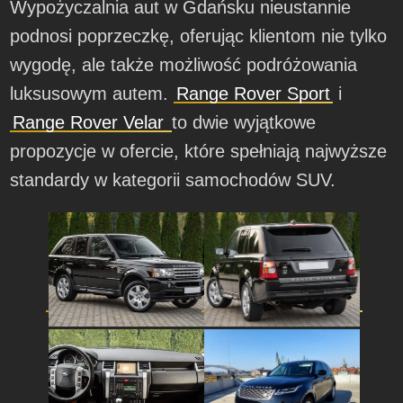
Wypożyczalnia aut w Gdańsku nieustannie
podnosi poprzeczkę, oferując klientom nie tylko
wygodę, ale także możliwość podróżowania
luksusowym autem.
Range Rover Sport
i
Range Rover Velar
to dwie wyjątkowe
propozycje w ofercie, które spełniają najwyższe
standardy w kategorii samochodów SUV.