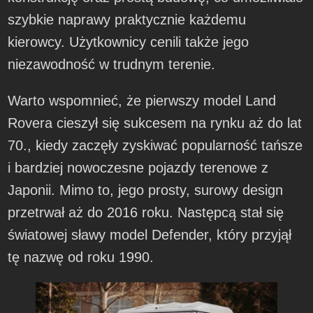
szybkie naprawy praktycznie każdemu
kierowcy. Użytkownicy cenili także jego
niezawodność w trudnym terenie.
Warto wspomnieć, że pierwszy model Land
Rovera cieszył się sukcesem na rynku aż do lat
70., kiedy zaczęły zyskiwać popularność tańsze
i bardziej nowoczesne pojazdy terenowe z
Japonii. Mimo to, jego prosty, surowy design
przetrwał aż do 2016 roku. Następcą stał się
światowej sławy model Defender, który przyjął
tę nazwę od roku 1990.