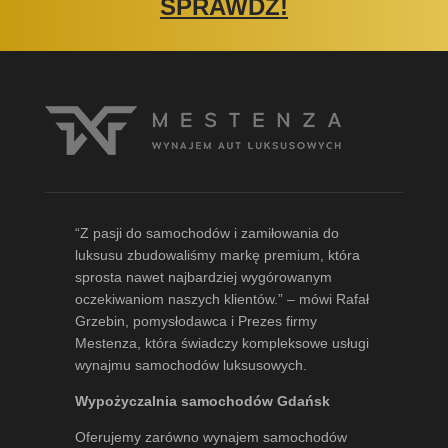
SPRAWDŹ!
“Z pasji do samochodów i zamiłowania do
luksusu zbudowaliśmy markę premium, która
sprosta nawet najbardziej wygórowanym
oczekiwaniom naszych klientów.” – mówi
Rafał
Grzebin
, pomysłodawca i Prezes firmy
Mestenza, która świadczy kompleksowe usługi
wynajmu samochodów luksusowych.
Wypożyczalnia samochodów Gdańsk
Oferujemy zarówno wynajem samochodów