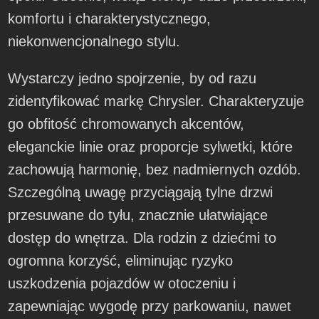
komfortu i charakterystycznego,
niekonwencjonalnego stylu.
Wystarczy jedno spojrzenie, by od razu
zidentyfikować markę Chrysler. Charakteryzuje
go obfitość chromowanych akcentów,
eleganckie linie oraz proporcje sylwetki, które
zachowują harmonię, bez nadmiernych ozdób.
Szczególną uwagę przyciągają tylne drzwi
przesuwane do tyłu, znacznie ułatwiające
dostęp do wnętrza. Dla rodzin z dziećmi to
ogromna korzyść, eliminując ryzyko
uszkodzenia pojazdów w otoczeniu i
zapewniając wygodę przy parkowaniu, nawet