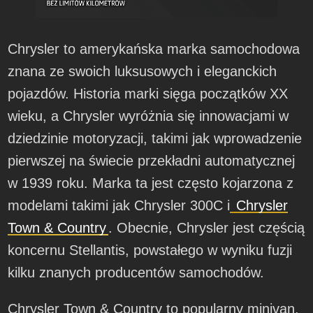
Chrysler to amerykańska marka samochodowa
znana ze swoich luksusowych i eleganckich
pojazdów. Historia marki sięga początków XX
wieku, a Chrysler wyróżnia się innowacjami w
dziedzinie motoryzacji, takimi jak wprowadzenie
pierwszej na świecie przekładni automatycznej
w 1939 roku. Marka ta jest często kojarzona z
modelami takimi jak Chrysler 300C i
Chrysler
Town & Country
. Obecnie, Chrysler jest częścią
koncernu Stellantis, powstałego w wyniku fuzji
kilku znanych producentów samochodów.
Chrysler Town & Country to popularny minivan,