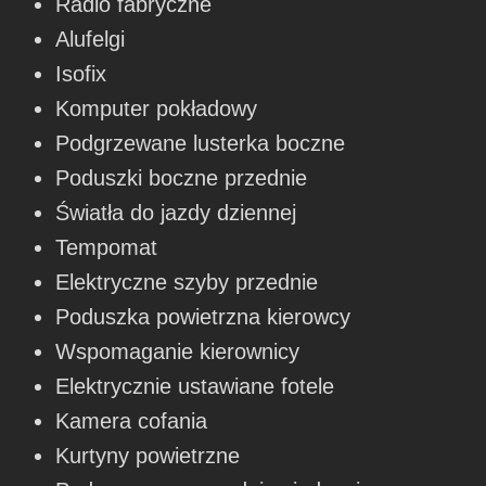
Radio fabryczne
Alufelgi
Isofix
Komputer pokładowy
Podgrzewane lusterka boczne
Poduszki boczne przednie
Światła do jazdy dziennej
Tempomat
Elektryczne szyby przednie
Poduszka powietrzna kierowcy
Wspomaganie kierownicy
Elektrycznie ustawiane fotele
Kamera cofania
Kurtyny powietrzne