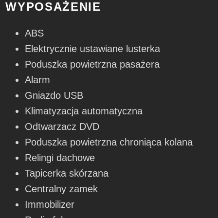
WYPOSAŻENIE
ABS
Elektrycznie ustawiane lusterka
Poduszka powietrzna pasażera
Alarm
Gniazdo USB
Klimatyzacja automatyczna
Odtwarzacz DVD
Poduszka powietrzna chroniąca kolana
Relingi dachowe
Tapicerka skórzana
Centralny zamek
Immobilizer