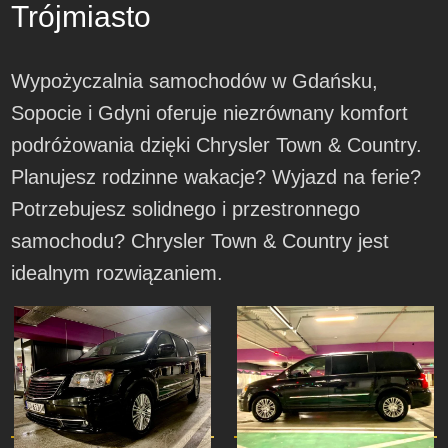
Trójmiasto
Wypożyczalnia samochodów w Gdańsku,
Sopocie i Gdyni oferuje niezrównany komfort
podróżowania dzięki Chrysler Town & Country.
Planujesz rodzinne wakacje? Wyjazd na ferie?
Potrzebujesz solidnego i przestronnego
samochodu? Chrysler Town & Country jest
idealnym rozwiązaniem.