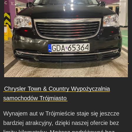
Chrysler Town & Country Wypożyczalnia
samochodów Trójmiasto
Wynajem aut w Trójmieście staje się jeszcze
bardziej atrakcyjny, dzięki naszej ofercie bez