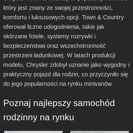
który jest znany ze swojej przestronności,
komfortu i luksusowych opcji. Town & Country
oferował liczne udogodnienia, takie jak
skórzane fotele, systemy rozrywki i
bezpieczeństwa oraz wszechstronność
przestrzeni ładunkowej. W latach produkcji
modelu, Chrysler zdobył uznanie jako wygodny i
praktyczny pojazd dla rodzin, co przyczyniło się
do jego popularności na rynku minivanów.
Poznaj najlepszy samochód
rodzinny na rynku