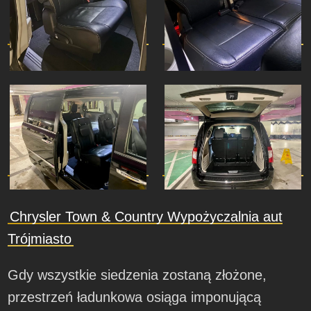
Chrysler Town & Country Wypożyczalnia aut
Trójmiasto
Gdy wszystkie siedzenia zostaną złożone,
przestrzeń ładunkowa osiąga imponującą