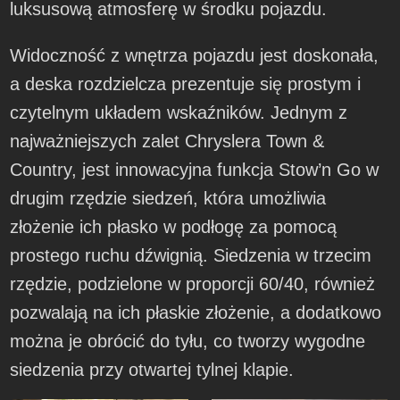
luksusową atmosferę w środku pojazdu.
Widoczność z wnętrza pojazdu jest doskonała,
a deska rozdzielcza prezentuje się prostym i
czytelnym układem wskaźników. Jednym z
najważniejszych zalet Chryslera Town &
Country, jest innowacyjna funkcja Stow’n Go w
drugim rzędzie siedzeń, która umożliwia
złożenie ich płasko w podłogę za pomocą
prostego ruchu dźwignią. Siedzenia w trzecim
rzędzie, podzielone w proporcji 60/40, również
pozwalają na ich płaskie złożenie, a dodatkowo
można je obrócić do tyłu, co tworzy wygodne
siedzenia przy otwartej tylnej klapie.