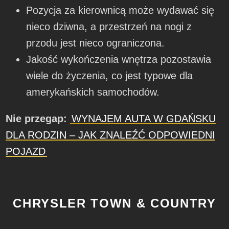
Pozycja za kierownicą może wydawać się
nieco dziwna, a przestrzeń na nogi z
przodu jest nieco ograniczona.
Jakość wykończenia wnętrza pozostawia
wiele do życzenia, co jest typowe dla
amerykańskich samochodów.
Nie przegap:
WYNAJEM AUTA W GDAŃSKU
DLA RODZIN – JAK ZNALEŹĆ ODPOWIEDNI
POJAZD
CHRYSLER TOWN & COUNTRY