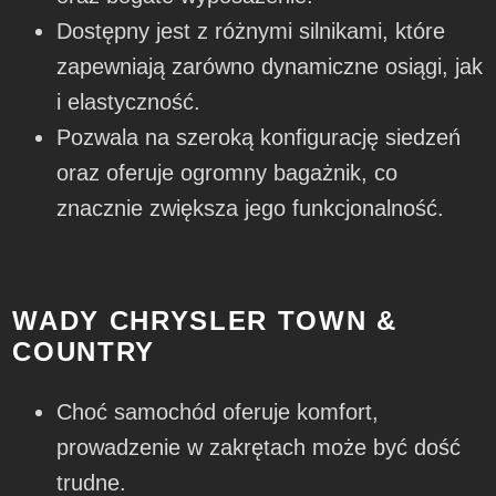
Dostępny jest z różnymi silnikami, które
zapewniają zarówno dynamiczne osiągi, jak
i elastyczność.
Pozwala na szeroką konfigurację siedzeń
oraz oferuje ogromny bagażnik, co
znacznie zwiększa jego funkcjonalność.
WADY CHRYSLER TOWN &
COUNTRY
Choć samochód oferuje komfort,
prowadzenie w zakrętach może być dość
trudne.