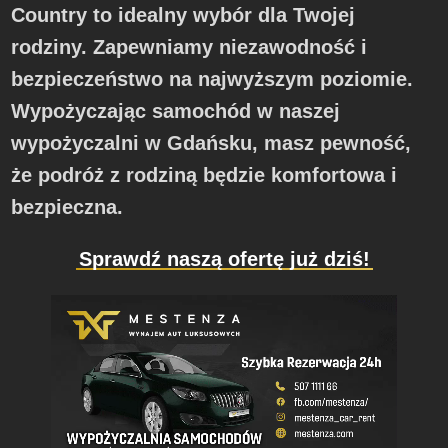
Country to idealny wybór dla Twojej
rodziny. Zapewniamy niezawodność i
bezpieczeństwo na najwyższym poziomie.
Wypożyczając samochód w naszej
wypożyczalni w Gdańsku, masz pewność,
że podróż z rodziną będzie komfortowa i
bezpieczna.
Sprawdź naszą ofertę już dziś!