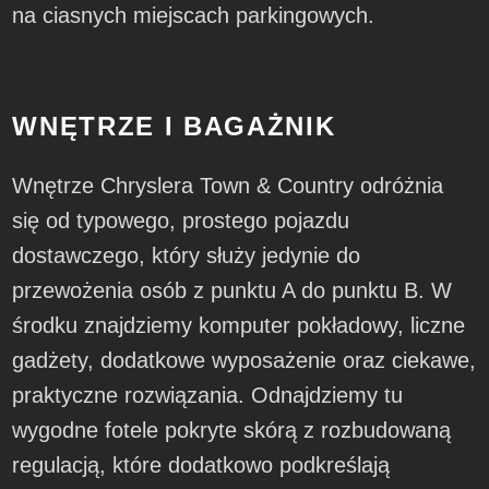
na ciasnych miejscach parkingowych.
WNĘTRZE I BAGAŻNIK
Wnętrze Chryslera Town & Country odróżnia
się od typowego, prostego pojazdu
dostawczego, który służy jedynie do
przewożenia osób z punktu A do punktu B. W
środku znajdziemy komputer pokładowy, liczne
gadżety, dodatkowe wyposażenie oraz ciekawe,
praktyczne rozwiązania. Odnajdziemy tu
wygodne fotele pokryte skórą z rozbudowaną
regulacją, które dodatkowo podkreślają