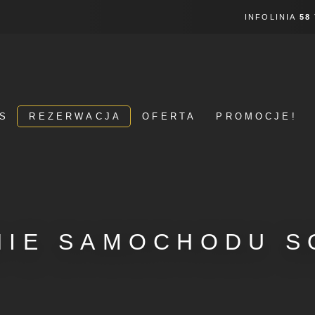
INFOLINIA
58
S
REZERWACJA
OFERTA
PROMOCJE!
NIE SAMOCHODU S