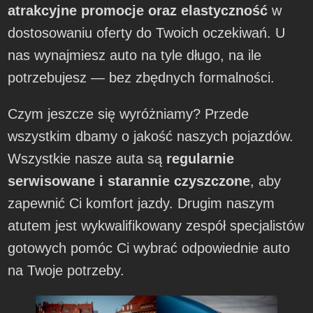
atrakcyjne promocje oraz elastyczność
w
dostosowaniu oferty do Twoich oczekiwań. U
nas wynajmiesz auto na tyle długo, na ile
potrzebujesz — bez zbędnych formalności.
Czym jeszcze się wyróżniamy? Przede
wszystkim dbamy o jakość naszych pojazdów.
Wszystkie nasze auta są
regularnie
serwisowane i starannie czyszczone
, aby
zapewnić Ci komfort jazdy. Drugim naszym
atutem jest wykwalifikowany zespół specjalistów
gotowych pomóc Ci wybrać odpowiednie auto
na Twoje potrzeby.