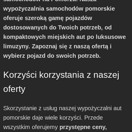
wypożyczalnia samochodów pomorskie
oferuje szeroką gamę pojazdów
dostosowanych do Twoich potrzeb, od
kompaktowych miejskich aut po luksusowe
limuzyny. Zapoznaj się z naszą ofertą i
wybierz pojazd do swoich potrzeb.
Korzyści korzystania z naszej
oferty
Skorzystanie z usług naszej wypożyczalni aut
pomorskie daje wiele korzyści. Przede
wszystkim oferujemy
przystępne ceny,