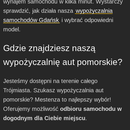
wynajem samochodu w kilka minut. Wystarczy
sprawdzić, jak działa nasza
wypożyczalnia
samochodów Gdańsk
i wybrać odpowiedni
model.
Gdzie znajdziesz naszą
wypożyczalnię aut pomorskie?
Jesteśmy dostępni na terenie całego
Trójmiasta. Szukasz wypożyczalnia aut
pomorskie? Mestenza to najlepszy wybór!
Oferujemy możliwość
odbioru samochodu w
dogodnym dla Ciebie miejscu
.