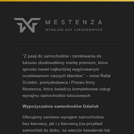
“Z pasji do samochodów i zamiłowania do
luksusu zbudowaliśmy markę premium, która
sprosta nawet najbardziej wygórowanym
oczekiwaniom naszych klientów.” – mówi
Rafał
Grzebin
, pomysłodawca i Prezes firmy
Mestenza, która świadczy kompleksowe usługi
wynajmu samochodów luksusowych.
Wypożyczalnia samochodów Gdańsk
Oferujemy zarówno wynajem samochodów
bez kierowcy, jak i z kierowcą (na przykład
samochód do ślubu, na wieczór kawalerski lub