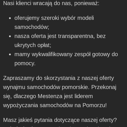
Nasi klienci wracają do nas, ponieważ:
oferujemy szeroki wybór modeli
samochodów;
nasza oferta jest transparentna, bez
ukrytych opłat;
mamy wykwalifikowany zespół gotowy do
pomocy.
Zapraszamy do skorzystania z naszej oferty
wynajmu samochodów pomorskie. Przekonaj
się, dlaczego Mestenza jest liderem
wypożyczania samochodów na Pomorzu!
Masz jakieś pytania dotyczące naszej oferty?