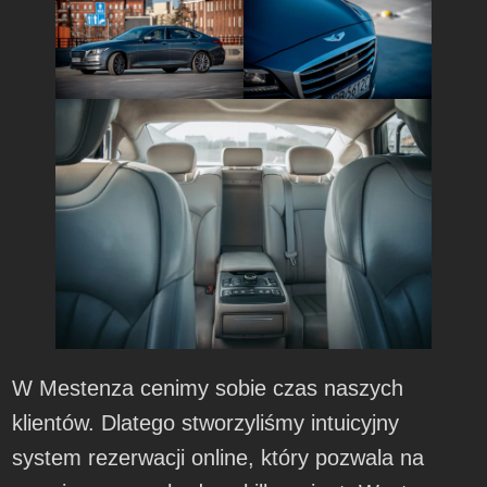
W Mestenza cenimy sobie czas naszych
klientów. Dlatego stworzyliśmy intuicyjny
system rezerwacji online, który pozwala na