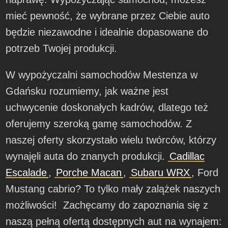
mieć pewność, że wybrane przez Ciebie auto
będzie niezawodne i idealnie dopasowane do
potrzeb Twojej produkcji.
W wypożyczalni samochodów Mestenza w
Gdańsku rozumiemy, jak ważne jest
uchwycenie doskonałych kadrów, dlatego też
oferujemy szeroką gamę samochodów. Z
naszej oferty skorzystało wielu twórców, którzy
wynajęli auta do znanych produkcji.
Cadillac
Escalade
,
Porche Macan
,
Subaru WRX
, Ford
Mustang cabrio? To tylko mały zalążek naszych
możliwości! Zachęcamy do zapoznania się z
naszą pełną ofertą dostępnych aut na wynajem: