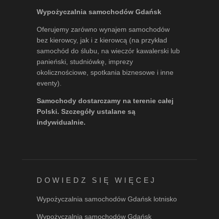
Wypożyczalnia samochodów Gdańsk
Oferujemy zarówno wynajem samochodów
bez kierowcy, jak i z kierowcą (na przykład
samochód do ślubu, na wieczór kawalerski lub
panieński, studniówkę, imprezy
okolicznościowe, spotkania biznesowe i inne
eventy).
Samochody dostarczamy na terenie całej
Polski. Szczegóły ustalane są
indywidualnie.
DOWIEDZ SIĘ WIĘCEJ
Wypożyczalnia samochodów Gdańsk lotnisko
Wypożyczalnia samochodów Gdańsk