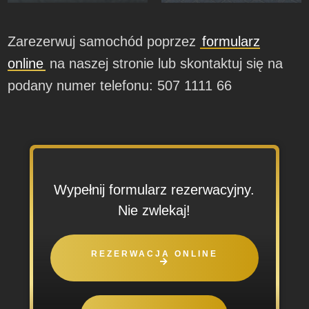
Zarezerwuj samochód poprzez
formularz
online
na naszej stronie lub skontaktuj się na
podany numer telefonu: 507 1111 66
Wypełnij formularz rezerwacyjny.
Nie zwlekaj!
REZERWACJA ONLINE