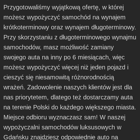
Przygotowaliśmy wyjątkową ofertę, w której
możesz wypożyczyć samochód na wynajem
krótkoterminowy oraz wynajem długoterminowy.
Przy skorzystaniu z długoterminowego wynajmu
samochodów, masz możliwość zamiany
swojego auta na inny po 6 miesiącach, więc
możesz wypożyczyć więcej niż jeden pojazd i
cieszyć się niesamowitą różnorodnością
wrażeń. Zadowolenie naszych klientów jest dla
nas priorytetem, dlatego też dostarczamy auta
na terenie Polski do każdego większego miasta.
Miejsce odbioru wyznaczasz sam! W naszej
wypożyczalni samochodów luksusowych w
Gdańsku znajdziesz odpowiednie auto na