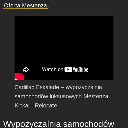
Oferta Mestenza
.
Cadillac Eskalade – wypożyczalnia
samochodów luksusowych Mestenza
Kicka – Relocate
Wypożyczalnia samochodów