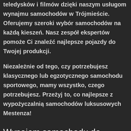
teledysków i filmów dzięki naszym usługom
wynajmu samochodów w Trójmieście.
Oferujemy szeroki wybór samochodów na
każdą kieszeń. Nasz zespół ekspertów
pomoże Ci znaleźć najlepsze pojazdy do
Twojej produkcji.
Niezależnie od tego, czy potrzebujesz
klasycznego lub egzotycznego samochodu
sportowego, mamy wszystko, czego
potrzebujesz. Przeżyj to, co najlepsze z
wypożyczalnią samochodów luksusowych
Mestenza!