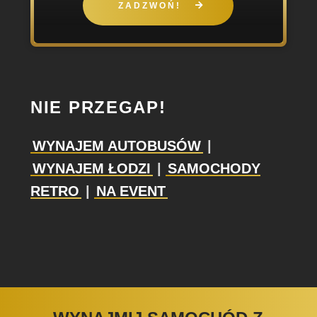
ZADZWOŃ!
NIE PRZEGAP!
WYNAJEM AUTOBUSÓW
|
WYNAJEM ŁODZI
|
SAMOCHODY
RETRO
|
NA EVENT