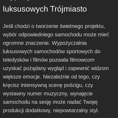
luksusowych Trójmiasto
Jeśli chodzi o tworzenie świetnego projektu,
wybór odpowiedniego samochodu może mieć
ogromne znaczenie. Wypożyczalnia
luksusowych samochodów sportowych do
teledysków i filmów pozwala filmowcom
uzyskać pożądany wygląd i zapewnić widzom
większe emocje. Niezależnie od tego, czy
kręcisz intensywną scenę pościgu, czy
wystawny numer muzyczny, wynajęcie
samochodu na sesję może nadać Twojej
produkcji dodatkowy, niepowtarzalny styl.