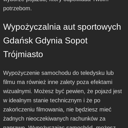
potrzebom.
Wypożyczalnia aut sportowych
Gdańsk Gdynia Sopot
Trójmiasto
Wypożyczenie samochodu do teledysku lub
filmu ma również inne zalety poza efektami
wizualnymi. Możesz być pewien, że pojazd jest
w idealnym stanie technicznym i że po
zakończeniu filmowania, nie będziesz mieć
żadnych nieoczekiwanych rachunków za
naprawę. Wypożyczając samochód, możesz