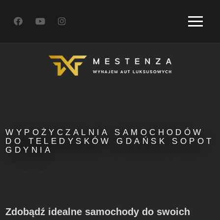
WYPOŻYCZALNIA SAMOCHODÓW
DO TELEDYSKÓW GDAŃSK SOPOT
GDYNIA
Zdobądź idealne samochody do swoich