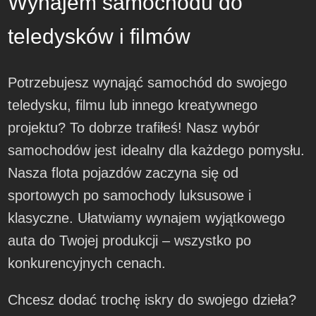
Wynajem samochodu do
teledysków i filmów
Potrzebujesz wynająć samochód do swojego
teledysku, filmu lub innego kreatywnego
projektu? To dobrze trafiłeś! Nasz wybór
samochodów jest idealny dla każdego pomysłu.
Nasza flota pojazdów zaczyna się od
sportowych po samochody luksusowe i
klasyczne. Ułatwiamy wynajem wyjątkowego
auta do Twojej produkcji – wszystko po
konkurencyjnych cenach.
Chcesz dodać trochę iskry do swojego dzieła?