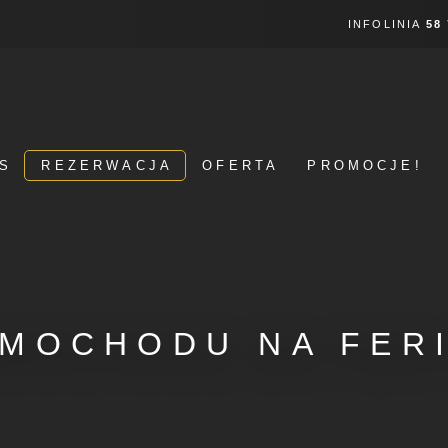
INFOLINIA
58
S
REZERWACJA
OFERTA
PROMOCJE!
MOCHODU NA FER