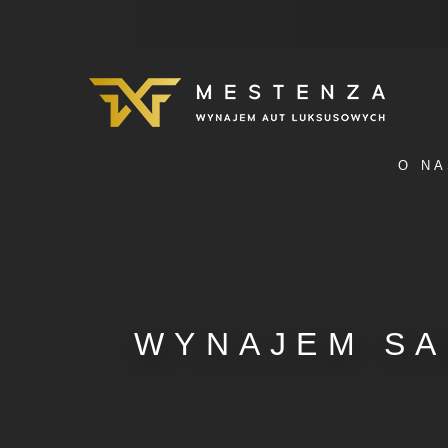
O NA
WYNAJEM SA