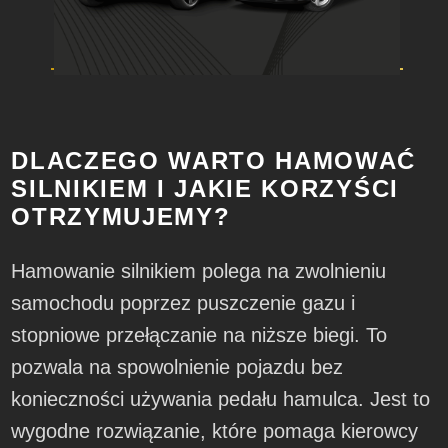
DLACZEGO WARTO HAMOWAĆ
SILNIKIEM I JAKIE KORZYŚCI
OTRZYMUJEMY?
Hamowanie silnikiem polega na zwolnieniu
samochodu poprzez puszczenie gazu i
stopniowe przełączanie na niższe biegi. To
pozwala na spowolnienie pojazdu bez
konieczności używania pedału hamulca. Jest to
wygodne rozwiązanie, które pomaga kierowcy