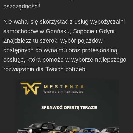
oszczędności!
Nie wahaj się skorzystać z usług wypożyczalni
samochodów w Gdańsku, Sopocie i Gdyni.
Znajdziesz tu szeroki wybór pojazdów
dostępnych do wynajmu oraz profesjonalną
obsługę, która pomoże w wyborze najlepszego
rozwiązania dla Twoich potrzeb.