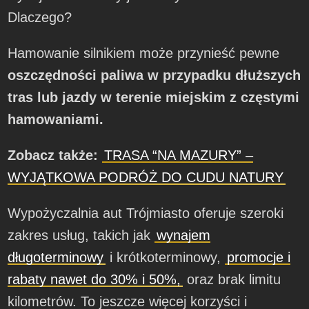
Dlaczego?
Hamowanie silnikiem może przynieść pewne
oszczędności paliwa w przypadku dłuższych
tras lub jazdy w terenie miejskim z częstymi
hamowaniami.
Zobacz także:
TRASA “NA MAZURY” –
WYJĄTKOWA PODRÓŻ DO CUDU NATURY
Wypożyczalnia aut Trójmiasto oferuje szeroki
zakres usług, takich jak
wynajem
długoterminowy
i krótkoterminowy,
promocje i
rabaty nawet do 30% i 50%,
oraz brak limitu
kilometrów. To jeszcze więcej korzyści i