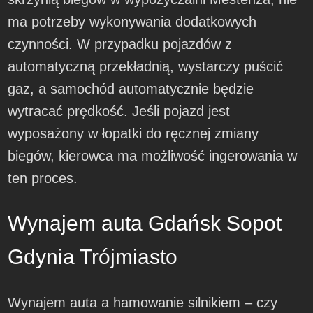
ma potrzeby wykonywania dodatkowych
czynności. W przypadku pojazdów z
automatyczną przekładnią, wystarczy puścić
gaz, a samochód automatycznie będzie
wytracać prędkość. Jeśli pojazd jest
wyposażony w łopatki do ręcznej zmiany
biegów, kierowca ma możliwość ingerowania w
ten proces.
Wynajem auta Gdańsk Sopot
Gdynia Trójmiasto
Wynajem auta a hamowanie silnikiem – czy