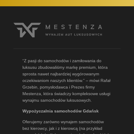
“Z pasji do samochodów i zamiłowania do
luksusu zbudowaliśmy markę premium, która
sprosta nawet najbardziej wygórowanym
oczekiwaniom naszych klientów.” – mówi
Rafał
Grzebin
, pomysłodawca i Prezes firmy
Mestenza, która świadczy kompleksowe usługi
wynajmu samochodów luksusowych.
Wypożyczalnia samochodów Gdańsk
Oferujemy zarówno wynajem samochodów
bez kierowcy, jak i z kierowcą (na przykład