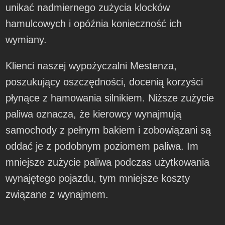
unikać nadmiernego zużycia klocków
hamulcowych i opóźnia konieczność ich
wymiany.
Klienci naszej wypożyczalni Mestenza,
poszukujący oszczędności, docenią korzyści
płynące z hamowania silnikiem. Niższe zużycie
paliwa oznacza, że kierowcy wynajmują
samochody z pełnym bakiem i zobowiązani są
oddać je z podobnym poziomem paliwa. Im
mniejsze zużycie paliwa podczas użytkowania
wynajętego pojazdu, tym mniejsze koszty
związane z wynajmem.