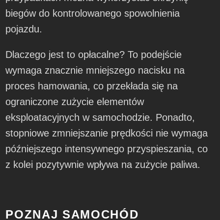
biegów do kontrolowanego spowolnienia
pojazdu.
Dlaczego jest to opłacalne? To podejście
wymaga znacznie mniejszego nacisku na
proces hamowania, co przekłada się na
ograniczone zużycie elementów
eksploatacyjnych w samochodzie. Ponadto,
stopniowe zmniejszanie prędkości nie wymaga
późniejszego intensywnego przyspieszania, co
z kolei pozytywnie wpływa na zużycie paliwa.
POZNAJ SAMOCHÓD