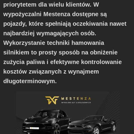
priorytetem dla wielu klientów. W
wypożyczalni Mestenza dostępne są
pojazdy, które spełniają oczekiwania nawet
najbardziej wymagających osób.
Wykorzystanie techniki hamowania
silnikiem to prosty sposób na obniżenie
zużycia paliwa i efektywne kontrolowanie
kosztów związanych z wynajmem
długoterminowym.