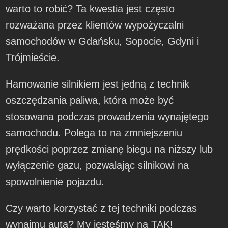
warto to robić? Ta kwestia jest często
rozważana przez klientów wypożyczalni
samochodów w Gdańsku, Sopocie, Gdyni i
Trójmieście.
Hamowanie silnikiem jest jedną z technik
oszczędzania paliwa, która może być
stosowana podczas prowadzenia wynajętego
samochodu. Polega to na zmniejszeniu
prędkości poprzez zmianę biegu na niższy lub
wyłączenie gazu, pozwalając silnikowi na
spowolnienie pojazdu.
Czy warto korzystać z tej techniki podczas
wynajmu auta? My jesteśmy na TAK!