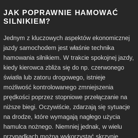
JAK POPRAWNIE HAMOWAĆ
SILNIKIEM?
Jednym z kluczowych aspektów ekonomicznej
jazdy samochodem jest właśnie technika
hamowania silnikiem. W trakcie spokojnej jazdy,
kiedy kierowca zbliża się do np. czerwonego
światła lub zatoru drogowego, istnieje
możliwość kontrolowanego zmniejszenia
prędkości poprzez stopniowe przełączanie na
niższe biegi. Oczywiście, zdarzają się sytuacje
na drodze, które wymagają nagłego użycia
hamulca nożnego. Niemniej jednak, w wielu
przypadkach można wykorzystać skrzynię