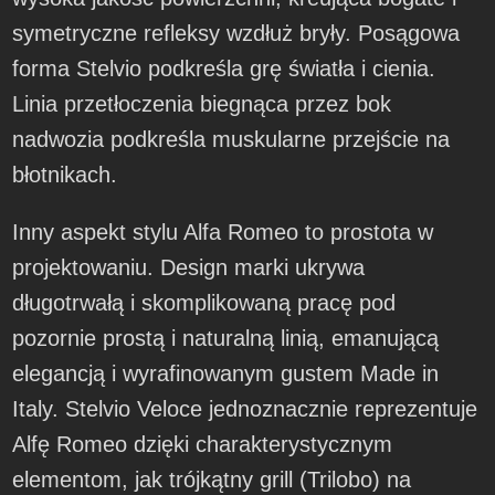
symetryczne refleksy wzdłuż bryły. Posągowa
forma Stelvio podkreśla grę światła i cienia.
Linia przetłoczenia biegnąca przez bok
nadwozia podkreśla muskularne przejście na
błotnikach.
Inny aspekt stylu Alfa Romeo to prostota w
projektowaniu. Design marki ukrywa
długotrwałą i skomplikowaną pracę pod
pozornie prostą i naturalną linią, emanującą
elegancją i wyrafinowanym gustem Made in
Italy. Stelvio Veloce jednoznacznie reprezentuje
Alfę Romeo dzięki charakterystycznym
elementom, jak trójkątny grill (Trilobo) na