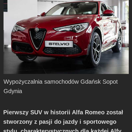
Wypożyczalnia samochodów Gdańsk Sopot
Gdynia
Pierwszy SUV w historii Alfa Romeo został
stworzony z pasji do jazdy i sportowego
stylu, charakterystycznych dla każdej Alfy.