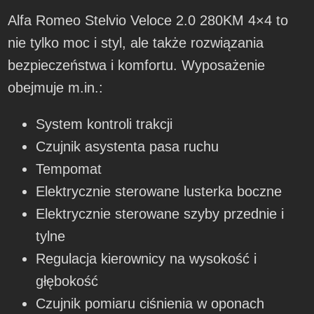
Alfa Romeo Stelvio Veloce 2.0 280KM 4×4 to
nie tylko moc i styl, ale także rozwiązania
bezpieczeństwa i komfortu. Wyposażenie
obejmuje m.in.:
System kontroli trakcji
Czujnik asystenta pasa ruchu
Tempomat
Elektrycznie sterowane lusterka boczne
Elektrycznie sterowane szyby przednie i
tylne
Regulacja kierownicy na wysokość i
głębokość
Czujnik pomiaru ciśnienia w oponach