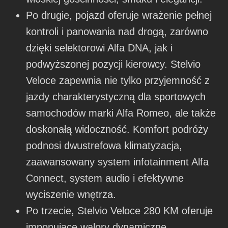
Po drugie, pojazd oferuje wrażenie pełnej
kontroli i panowania nad drogą, zarówno
dzięki selektorowi Alfa DNA, jak i
podwyższonej pozycji kierowcy. Stelvio
Veloce zapewnia nie tylko przyjemność z
jazdy charakterystyczną dla sportowych
samochodów marki Alfa Romeo, ale także
doskonałą widoczność. Komfort podróży
podnosi dwustrefowa klimatyzacja,
zaawansowany system infotainment Alfa
Connect, system audio i efektywne
wyciszenie wnętrza.
Po trzecie, Stelvio Veloce 280 KM oferuje
imponujące walory dynamiczne.