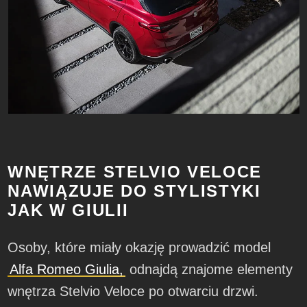
WNĘTRZE STELVIO VELOCE
NAWIĄZUJE DO STYLISTYKI
JAK W GIULII
Osoby, które miały okazję prowadzić model
Alfa Romeo Giulia,
odnajdą znajome elementy
wnętrza Stelvio Veloce po otwarciu drzwi.