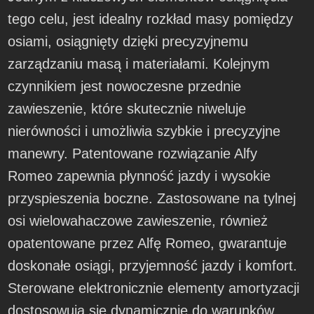
tego celu, jest idealny rozkład masy pomiędzy
osiami, osiągnięty dzięki precyzyjnemu
zarządzaniu masą i materiałami. Kolejnym
czynnikiem jest nowoczesne przednie
zawieszenie, które skutecznie niweluje
nierówności i umożliwia szybkie i precyzyjne
manewry. Patentowane rozwiązanie Alfy
Romeo zapewnia płynność jazdy i wysokie
przyspieszenia boczne. Zastosowane na tylnej
osi wielowahaczowe zawieszenie, również
opatentowane przez Alfę Romeo, gwarantuje
doskonałe osiągi, przyjemność jazdy i komfort.
Sterowane elektronicznie elementy amortyzacji
dostosowują się dynamicznie do warunków