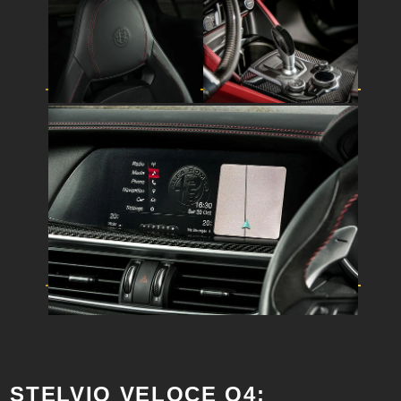
STELVIO VELOCE Q4: