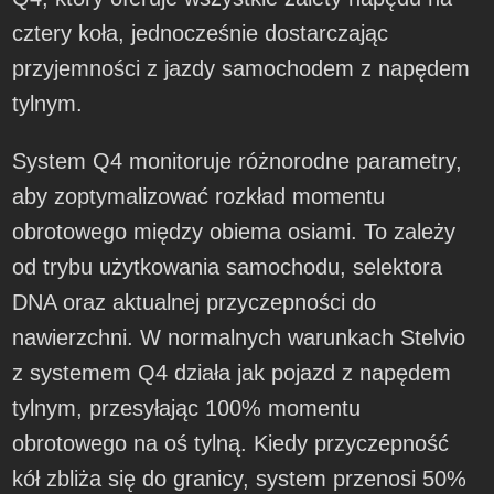
cztery koła, jednocześnie dostarczając
przyjemności z jazdy samochodem z napędem
tylnym.
System Q4 monitoruje różnorodne parametry,
aby zoptymalizować rozkład momentu
obrotowego między obiema osiami. To zależy
od trybu użytkowania samochodu, selektora
DNA oraz aktualnej przyczepności do
nawierzchni. W normalnych warunkach Stelvio
z systemem Q4 działa jak pojazd z napędem
tylnym, przesyłając 100% momentu
obrotowego na oś tylną. Kiedy przyczepność
kół zbliża się do granicy, system przenosi 50%