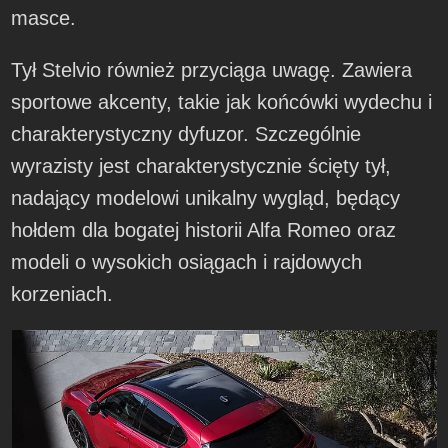
masce.
Tył Stelvio również przyciąga uwagę. Zawiera
sportowe akcenty, takie jak końcówki wydechu i
charakterystyczny dyfuzor. Szczególnie
wyrazisty jest charakterystycznie ścięty tył,
nadający modelowi unikalny wygląd, będący
hołdem dla bogatej historii Alfa Romeo oraz
modeli o wysokich osiągach i rajdowych
korzeniach.