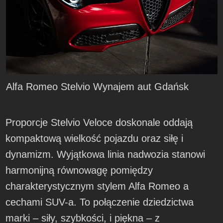
Alfa Romeo Stelvio Wynajem aut Gdańsk
Proporcje Stelvio Veloce doskonale oddają
kompaktową wielkość pojazdu oraz siłę i
dynamizm. Wyjątkowa linia nadwozia stanowi
harmonijną równowagę pomiędzy
charakterystycznym stylem Alfa Romeo a
cechami SUV-a. To połączenie dziedzictwa
marki – siły, szybkości, i piękna – z