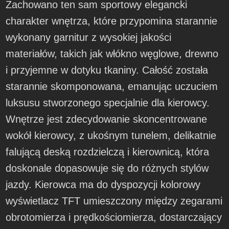
Zachowano ten sam sportowy elegancki
charakter wnętrza, które przypomina starannie
wykonany garnitur z wysokiej jakości
materiałów, takich jak włókno węglowe, drewno
i przyjemne w dotyku tkaniny. Całość została
starannie skomponowana, emanując uczuciem
luksusu stworzonego specjalnie dla kierowcy.
Wnętrze jest zdecydowanie skoncentrowane
wokół kierowcy, z ukośnym tunelem, delikatnie
falującą deską rozdzielczą i kierownicą, która
doskonale dopasowuje się do różnych stylów
jazdy. Kierowca ma do dyspozycji kolorowy
wyświetlacz TFT umieszczony między zegarami
obrotomierza i prędkościomierza, dostarczający