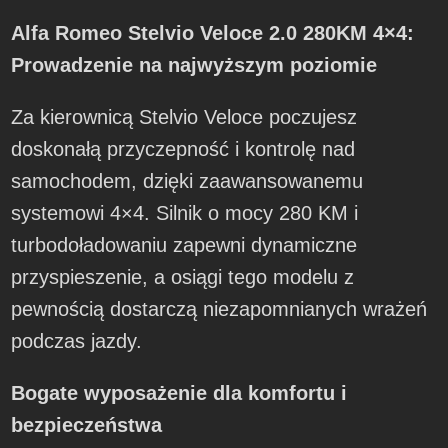
Alfa Romeo Stelvio Veloce 2.0 280KM 4×4:
Prowadzenie na najwyższym poziomie
Za kierownicą Stelvio Veloce poczujesz
doskonałą przyczepność i kontrolę nad
samochodem, dzięki zaawansowanemu
systemowi 4×4. Silnik o mocy 280 KM i
turbodoładowaniu zapewni dynamiczne
przyspieszenie, a osiągi tego modelu z
pewnością dostarczą niezapomnianych wrażeń
podczas jazdy.
Bogate wyposażenie dla komfortu i
bezpieczeństwa