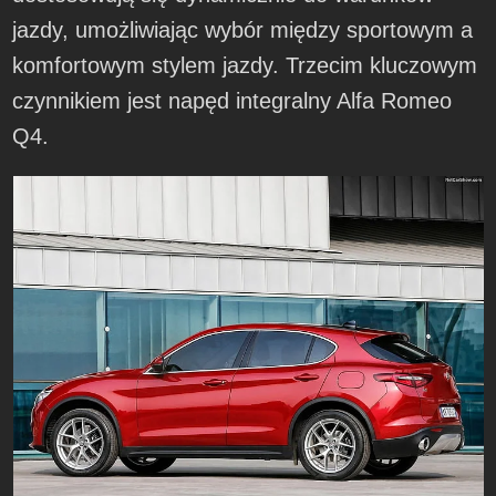
jazdy, umożliwiając wybór między sportowym a
komfortowym stylem jazdy. Trzecim kluczowym
czynnikiem jest napęd integralny Alfa Romeo
Q4.