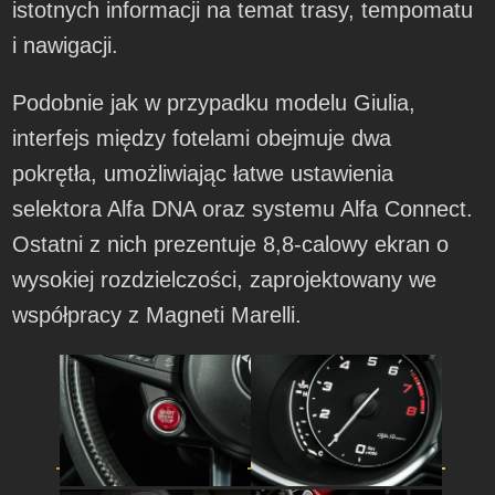
istotnych informacji na temat trasy, tempomatu
i nawigacji.
Podobnie jak w przypadku modelu Giulia,
interfejs między fotelami obejmuje dwa
pokrętła, umożliwiając łatwe ustawienia
selektora Alfa DNA oraz systemu Alfa Connect.
Ostatni z nich prezentuje 8,8-calowy ekran o
wysokiej rozdzielczości, zaprojektowany we
współpracy z Magneti Marelli.