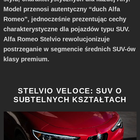
Model przenosi autentyczny “duch Alfa
Romeo”, jednocześnie prezentując cechy
charakterystyczne dla pojazdów typu SUV.
Alfa Romeo Stelvio rewolucjonizuje
postrzeganie w segmencie średnich SUV-ów
klasy premium.
STELVIO VELOCE: SUV O
SUBTELNYCH KSZTAŁTACH