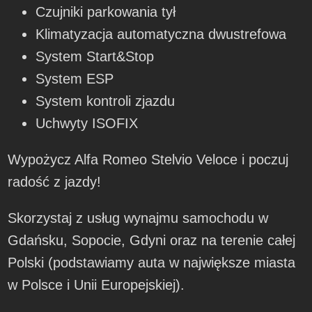
Czujniki parkowania tył
Klimatyzacja automatyczna dwustrefowa
System Start&Stop
System ESP
System kontroli zjazdu
Uchwyty ISOFIX
Wypożycz Alfa Romeo Stelvio Veloce i poczuj
radość z jazdy!
Skorzystaj z usług wynajmu samochodu w
Gdańsku, Sopocie, Gdyni oraz na terenie całej
Polski (podstawiamy auta w największe miasta
w Polsce i Unii Europejskiej).