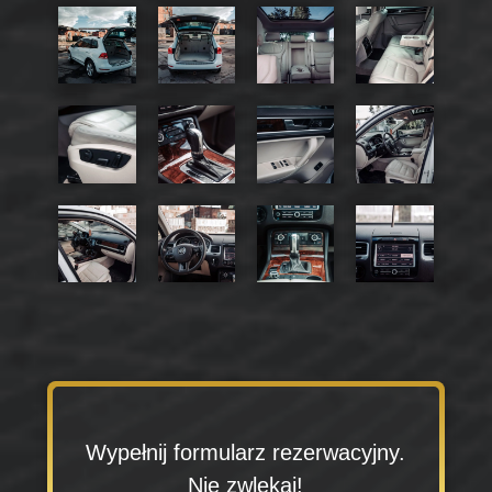
Wypełnij formularz rezerwacyjny.
Nie zwlekaj!