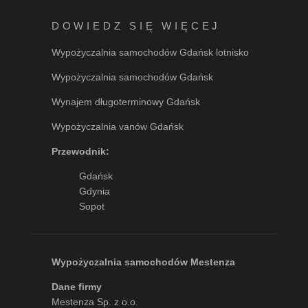
DOWIEDZ SIĘ WIĘCEJ
Wypożyczalnia samochodów Gdańsk lotnisko
Wypożyczalnia samochodów Gdańsk
Wynajem długoterminowy Gdańsk
Wypożyczalnia vanów Gdańsk
Przewodnik:
Gdańsk
Gdynia
Sopot
Wypożyczalnia samochodów Mestenza
Dane firmy
Mestenza Sp. z o.o.