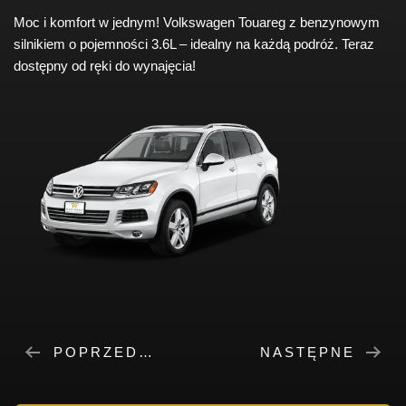
Moc i komfort w jednym! Volkswagen Touareg z benzynowym
silnikiem o pojemności 3.6L – idealny na każdą podróż. Teraz
dostępny od ręki do wynajęcia!
POPRZEDNIE
NASTĘPNE