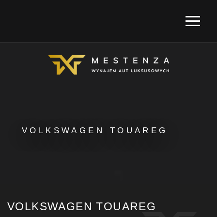
VOLKSWAGEN TOUAREG
VOLKSWAGEN TOUAREG