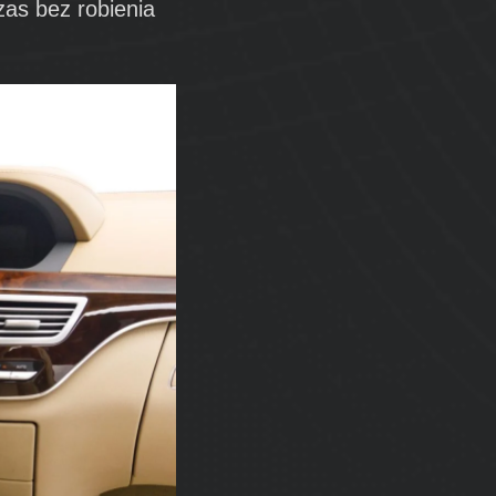
as bez robienia