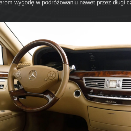
erom wygodę w podróżowaniu nawet przez długi cz