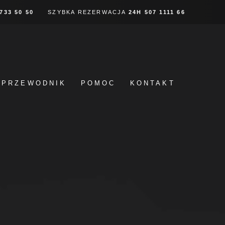
 733 50 50
SZYBKA REZERWACJA
24H
507 1111 66
PRZEWODNIK
POMOC
KONTAKT