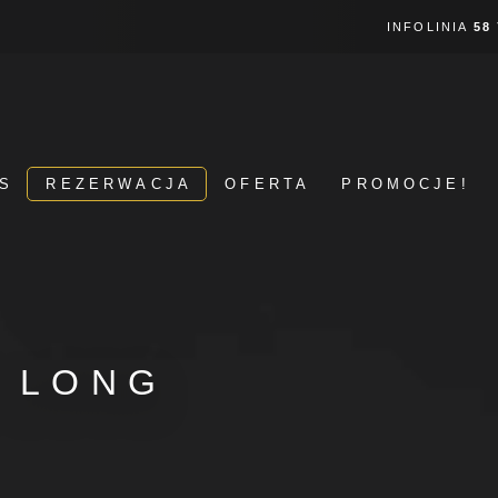
INFOLINIA
58
S
REZERWACJA
OFERTA
PROMOCJE!
 LONG