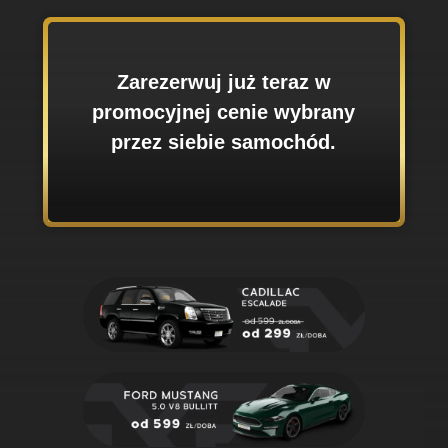
Zarezerwuj już teraz w
promocyjnej cenie wybrany
przez siebie samochód.