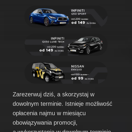
Zarezerwuj dziś, a skorzystaj w
dowolnym terminie. Istnieje możliwość
opłacenia najmu w miesiącu
obowiązywania promocji,
a wykorzystania w dowolnym terminie.