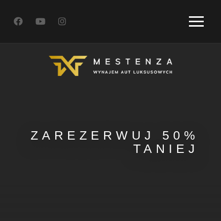
ZAREZERWUJ 50%
TANIEJ