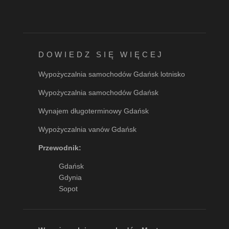
DOWIEDZ SIĘ WIĘCEJ
Wypożyczalnia samochodów Gdańsk lotnisko
Wypożyczalnia samochodów Gdańsk
Wynajem długoterminowy Gdańsk
Wypożyczalnia vanów Gdańsk
Przewodnik:
Gdańsk
Gdynia
Sopot