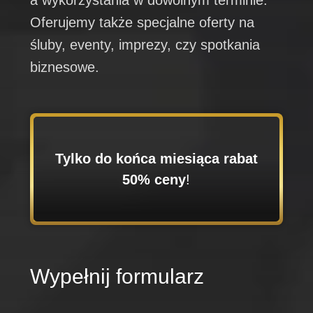
Oferujemy także specjalne oferty na
śluby, eventy, imprezy, czy spotkania
biznesowe.
Tylko do końca miesiąca rabat
50% ceny
!
Wypełnij formularz