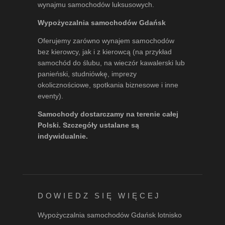
wynajmu samochodów luksusowych.
Wypożyczalnia samochodów Gdańsk
Oferujemy zarówno wynajem samochodów
bez kierowcy, jak i z kierowcą (na przykład
samochód do ślubu, na wieczór kawalerski lub
panieński, studniówkę, imprezy
okolicznościowe, spotkania biznesowe i inne
eventy).
Samochody dostarczamy na terenie całej
Polski. Szczegóły ustalane są
indywidualnie.
DOWIEDZ SIĘ WIĘCEJ
Wypożyczalnia samochodów Gdańsk lotnisko