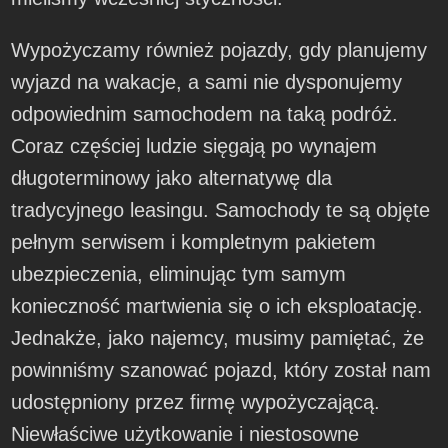
Wypożyczamy również pojazdy, gdy planujemy
wyjazd na wakacje, a sami nie dysponujemy
odpowiednim samochodem na taką podróż.
Coraz częściej ludzie sięgają po wynajem
długoterminowy jako alternatywę dla
tradycyjnego leasingu. Samochody te są objęte
pełnym serwisem i kompletnym pakietem
ubezpieczenia, eliminując tym samym
konieczność martwienia się o ich eksploatację.
Jednakże, jako najemcy, musimy pamiętać, że
powinniśmy szanować pojazd, który został nam
udostępniony przez firmę wypożyczającą.
Niewłaściwe użytkowanie i niestosowne