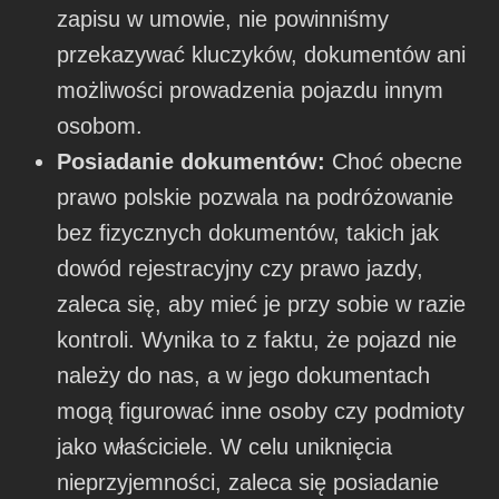
zapisu w umowie, nie powinniśmy
przekazywać kluczyków, dokumentów ani
możliwości prowadzenia pojazdu innym
osobom.
Posiadanie dokumentów:
Choć obecne
prawo polskie pozwala na podróżowanie
bez fizycznych dokumentów, takich jak
dowód rejestracyjny czy prawo jazdy,
zaleca się, aby mieć je przy sobie w razie
kontroli. Wynika to z faktu, że pojazd nie
należy do nas, a w jego dokumentach
mogą figurować inne osoby czy podmioty
jako właściciele. W celu uniknięcia
nieprzyjemności, zaleca się posiadanie