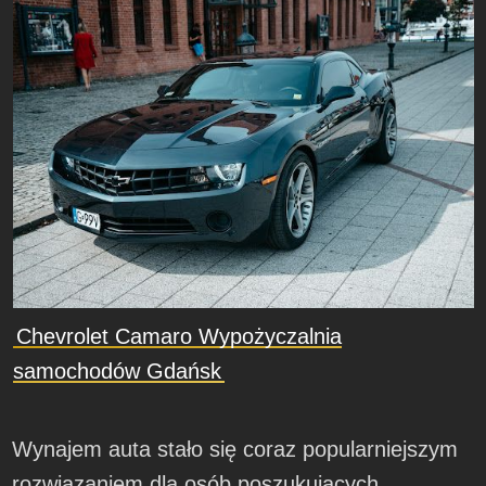
Chevrolet Camaro Wypożyczalnia
samochodów Gdańsk
Wynajem auta stało się coraz popularniejszym
rozwiązaniem dla osób poszukujących