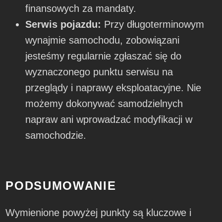
finansowych za mandaty.
Serwis pojazdu:
Przy długoterminowym
wynajmie samochodu, zobowiązani
jesteśmy regularnie zgłaszać się do
wyznaczonego punktu serwisu na
przeglądy i naprawy eksploatacyjne. Nie
możemy dokonywać samodzielnych
napraw ani wprowadzać modyfikacji w
samochodzie.
PODSUMOWANIE
Wymienione powyżej punkty są kluczowe i