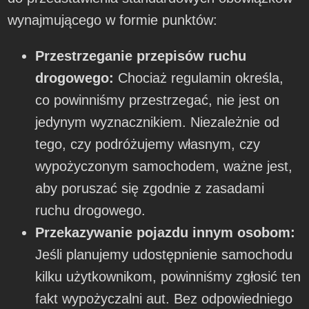
wynajmującego w formie punktów:
Przestrzeganie przepisów ruchu
drogowego:
Chociaż regulamin określa,
co powinniśmy przestrzegać, nie jest on
jedynym wyznacznikiem. Niezależnie od
tego, czy podróżujemy własnym, czy
wypożyczonym samochodem, ważne jest,
aby poruszać się zgodnie z zasadami
ruchu drogowego.
Przekazywanie pojazdu innym osobom:
Jeśli planujemy udostępnienie samochodu
kilku użytkownikom, powinniśmy zgłosić ten
fakt wypożyczalni aut. Bez odpowiedniego