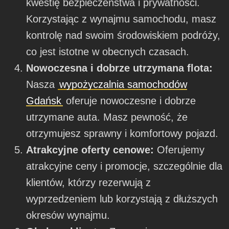
kwestię bezpieczeństwa i prywatności.
Korzystając z wynajmu samochodu, masz
kontrolę nad swoim środowiskiem podróży,
co jest istotne w obecnych czasach.
Nowoczesna i dobrze utrzymana flota:
Nasza
wypożyczalnia samochodów
Gdańsk
oferuje nowoczesne i dobrze
utrzymane auta. Masz pewność, że
otrzymujesz sprawny i komfortowy pojazd.
Atrakcyjne oferty cenowe:
Oferujemy
atrakcyjne ceny i promocje, szczególnie dla
klientów, którzy rezerwują z
wyprzedzeniem lub korzystają z dłuższych
okresów wynajmu.