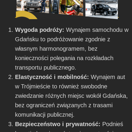
Wygoda podróży:
Wynajem samochodu w
Gdańsku to podróżowanie zgodnie z
własnym harmonogramem, bez
konieczności polegania na rozkładach
transportu publicznego.
Elastyczność i mobilność:
Wynajem aut
w Trójmieście to również swobodne
zwiedzanie różnych miejsc wokół Gdańska,
bez ograniczeń związanych z trasami
komunikacji publicznej.
Bezpieczeństwo i prywatność:
Podnieś