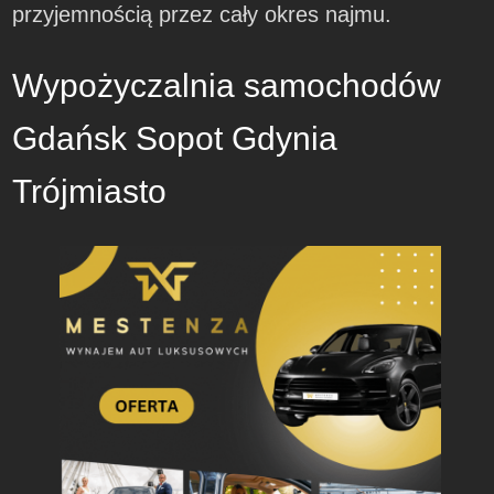
przyjemnością przez cały okres najmu.
Wypożyczalnia samochodów
Gdańsk Sopot Gdynia
Trójmiasto