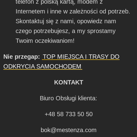
telefon z polską kartą, modem z
Internetem i inne w zależności od potrzeb.
Skontaktuj się z nami, opowiedz nam
czego potrzebujesz, a my sprostamy
Twoim oczekiwaniom!
Nie przegap:
TOP MIEJSCA I TRASY DO
ODKRYCIA SAMOCHODEM
KONTAKT
Biuro Obsługi klienta:
+48 58 733 50 50
bok@mestenza.com