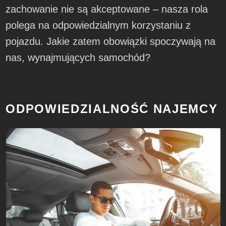
zachowanie nie są akceptowane – nasza rola
polega na odpowiedzialnym korzystaniu z
pojazdu. Jakie zatem obowiązki spoczywają na
nas, wynajmujących samochód?
ODPOWIEDZIALNOŚĆ NAJEMCY