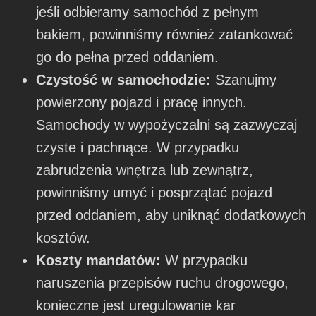
jeśli odbieramy samochód z pełnym
bakiem, powinniśmy również zatankować
go do pełna przed oddaniem.
Czystość w samochodzie:
Szanujmy
powierzony pojazd i pracę innych.
Samochody w wypożyczalni są zazwyczaj
czyste i pachnące. W przypadku
zabrudzenia wnętrza lub zewnątrz,
powinniśmy umyć i posprzątać pojazd
przed oddaniem, aby uniknąć dodatkowych
kosztów.
Koszty mandatów:
W przypadku
naruszenia przepisów ruchu drogowego,
konieczne jest uregulowanie kar