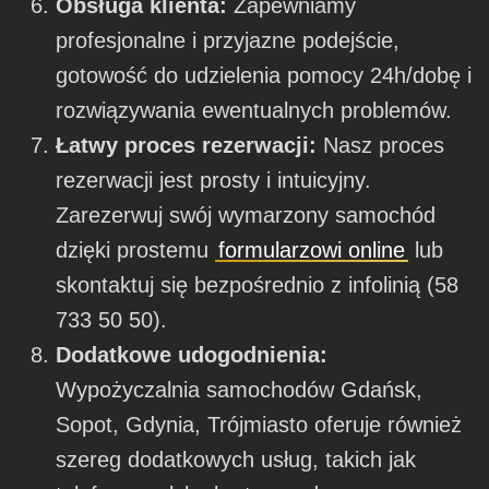
Obsługa klienta:
Zapewniamy
profesjonalne i przyjazne podejście,
gotowość do udzielenia pomocy 24h/dobę i
rozwiązywania ewentualnych problemów.
Łatwy proces rezerwacji:
Nasz proces
rezerwacji jest prosty i intuicyjny.
Zarezerwuj swój wymarzony samochód
dzięki prostemu
formularzowi online
lub
skontaktuj się bezpośrednio z infolinią (58
733 50 50).
Dodatkowe udogodnienia:
Wypożyczalnia samochodów Gdańsk,
Sopot, Gdynia, Trójmiasto oferuje również
szereg dodatkowych usług, takich jak