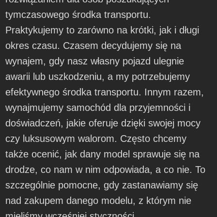
tymczasowego środka transportu.
Praktykujemy to zarówno na krótki, jak i długi
okres czasu. Czasem decydujemy się na
wynajem, gdy nasz własny pojazd ulegnie
awarii lub uszkodzeniu, a my potrzebujemy
efektywnego środka transportu. Innym razem,
wynajmujemy samochód dla przyjemności i
doświadczeń, jakie oferuje dzięki swojej mocy
czy luksusowym walorom. Często chcemy
także ocenić, jak dany model sprawuje się na
drodze, co nam w nim odpowiada, a co nie. To
szczególnie pomocne, gdy zastanawiamy się
nad zakupem danego modelu, z którym nie
mieliśmy wcześniej styczności.