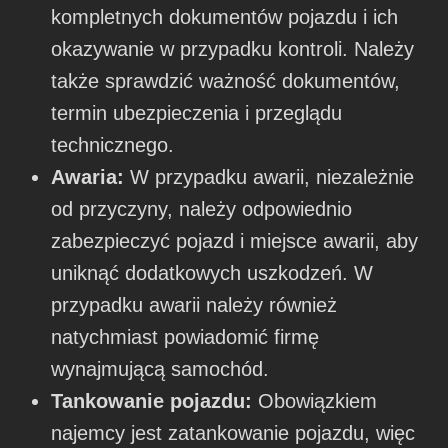
kompletnych dokumentów pojazdu i ich
okazywanie w przypadku kontroli. Należy
także sprawdzić ważność dokumentów,
termin ubezpieczenia i przeglądu
technicznego.
Awaria:
W przypadku awarii, niezależnie
od przyczyny, należy odpowiednio
zabezpieczyć pojazd i miejsce awarii, aby
uniknąć dodatkowych uszkodzeń. W
przypadku awarii należy również
natychmiast powiadomić firmę
wynajmującą samochód.
Tankowanie pojazdu:
Obowiązkiem
najemcy jest zatankowanie pojazdu, więc