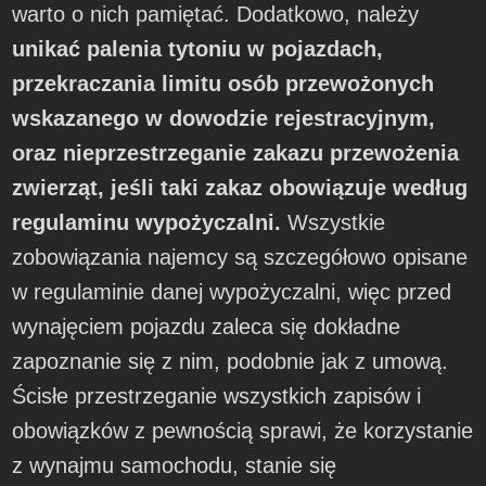
warto o nich pamiętać. Dodatkowo, należy
unikać palenia tytoniu w pojazdach,
przekraczania limitu osób przewożonych
wskazanego w dowodzie rejestracyjnym,
oraz nieprzestrzeganie zakazu przewożenia
zwierząt, jeśli taki zakaz obowiązuje według
regulaminu wypożyczalni.
Wszystkie
zobowiązania najemcy są szczegółowo opisane
w regulaminie danej wypożyczalni, więc przed
wynajęciem pojazdu zaleca się dokładne
zapoznanie się z nim, podobnie jak z umową.
Ścisłe przestrzeganie wszystkich zapisów i
obowiązków z pewnością sprawi, że korzystanie
z wynajmu samochodu, stanie się