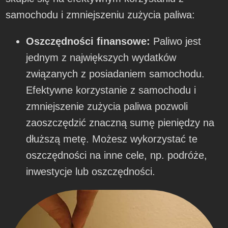
samochodu i zmniejszeniu zużycia paliwa:
Oszczędności finansowe:
Paliwo jest
jednym z największych wydatków
związanych z posiadaniem samochodu.
Efektywne korzystanie z samochodu i
zmniejszenie zużycia paliwa pozwoli
zaoszczędzić znaczną sumę pieniędzy na
dłuższą metę. Możesz wykorzystać te
oszczędności na inne cele, np. podróże,
inwestycje lub oszczędności.