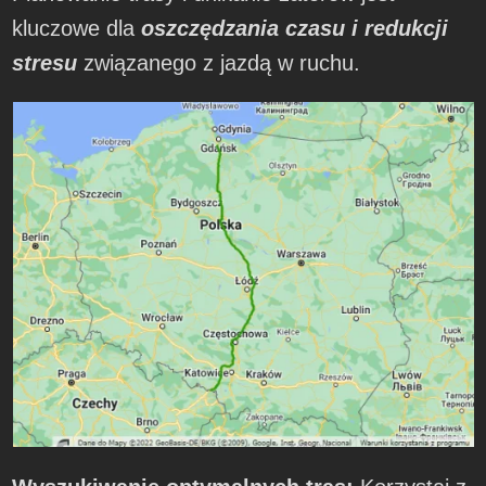
kluczowe dla
oszczędzania czasu i redukcji
stresu
związanego z jazdą w ruchu.