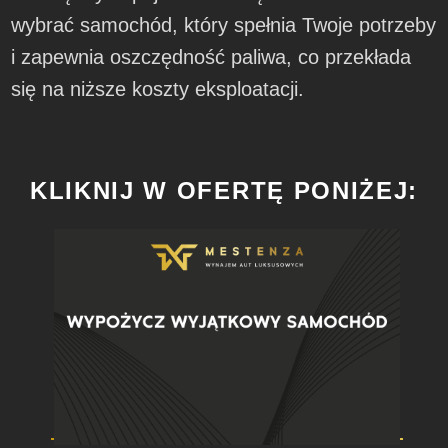
wybrać samochód, który spełnia Twoje potrzeby
i zapewnia oszczędność paliwa, co przekłada
się na niższe koszty eksploatacji.
KLIKNIJ W OFERTĘ PONIŻEJ: