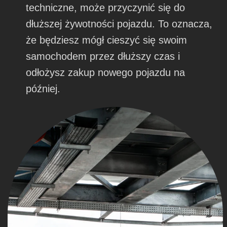
techniczne, może przyczynić się do
dłuższej żywotności pojazdu. To oznacza,
że będziesz mógł cieszyć się swoim
samochodem przez dłuższy czas i
odłożysz zakup nowego pojazdu na
później.