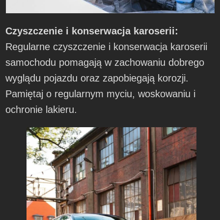
Czyszczenie i konserwacja karoserii:
Regularne czyszczenie i konserwacja karoserii
samochodu pomagają w zachowaniu dobrego
wyglądu pojazdu oraz zapobiegają korozji.
Pamiętaj o regularnym myciu, woskowaniu i
ochronie lakieru.