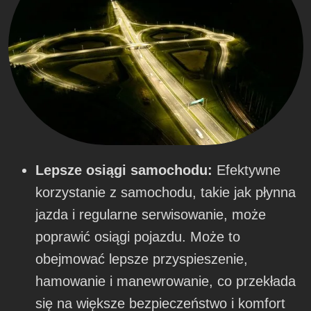
Lepsze osiągi samochodu:
Efektywne
korzystanie z samochodu, takie jak płynna
jazda i regularne serwisowanie, może
poprawić osiągi pojazdu. Może to
obejmować lepsze przyspieszenie,
hamowanie i manewrowanie, co przekłada
się na większe bezpieczeństwo i komfort