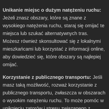
Unikanie miejsc o dużym natężeniu ruchu:
Jeżeli znasz obszary, które są znane z
wysokiego natężenia ruchu, staraj się omijać te
miejsca lub szukać alternatywnych tras.
Możesz również skonsultować się z lokalnymi
mieszkańcami lub korzystać z informacji online,
aby dowiedzieć się, które obszary są najlepiej
omijać.
Korzystanie z publicznego transportu:
Jeśli
masz taką możliwość, rozważ korzystanie z
publicznego transportu, zwłaszcza w obszarach
o wysokim natężeniu ruchu. To może pomóc w
uniknięciu zatorów i stresu związanego z