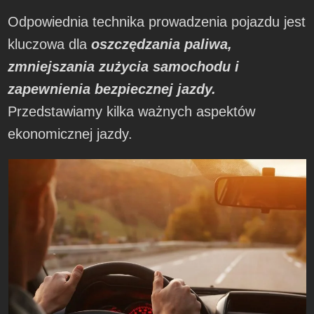
Odpowiednia technika prowadzenia pojazdu jest
kluczowa dla
oszczędzania paliwa,
zmniejszania zużycia samochodu i
zapewnienia bezpiecznej jazdy.
Przedstawiamy kilka ważnych aspektów
ekonomicznej jazdy.