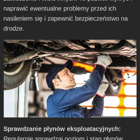
naprawić ewentualne problemy przed ich
nasileniem się i zapewnić bezpieczeństwo na
drodze.
Sprawdzanie płynów eksploatacyjnych:
Regularnie sprawdzaj poziom i stan płynów