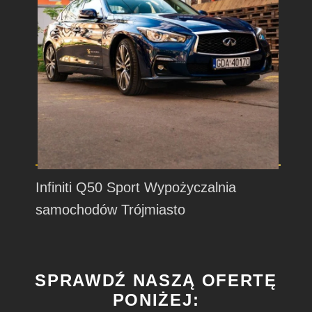
Infiniti Q50 Sport Wypożyczalnia
samochodów Trójmiasto
SPRAWDŹ NASZĄ OFERTĘ
PONIŻEJ: