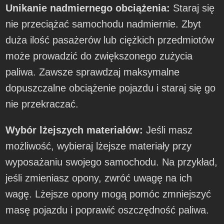
Unikanie nadmiernego obciążenia:
Staraj się
nie przeciążać samochodu nadmiernie. Zbyt
duża ilość pasażerów lub ciężkich przedmiotów
może prowadzić do zwiększonego zużycia
paliwa. Zawsze sprawdzaj maksymalne
dopuszczalne obciążenie pojazdu i staraj się go
nie przekraczać.
Wybór lżejszych materiałów:
Jeśli masz
możliwość, wybieraj lżejsze materiały przy
wyposażaniu swojego samochodu. Na przykład,
jeśli zmieniasz opony, zwróć uwagę na ich
wagę. Lżejsze opony mogą pomóc zmniejszyć
masę pojazdu i poprawić oszczędność paliwa.