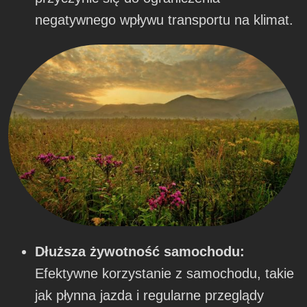
negatywnego wpływu transportu na klimat.
Dłuższa żywotność samochodu:
Efektywne korzystanie z samochodu, takie
jak płynna jazda i regularne przeglądy