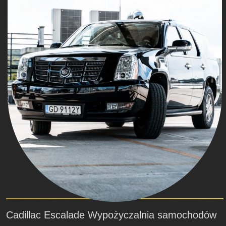
Cadillac Escalade Wypożyczalnia samochodów