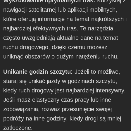
Wyszukiwanie optymalnych tras:
Korzystaj z
nawigacji satelitarnej lub aplikacji mobilnych,
które oferują informacje na temat najkrótszych i
najbardziej efektywnych tras. Te narzędzia
często uwzględniają aktualne dane na temat
ruchu drogowego, dzięki czemu możesz
uniknąć obszarów o dużym natężeniu ruchu.
Unikanie godzin szczytu:
Jeżeli to możliwe,
staraj się unikać jazdy w godzinach szczytu,
kiedy ruch drogowy jest najbardziej intensywny.
Jeśli masz elastyczny czas pracy lub inne
zobowiązania, rozważ przesunięcie swojej
podróży na inne godziny, kiedy drogi są mniej
zatłoczone.