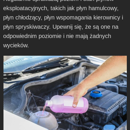
eksploatacyjnych, takich jak płyn hamulcowy,
płyn chłodzący, płyn wspomagania kierownicy i
płyn spryskiwaczy. Upewnij się, że są one na
odpowiednim poziomie i nie mają żadnych
wycieków.