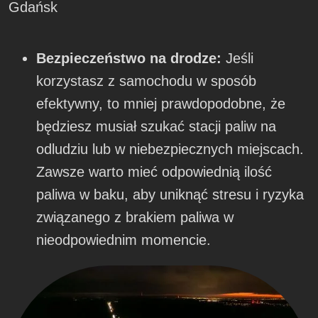
Gdańsk
Bezpieczeństwo na drodze:
Jeśli
korzystasz z samochodu w sposób
efektywny, to mniej prawdopodobne, że
będziesz musiał szukać stacji paliw na
odludziu lub w niebezpiecznych miejscach.
Zawsze warto mieć odpowiednią ilość
paliwa w baku, aby uniknąć stresu i ryzyka
związanego z brakiem paliwa w
nieodpowiednim momencie.