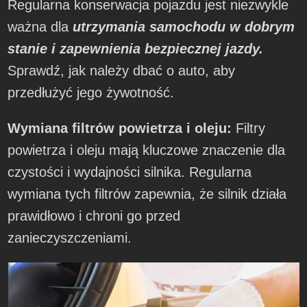
Regularna konserwacja pojazdu jest niezwykle
ważna dla
utrzymania samochodu w dobrym
stanie i zapewnienia bezpiecznej jazdy.
Sprawdź, jak należy dbać o auto, aby
przedłużyć jego żywotność.
Wymiana filtrów powietrza i oleju:
Filtry
powietrza i oleju mają kluczowe znaczenie dla
czystości i wydajności silnika. Regularna
wymiana tych filtrów zapewnia, że silnik działa
prawidłowo i chroni go przed
zanieczyszczeniami.