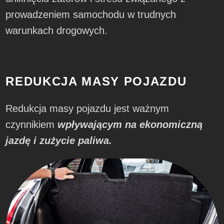
prowadzeniem samochodu w trudnych
warunkach drogowych.
REDUKCJA MASY POJAZDU
Redukcja masy pojazdu jest ważnym
czynnikiem
wpływającym na ekonomiczną
jazdę i zużycie paliwa.