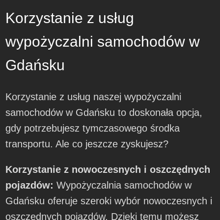
Korzystanie z usług
wypożyczalni samochodów w
Gdańsku
Korzystanie z usług naszej wypożyczalni
samochodów w Gdańsku to doskonała opcja,
gdy potrzebujesz tymczasowego środka
transportu. Ale co jeszcze zyskujesz?
Korzystanie z nowoczesnych i oszczędnych
pojazdów:
Wypożyczalnia samochodów w
Gdańsku oferuje szeroki wybór nowoczesnych i
oszczędnych pojazdów. Dzięki temu możesz