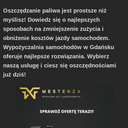
Oszczędzanie paliwa jest prostsze niż
myślisz! Dowiedz się o najlepszych
sposobach na zmniejszenie zużycia i
obniżenie kosztów jazdy samochodem.
Wypożyczalnia samochodów w Gdańsku
oferuje najlepsze rozwiązania. Wybierz
naszą usługę i ciesz się oszczędnościami
już dziś!