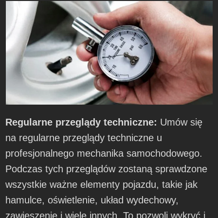
Regularne przeglądy techniczne:
Umów się
na regularne przeglądy techniczne u
profesjonalnego mechanika samochodowego.
Podczas tych przeglądów zostaną sprawdzone
wszystkie ważne elementy pojazdu, takie jak
hamulce, oświetlenie, układ wydechowy,
zawieszenie i wiele innych. To pozwoli wykryć i