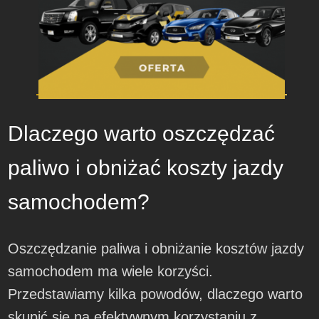
Dlaczego warto oszczędzać
paliwo i obniżać koszty jazdy
samochodem?
Oszczędzanie paliwa i obniżanie kosztów jazdy
samochodem ma wiele korzyści.
Przedstawiamy kilka powodów, dlaczego warto
skupić się na efektywnym korzystaniu z