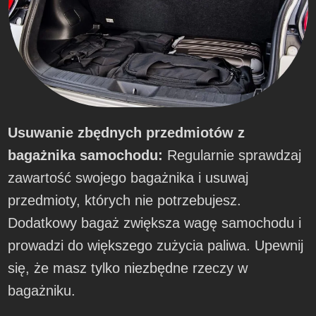
Usuwanie zbędnych przedmiotów z
bagażnika samochodu:
Regularnie sprawdzaj
zawartość swojego bagażnika i usuwaj
przedmioty, których nie potrzebujesz.
Dodatkowy bagaż zwiększa wagę samochodu i
prowadzi do większego zużycia paliwa. Upewnij
się, że masz tylko niezbędne rzeczy w
bagażniku.