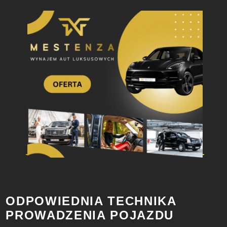
ODPOWIEDNIA TECHNIKA
PROWADZENIA POJAZDU