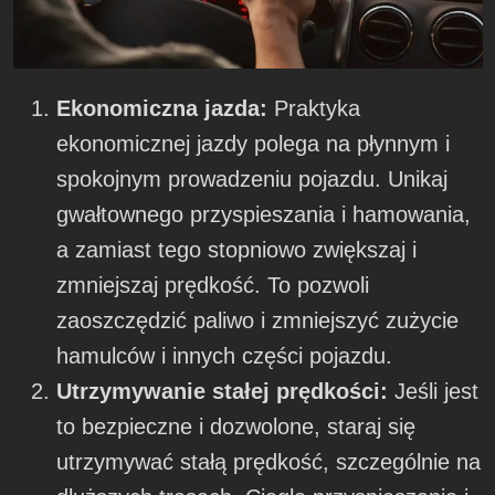
Ekonomiczna jazda:
Praktyka
ekonomicznej jazdy polega na płynnym i
spokojnym prowadzeniu pojazdu. Unikaj
gwałtownego przyspieszania i hamowania,
a zamiast tego stopniowo zwiększaj i
zmniejszaj prędkość. To pozwoli
zaoszczędzić paliwo i zmniejszyć zużycie
hamulców i innych części pojazdu.
Utrzymywanie stałej prędkości:
Jeśli jest
to bezpieczne i dozwolone, staraj się
utrzymywać stałą prędkość, szczególnie na