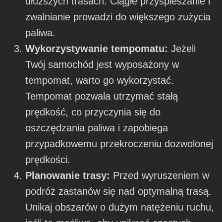
dłuższych trasach. Ciągłe przyspieszanie i
zwalnianie prowadzi do większego zużycia
paliwa.
Wykorzystywanie tempomatu:
Jeżeli
Twój samochód jest wyposażony w
tempomat, warto go wykorzystać.
Tempomat pozwala utrzymać stałą
prędkość, co przyczynia się do
oszczędzania paliwa i zapobiega
przypadkowemu przekroczeniu dozwolonej
prędkości.
Planowanie trasy:
Przed wyruszeniem w
podróż zastanów się nad optymalną trasą.
Unikaj obszarów o dużym natężeniu ruchu,