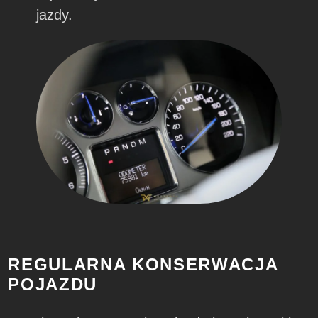
jazdy.
REGULARNA KONSERWACJA
POJAZDU