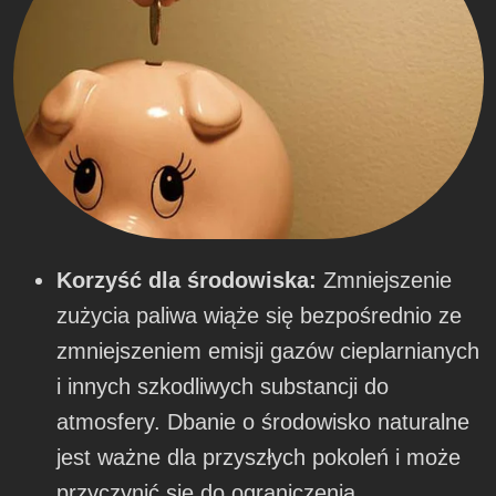
Korzyść dla środowiska:
Zmniejszenie
zużycia paliwa wiąże się bezpośrednio ze
zmniejszeniem emisji gazów cieplarnianych
i innych szkodliwych substancji do
atmosfery. Dbanie o środowisko naturalne
jest ważne dla przyszłych pokoleń i może
przyczynić się do ograniczenia