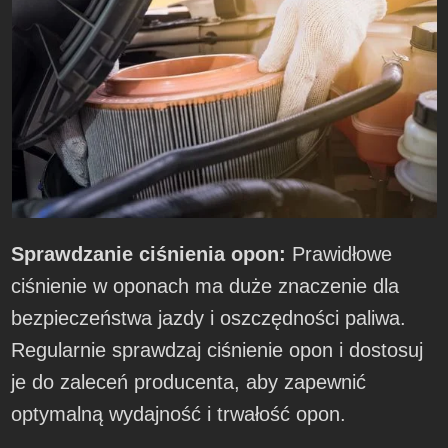
Sprawdzanie ciśnienia opon:
Prawidłowe
ciśnienie w oponach ma duże znaczenie dla
bezpieczeństwa jazdy i oszczędności paliwa.
Regularnie sprawdzaj ciśnienie opon i dostosuj
je do zaleceń producenta, aby zapewnić
optymalną wydajność i trwałość opon.