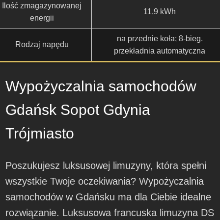
Ilość zmagazynowanej
11,9 kWh
energii
na przednie koła; 8-bieg.
Rodzaj napędu
przekładnia automatyczna
Wypożyczalnia samochodów
Gdańsk Sopot Gdynia
Trójmiasto
Poszukujesz luksusowej limuzyny, która spełni
wszystkie Twoje oczekiwania? Wypożyczalnia
samochodów w Gdańsku ma dla Ciebie idealne
rozwiązanie. Luksusowa francuska limuzyna DS