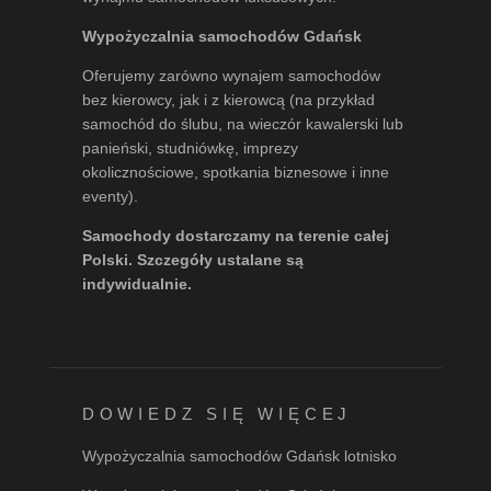
Wypożyczalnia samochodów Gdańsk
Oferujemy zarówno wynajem samochodów
bez kierowcy, jak i z kierowcą (na przykład
samochód do ślubu, na wieczór kawalerski lub
panieński, studniówkę, imprezy
okolicznościowe, spotkania biznesowe i inne
eventy).
Samochody dostarczamy na terenie całej
Polski. Szczegóły ustalane są
indywidualnie.
DOWIEDZ SIĘ WIĘCEJ
Wypożyczalnia samochodów Gdańsk lotnisko