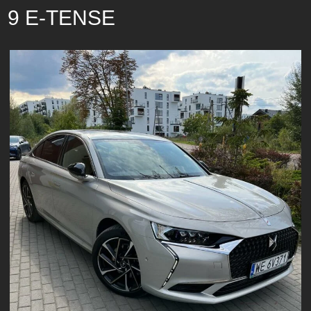
9 E-TENSE