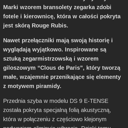
Marki wzorem bransolety zegarka zdobi
fotele i kierownicę, która w całości pokryta
jest skórą Rouge Rubis.
Nawet przełączniki mają swoją historię i
wyglądają wyjątkowo. Inspirowane są
sztuką zegarmistrzowską i wzorem
giloszowym “Clous de Paris”, który tworzą
małe, wzajemnie przenikające się elementy
z motywem piramidy.
Przednia szyba w modelu DS 9 E-TENSE
została pokryta specjalną folią akustyczną,
która w połączeniu z częściowo klejonym