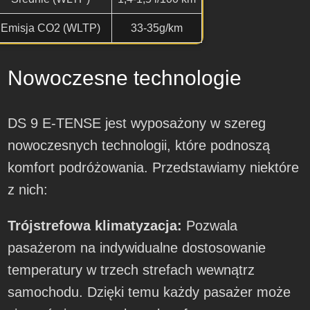
Emisja CO2 (WLTP)
33-35g/km
Nowoczesne technologie
DS 9 E-TENSE jest wyposażony w szereg
nowoczesnych technologii, które podnoszą
komfort podróżowania. Przedstawiamy niektóre
z nich:
Trójstrefowa klimatyzacja:
Pozwala
pasażerom na indywidualne dostosowanie
temperatury w trzech strefach wewnątrz
samochodu. Dzięki temu każdy pasażer może