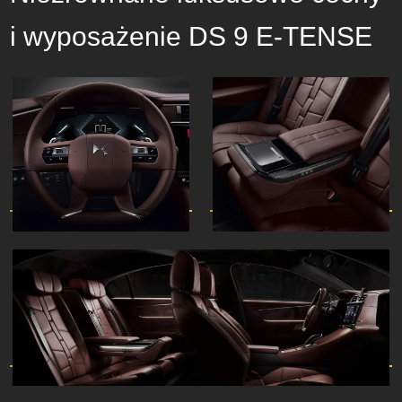
i wyposażenie DS 9 E-TENSE