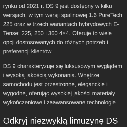
rynku od 2021 r. DS 9 jest dostępny w kilku
wersjach, w tym wersji spalinowej 1.6 PureTech
225 oraz w trzech wariantach hybrydowych E-
Tense: 225, 250 i 360 4×4. Oferuje to wiele
opcji dostosowanych do różnych potrzeb i
preferencji klientów.
DS 9 charakteryzuje się luksusowym wyglądem
i wysoką jakością wykonania. Wnętrze
samochodu jest przestronne, eleganckie i
wygodne, oferując wysokiej jakości materiały
wykończeniowe i zaawansowane technologie.
Odkryj niezwykłą limuzynę DS