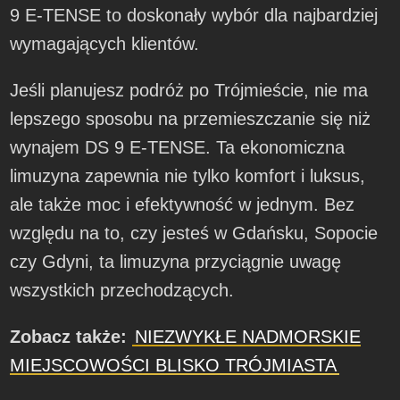
9 E-TENSE to doskonały wybór dla najbardziej
wymagających klientów.
Jeśli planujesz podróż po Trójmieście, nie ma
lepszego sposobu na przemieszczanie się niż
wynajem DS 9 E-TENSE. Ta ekonomiczna
limuzyna zapewnia nie tylko komfort i luksus,
ale także moc i efektywność w jednym. Bez
względu na to, czy jesteś w Gdańsku, Sopocie
czy Gdyni, ta limuzyna przyciągnie uwagę
wszystkich przechodzących.
Zobacz także:
NIEZWYKŁE NADMORSKIE
MIEJSCOWOŚCI BLISKO TRÓJMIASTA