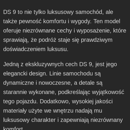
DS 9 to nie tylko luksusowy samochód, ale
także pewność komfortu i wygody. Ten model
oferuje niezrównane cechy i wyposażenie, które
sprawiają, że podróż staje się prawdziwym
doświadczeniem luksusu.
Jedną z ekskluzywnych cech DS 9, jest jego
elegancki design. Linie samochodu są
dynamiczne i nowoczesne, a detale są
starannie wykonane, podkreślając wyjątkowość
tego pojazdu. Dodatkowo, wysokiej jakości
materiały użyte we wnętrzu nadają mu
luksusowy charakter i zapewniają niezrównany
komfort.