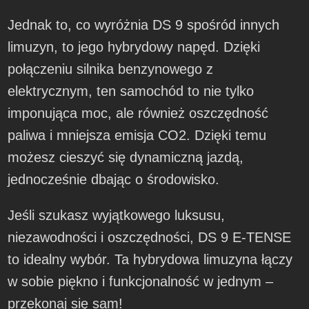
Jednak to, co wyróżnia DS 9 spośród innych
limuzyn, to jego hybrydowy napęd. Dzięki
połączeniu silnika benzynowego z
elektrycznym, ten samochód to nie tylko
imponująca moc, ale również oszczędność
paliwa i mniejsza emisja CO2. Dzięki temu
możesz cieszyć się dynamiczną jazdą,
jednocześnie dbając o środowisko.
Jeśli szukasz wyjątkowego luksusu,
niezawodności i oszczędności, DS 9 E-TENSE
to idealny wybór. Ta hybrydowa limuzyna łączy
w sobie piękno i funkcjonalność w jednym –
przekonaj się sam!