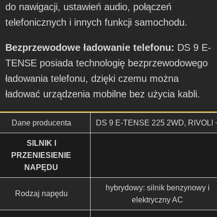
do nawigacji, ustawień audio, połączeń
telefonicznych i innych funkcji samochodu.
Bezprzewodowe ładowanie telefonu:
DS 9 E-
TENSE posiada technologię bezprzewodowego
ładowania telefonu, dzięki czemu można
ładować urządzenia mobilne bez użycia kabli.
Dane producenta
DS 9 E-TENSE 225 2WD, RIVOLI 
SILNIK I
PRZENIESIENIE
NAPĘDU
hybrydowy: silnik benzynowy i
Rodzaj napędu
elektryczny AC