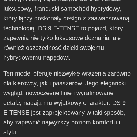
luksusowy, francuski samochód hybrydowy,
który łączy doskonały design z zaawansowaną
technologią. DS 9 E-TENSE to pojazd, który
zapewnia nie tylko luksusowe doznania, ale
również oszczędność dzięki swojemu
hybrydowemu napędowi.
Ten model oferuje niezwykłe wrażenia zarówno
dla kierowcy, jak i pasażerów. Jego elegancki
wygląd, nowoczesne linie i wyrafinowane
detale, nadają mu wyjątkowy charakter. DS 9
E-TENSE jest zaprojektowany w taki sposób,
aby zapewnić najwyższy poziom komfortu i
stylu.