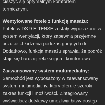
cieszyć się optymalnym komfortem
termicznym.
Wentylowane fotele z funkcją masażu:
Fotele w DS 9 E-TENSE zostały wyposażone w
system wentylacji, który zapewnia przyjemne
uczucie chłodzenia podczas gorących dni.
Dodatkowo, funkcja masażu sprawia, że podróż
staje się bardziej relaksująca i komfortowa.
Zaawansowany system multimedialny:
Samochód jest wyposażony w zaawansowany
system multimedialny, który oferuje szeroki
zakres funkcji i możliwości. Zintegrowany
wyświetlacz dotykowy umożliwia łatwy dostęp