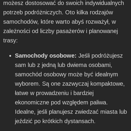
możesz dostosować do swoich indywidualnych
potrzeb podróżniczych. Oto kilka rodzajów
samochodów, które warto abyś rozważył, w
zależności od liczby pasażerów i planowanej
trasy:
Samochody osobowe:
Jeśli podróżujesz
sam lub z jedną lub dwiema osobami,
samochód osobowy może być idealnym
wyborem. Są one zazwyczaj kompaktowe,
łatwe w prowadzeniu i bardziej
ekonomiczne pod względem paliwa.
Idealne, jeśli planujesz zwiedzać miasta lub
jeździć po krótkich dystansach.