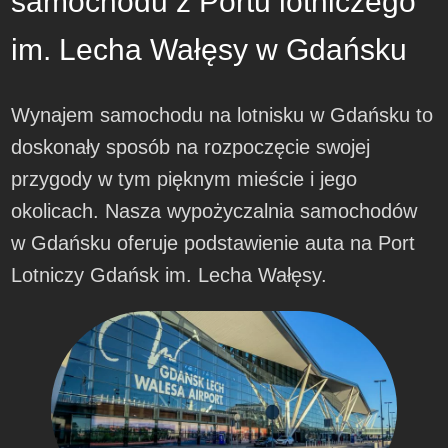
samochodu z Portu lotniczego
im. Lecha Wałęsy w Gdańsku
Wynajem samochodu na lotnisku w Gdańsku to
doskonały sposób na rozpoczęcie swojej
przygody w tym pięknym mieście i jego
okolicach. Nasza wypożyczalnia samochodów
w Gdańsku oferuje podstawienie auta na Port
Lotniczy Gdańsk im. Lecha Wałęsy.