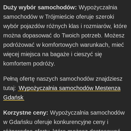
Duży wybór samochodów:
Wypożyczalnia
samochodów w Trójmieście oferuje szeroki
wybór pojazdów różnych klas i rozmiarów, które
można dopasować do Twoich potrzeb. Możesz
podróżować w komfortowych warunkach, mieć
więcej miejsca na bagaże i cieszyć się
komfortem podróży.
Pełną ofertę naszych samochodów znajdziesz
tutaj:
Wypożyczalnia samochodów Mestenza
Gdańsk
Korzystne ceny:
Wypożyczalnia samochodów
w Gdańsku oferuje konkurencyjne ceny i