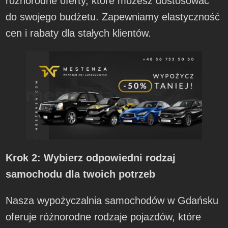
różnorodne oferty, które możesz dostosować
do swojego budżetu. Zapewniamy elastyczność
cen i rabaty dla stałych klientów.
Krok 2: Wybierz odpowiedni rodzaj
samochodu dla twoich potrzeb
Nasza wypożyczalnia samochodów w Gdańsku
oferuje różnorodne rodzaje pojazdów, które