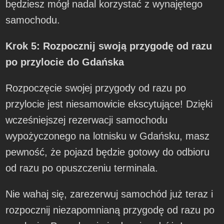
będziesz mógł nadal korzystać z wynajętego
samochodu.
Krok 5: Rozpocznij swoją przygodę od razu
po przylocie do Gdańska
Rozpoczęcie swojej przygody od razu po
przylocie jest niesamowicie ekscytujące! Dzięki
wcześniejszej rezerwacji samochodu
wypożyczonego na lotnisku w Gdańsku, masz
pewność, że pojazd będzie gotowy do odbioru
od razu po opuszczeniu terminala.
Nie wahaj się, zarezerwuj samochód już teraz i
rozpocznij niezapomnianą przygodę od razu po