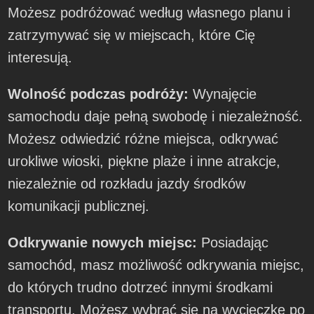
Możesz podróżować według własnego planu i
zatrzymywać się w miejscach, które Cię
interesują.
Wolność podczas podróży:
Wynajęcie
samochodu daje pełną swobodę i niezależność.
Możesz odwiedzić różne miejsca, odkrywać
urokliwe wioski, piękne plaże i inne atrakcje,
niezależnie od rozkładu jazdy środków
komunikacji publicznej.
Odkrywanie nowych miejsc:
Posiadając
samochód, masz możliwość odkrywania miejsc,
do których trudno dotrzeć innymi środkami
transportu. Możesz wybrać się na wycieczkę po