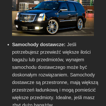
Samochody dostawcze:
Jeśli
potrzebujesz przewieźć większe ilości
bagażu lub przedmiotów, wynajem
samochodu dostawczego może być
doskonałym rozwiązaniem. Samochody
dostawcze są przestronne, mają większą
przestrzeń ładunkową i mogą pomieścić
większe przedmioty. Idealne, jeśli masz
zbyt dużo bagażów.