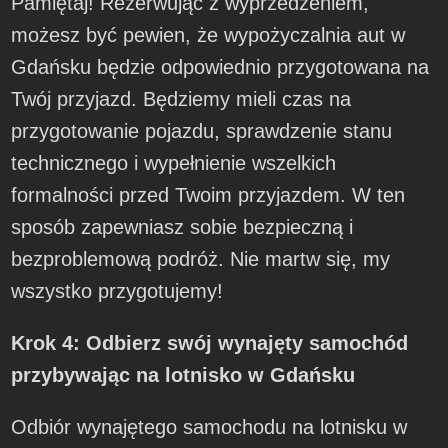
Pamiętaj! Rezerwując z wyprzedzeniem,
możesz być pewien, że wypożyczalnia aut w
Gdańsku będzie odpowiednio przygotowana na
Twój przyjazd. Będziemy mieli czas na
przygotowanie pojazdu, sprawdzenie stanu
technicznego i wypełnienie wszelkich
formalności przed Twoim przyjazdem. W ten
sposób zapewniasz sobie bezpieczną i
bezproblemową podróż. Nie martw się, my
wszystko przygotujemy!
Krok 4: Odbierz swój wynajęty samochód
przybywając na lotnisko w Gdańsku
Odbiór wynajętego samochodu na lotnisku w