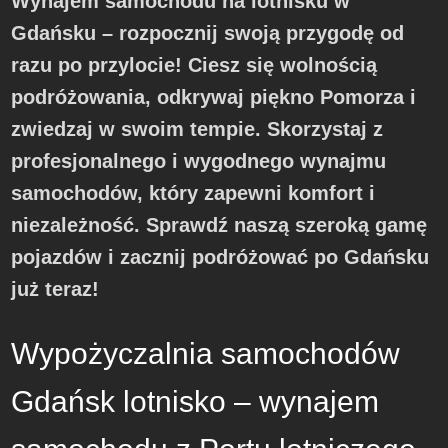
Wynajem samochodu na lotnisku w
Gdańsku – rozpocznij swoją przygodę od
razu po przylocie! Ciesz się wolnością
podróżowania, odkrywaj piękno Pomorza i
zwiedzaj w swoim tempie. Skorzystaj z
profesjonalnego i wygodnego wynajmu
samochodów, który zapewni komfort i
niezależność. Sprawdź naszą szeroką gamę
pojazdów i zacznij podróżować po Gdańsku
już teraz!
Wypożyczalnia samochodów
Gdańsk lotnisko – wynajem