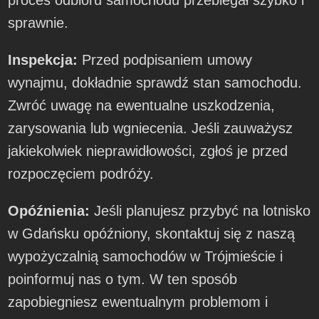
sprawnie.
Inspekcja:
Przed podpisaniem umowy
wynajmu, dokładnie sprawdź stan samochodu.
Zwróć uwagę na ewentualne uszkodzenia,
zarysowania lub wgniecenia. Jeśli zauważysz
jakiekolwiek nieprawidłowości, zgłoś je przed
rozpoczęciem podróży.
Opóźnienia:
Jeśli planujesz przybyć na lotnisko
w Gdańsku opóźniony, skontaktuj się z naszą
wypożyczalnią samochodów w Trójmieście i
poinformuj nas o tym. W ten sposób
zapobiegniesz ewentualnym problemom i