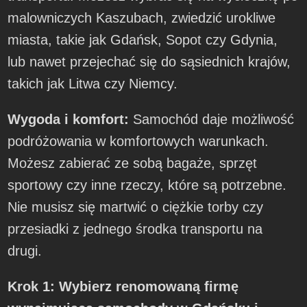
malowniczych Kaszubach, zwiedzić urokliwe
miasta, takie jak Gdańsk, Sopot czy Gdynia,
lub nawet przejechać się do sąsiednich krajów,
takich jak Litwa czy Niemcy.
Wygoda i komfort:
Samochód daje możliwość
podróżowania w komfortowych warunkach.
Możesz zabierać ze sobą bagaże, sprzęt
sportowy czy inne rzeczy, które są potrzebne.
Nie musisz się martwić o ciężkie torby czy
przesiadki z jednego środka transportu na
drugi.
Krok 1: Wybierz renomowaną firmę