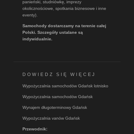
panieński, studniówkę, imprezy
okolicznościowe, spotkania biznesowe i inne
eventy).
Samochody dostarczamy na terenie całej
Polski. Szczegóły ustalane są
indywidualnie.
DOWIEDZ SIĘ WIĘCEJ
Wypożyczalnia samochodów Gdańsk lotnisko
Wypożyczalnia samochodów Gdańsk
Wynajem długoterminowy Gdańsk
Wypożyczalnia vanów Gdańsk
Przewodnik: