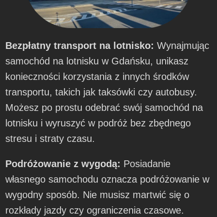
Bezpłatny transport na lotnisko:
Wynajmując
samochód na lotnisku w Gdańsku, unikasz
konieczności korzystania z innych środków
transportu, takich jak taksówki czy autobusy.
Możesz po prostu odebrać swój samochód na
lotnisku i wyruszyć w podróż bez zbędnego
stresu i straty czasu.
Podróżowanie z wygodą:
Posiadanie
własnego samochodu oznacza podróżowanie w
wygodny sposób. Nie musisz martwić się o
rozkłady jazdy czy ograniczenia czasowe.