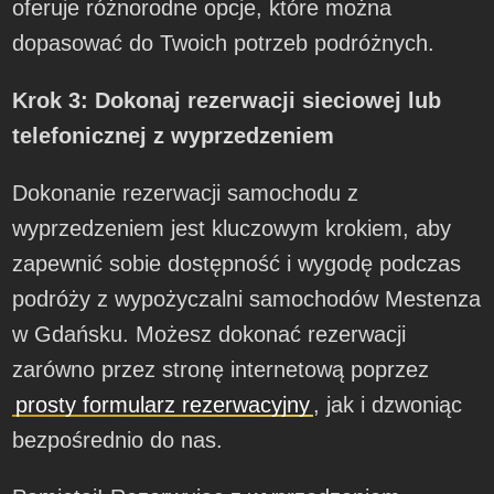
oferuje różnorodne opcje, które można
dopasować do Twoich potrzeb podróżnych.
Krok 3: Dokonaj rezerwacji sieciowej lub
telefonicznej z wyprzedzeniem
Dokonanie rezerwacji samochodu z
wyprzedzeniem jest kluczowym krokiem, aby
zapewnić sobie dostępność i wygodę podczas
podróży z wypożyczalni samochodów Mestenza
w Gdańsku. Możesz dokonać rezerwacji
zarówno przez stronę internetową poprzez
prosty formularz rezerwacyjny
, jak i dzwoniąc
bezpośrednio do nas.