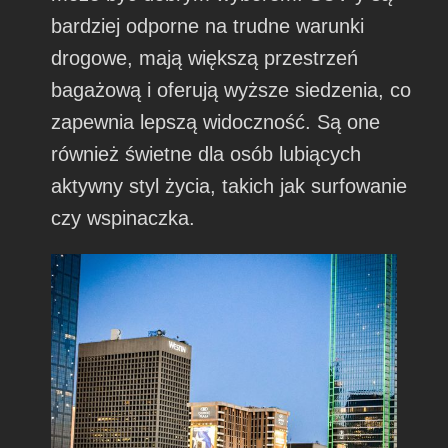
bardziej odporne na trudne warunki
drogowe, mają większą przestrzeń
bagażową i oferują wyższe siedzenia, co
zapewnia lepszą widoczność. Są one
również świetne dla osób lubiących
aktywny styl życia, takich jak surfowanie
czy wspinaczka.