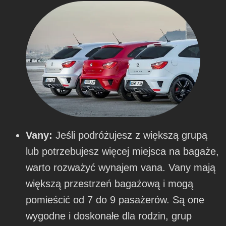
Vany:
Jeśli podróżujesz z większą grupą
lub potrzebujesz więcej miejsca na bagaże,
warto rozważyć wynajem vana. Vany mają
większą przestrzeń bagażową i mogą
pomieścić od 7 do 9 pasażerów. Są one
wygodne i doskonałe dla rodzin, grup