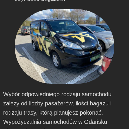
Wybór odpowiedniego rodzaju samochodu
zależy od liczby pasażerów, ilości bagażu i
rodzaju trasy, którą planujesz pokonać.
Wypożyczalnia samochodów w Gdańsku