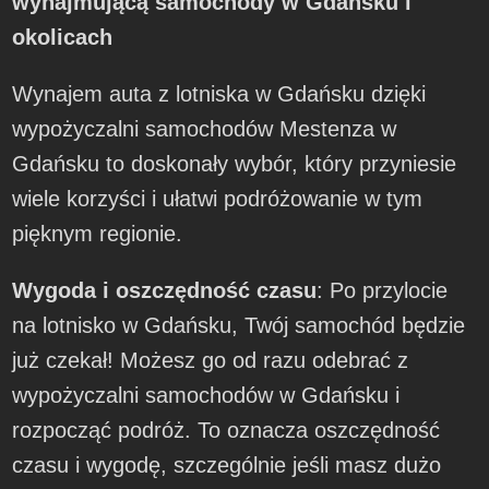
wynajmującą samochody
w Gdańsku i
okolicach
Wynajem auta z lotniska w Gdańsku dzięki
wypożyczalni samochodów Mestenza w
Gdańsku to doskonały wybór, który przyniesie
wiele korzyści i ułatwi podróżowanie w tym
pięknym regionie.
Wygoda i oszczędność czasu
: Po przylocie
na lotnisko w Gdańsku, Twój samochód będzie
już czekał! Możesz go od razu odebrać z
wypożyczalni samochodów w Gdańsku i
rozpocząć podróż. To oznacza oszczędność
czasu i wygodę, szczególnie jeśli masz dużo