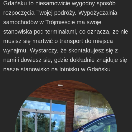
Gdańsku to niesamowicie wygodny sposób
rozpoczęcia Twojej podróży. Wypożyczalnia
samochodów w Trójmieście ma swoje
stanowiska pod terminalami, co oznacza, że nie
musisz się martwić o transport do miejsca
wynajmu. Wystarczy, że skontaktujesz się z
nami i dowiesz się, gdzie dokładnie znajduje się
nasze stanowisko na lotnisku w Gdańsku.