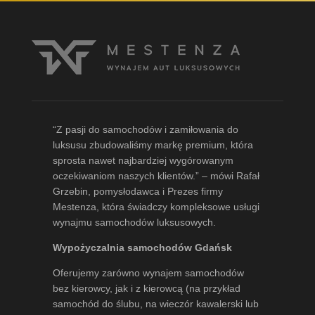
“Z pasji do samochodów i zamiłowania do
luksusu zbudowaliśmy markę premium, która
sprosta nawet najbardziej wygórowanym
oczekiwaniom naszych klientów.” – mówi
Rafał
Grzebin
, pomysłodawca i Prezes firmy
Mestenza, która świadczy kompleksowe usługi
wynajmu samochodów luksusowych.
Wypożyczalnia samochodów Gdańsk
Oferujemy zarówno wynajem samochodów
bez kierowcy, jak i z kierowcą (na przykład
samochód do ślubu, na wieczór kawalerski lub