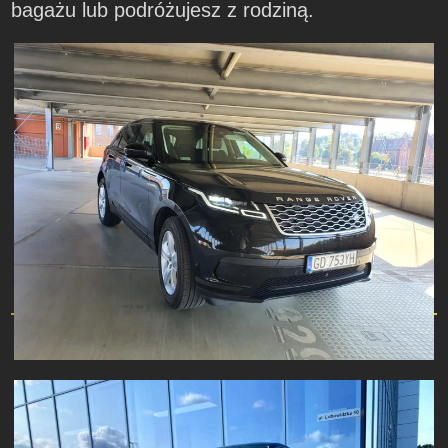
bagażu lub podróżujesz z rodziną.