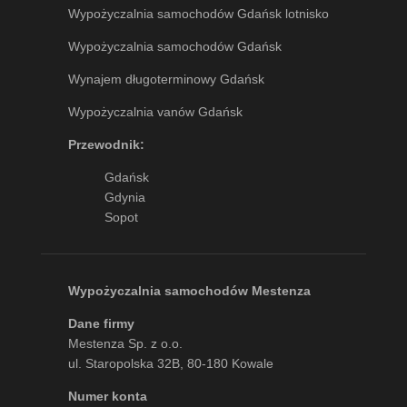
Wypożyczalnia samochodów Gdańsk lotnisko
Wypożyczalnia samochodów Gdańsk
Wynajem długoterminowy Gdańsk
Wypożyczalnia vanów Gdańsk
Przewodnik:
Gdańsk
Gdynia
Sopot
Wypożyczalnia samochodów Mestenza
Dane firmy
Mestenza Sp. z o.o.
ul. Staropolska 32B, 80-180 Kowale
Numer konta