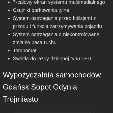
7-calowy ekran systemu multimedialnego
Czujniki parkowania tylne
System ostrzegania przed kolizjami z
przodu i funkcja zatrzymywania pojazdu
System ostrzegania o niekontrolowanej
zmianie pasa ruchu
Tempomat
Światła do jazdy dziennej typu LED
Wypożyczalnia samochodów
Gdańsk Sopot Gdynia
Trójmiasto