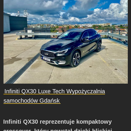
Infiniti QX30 Luxe Tech Wypożyczalnia
samochodów Gdańsk
Infiniti QX30 reprezentuje kompaktowy