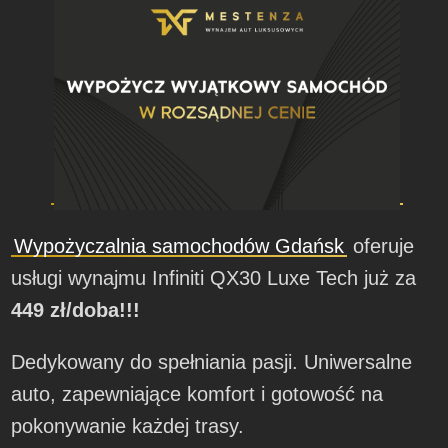
Wypożyczalnia samochodów Gdańsk
oferuje
usługi wynajmu Infiniti QX30 Luxe Tech już za
449 zł/doba!!!
Dedykowany do spełniania pasji. Uniwersalne
auto, zapewniające komfort i gotowość na
pokonywanie każdej trasy.