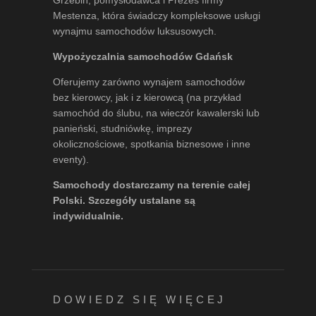
Mestenza, która świadczy kompleksowe usługi
wynajmu samochodów luksusowych.
Wypożyczalnia samochodów Gdańsk
Oferujemy zarówno wynajem samochodów
bez kierowcy, jak i z kierowcą (na przykład
samochód do ślubu, na wieczór kawalerski lub
panieński, studniówkę, imprezy
okolicznościowe, spotkania biznesowe i inne
eventy).
Samochody dostarczamy na terenie całej
Polski. Szczegóły ustalane są
indywidualnie.
DOWIEDZ SIĘ WIĘCEJ