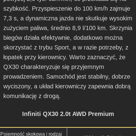
szybkość. Przyspieszenie do 100 km/h zajmuje
7,3 s, a dynamiczna jazda nie skutkuje wysokim
zużyciem paliwa, średnio 8,9 l/100 km. Skrzynia
biegów działa efektywnie, dodatkowo można
skorzystać z trybu Sport, a w razie potrzeby, z
łopatek przy kierownicy. Warto zaznaczyć, że
QX30 charakteryzuje się przyjemnym
prowadzeniem. Samochód jest stabilny, dobrze
wyciszony, a układ kierowniczy zapewnia dobrą
komunikację z drogą.
Infiniti QX30 2.0t AWD Premium
Pojemność skokowa i rodzaj