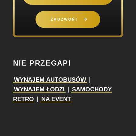
ZADZWOŃ!
NIE PRZEGAP!
WYNAJEM AUTOBUSÓW
|
WYNAJEM ŁODZI
|
SAMOCHODY
RETRO
|
NA EVENT