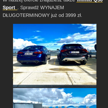
Sport
. Sprawdź WYNAJEM
DŁUGOTERMINOWY już od 3999 zł.