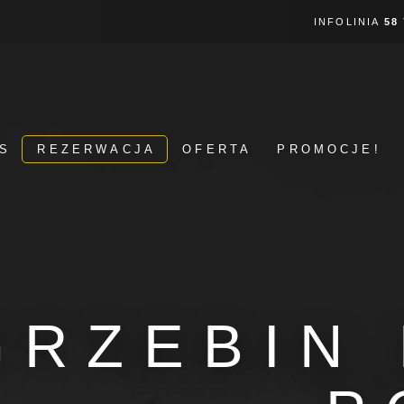
INFOLINIA
58
S
REZERWACJA
OFERTA
PROMOCJE!
GRZEBIN