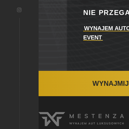
NIE PRZEG
WYNAJEM AUT
EVENT
WYNAJMIJ