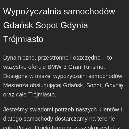
Wypożyczalnia samochodów
Gdańsk Sopot Gdynia
Trójmiasto
Dynamiczne, przestronne i oszczędne – to
wszystko oferuje BMW 3 Gran Turismo.
Dostępne w naszej wypożyczalni samochodów
Mestenza obsługującej Gdańsk, Sopot, Gdynię
oraz całe Trójmiasto.
Jesteśmy świadomi potrzeb naszych klientów i
dlatego samochody dostarczamy na terenie
całej Polski. Dzięki temu możesz skorzystać z