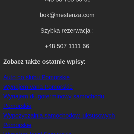
bok@mestenza.com
Szybka rezerwacja :
+48 507 1111 66
Zobacz także ostatnie wpisy:
Auto do ślubu Pomorskie
Wynajem vana Pomorskie
Wynajem długoterminowy samochodu
Pomorskie
Wypożyczalnia samochodów luksusowych
Pomorskie