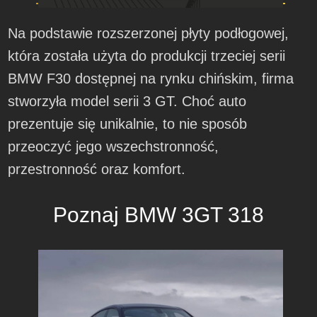
Na podstawie rozszerzonej płyty podłogowej,
która została użyta do produkcji trzeciej serii
BMW F30 dostępnej na rynku chińskim, firma
stworzyła model serii 3 GT. Choć auto
prezentuje się unikalnie, to nie sposób
przeoczyć jego wszechstronność,
przestronność oraz komfort.
Poznaj BMW 3GT 318