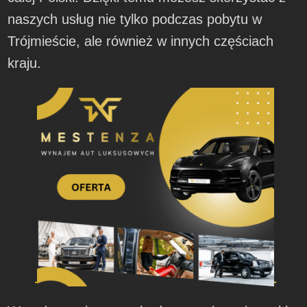
naszych usług nie tylko podczas pobytu w
Trójmieście, ale również w innych częściach
kraju.