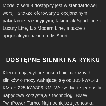
Model z serii 3 dostępny jest w standardowej
wersji, a także oferowany z opcjonalnymi
pakietami stylizacyjnymi, takimi jak Sport Line i
Luxury Line, lub Modern Line, a także z
opcjonalnym pakietem M Sport.
DOSTĘPNE SILNIKI NA RYNKU
Klienci mają wybór spośród pięciu różnych
silników o mocy wahającej się od 105 kW/143
KM do 225 kW/306 KM. Wszystkie te jednostki
napędowe korzystają z technologii BMW
TwinPower Turbo. Najmocniejsza jednostka