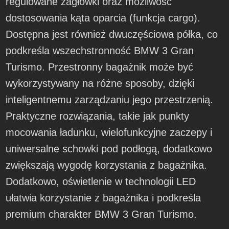
regulowane zagłówki oraz możliwość
dostosowania kąta oparcia (funkcja cargo).
Dostępna jest również dwuczęściowa półka, co
podkreśla wszechstronność BMW 3 Gran
Turismo. Przestronny bagażnik może być
wykorzystywany na różne sposoby, dzięki
inteligentnemu zarządzaniu jego przestrzenią.
Praktyczne rozwiązania, takie jak punkty
mocowania ładunku, wielofunkcyjne zaczepy i
uniwersalne schowki pod podłogą, dodatkowo
zwiększają wygodę korzystania z bagażnika.
Dodatkowo, oświetlenie w technologii LED
ułatwia korzystanie z bagażnika i podkreśla
premium charakter BMW 3 Gran Turismo.