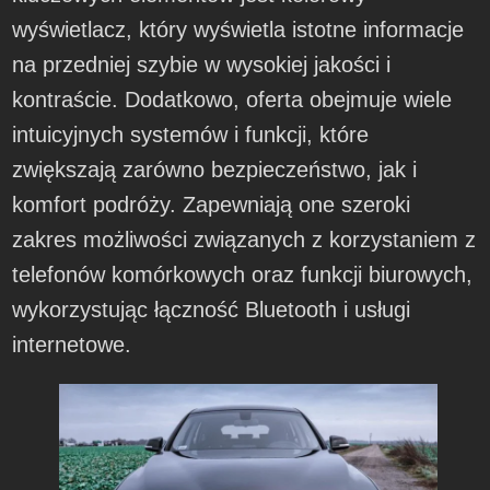
wyświetlacz, który wyświetla istotne informacje
na przedniej szybie w wysokiej jakości i
kontraście. Dodatkowo, oferta obejmuje wiele
intuicyjnych systemów i funkcji, które
zwiększają zarówno bezpieczeństwo, jak i
komfort podróży. Zapewniają one szeroki
zakres możliwości związanych z korzystaniem z
telefonów komórkowych oraz funkcji biurowych,
wykorzystując łączność Bluetooth i usługi
internetowe.