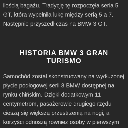
ilością bagażu. Tradycję tę rozpoczęła seria 5
GT, która wypełniła lukę między serią 5 a 7.
Następnie przyszedł czas na BMW 3 GT.
HISTORIA BMW 3 GRAN
TURISMO
Samochód został skonstruowany na wydłużonej
płycie podłogowej serii 3 BMW dostępnej na
rynku chińskim. Dzięki dodatkowym 11
centymetrom, pasażerowie drugiego rzędu
cieszą się większą przestrzenią na nogi, a
korzyści odnoszą również osoby w pierwszym