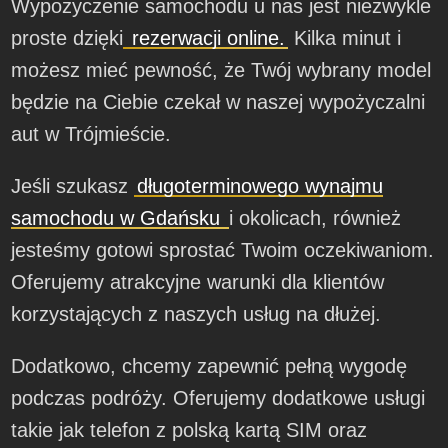
Wypożyczenie samochodu u nas jest niezwykle
proste dzięki
rezerwacji online.
Kilka minut i
możesz mieć pewność, że Twój wybrany model
będzie na Ciebie czekał w naszej wypożyczalni
aut w Trójmieście.
Jeśli szukasz
długoterminowego wynajmu
samochodu w Gdańsku
i okolicach, również
jesteśmy gotowi sprostać Twoim oczekiwaniom.
Oferujemy atrakcyjne warunki dla klientów
korzystających z naszych usług na dłużej.
Dodatkowo, chcemy zapewnić pełną wygodę
podczas podróży. Oferujemy dodatkowe usługi
takie jak telefon z polską kartą SIM oraz