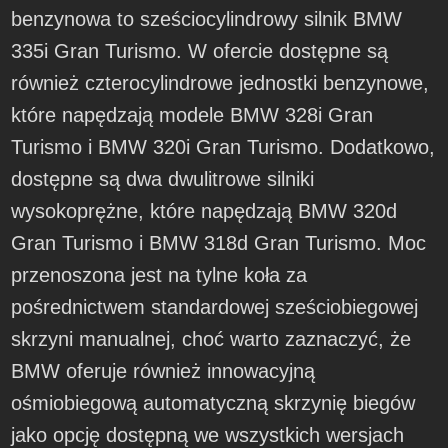
benzynowa to sześciocylindrowy silnik BMW
335i Gran Turismo. W ofercie dostępne są
również czterocylindrowe jednostki benzynowe,
które napędzają modele BMW 328i Gran
Turismo i BMW 320i Gran Turismo. Dodatkowo,
dostępne są dwa dwulitrowe silniki
wysokoprężne, które napędzają BMW 320d
Gran Turismo i BMW 318d Gran Turismo. Moc
przenoszona jest na tylne koła za
pośrednictwem standardowej sześciobiegowej
skrzyni manualnej, choć warto zaznaczyć, że
BMW oferuje również innowacyjną
ośmiobiegową automatyczną skrzynię biegów
jako opcję dostępną we wszystkich wersjach