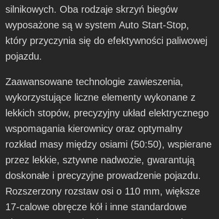
silnikowych. Oba rodzaje skrzyń biegów
wyposażone są w system Auto Start-Stop,
który przyczynia się do efektywności paliwowej
pojazdu.
Zaawansowane technologie zawieszenia,
wykorzystujące liczne elementy wykonane z
lekkich stopów, precyzyjny układ elektrycznego
wspomagania kierownicy oraz optymalny
rozkład masy między osiami (50:50), wspierane
przez lekkie, sztywne nadwozie, gwarantują
doskonałe i precyzyjne prowadzenie pojazdu.
Rozszerzony rozstaw osi o 110 mm, większe
17-calowe obręcze kół i inne standardowe