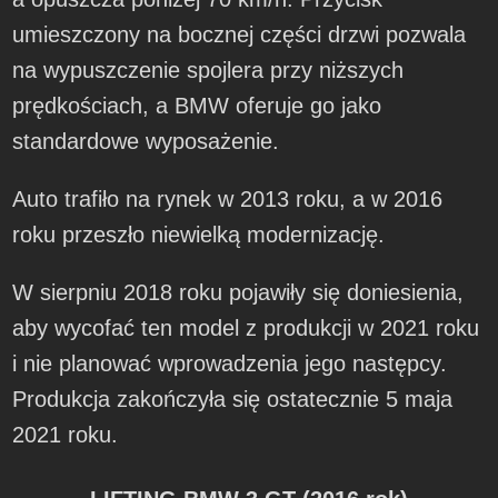
umieszczony na bocznej części drzwi pozwala
na wypuszczenie spojlera przy niższych
prędkościach, a BMW oferuje go jako
standardowe wyposażenie.
Auto trafiło na rynek w 2013 roku, a w 2016
roku przeszło niewielką modernizację.
W sierpniu 2018 roku pojawiły się doniesienia,
aby wycofać ten model z produkcji w 2021 roku
i nie planować wprowadzenia jego następcy.
Produkcja zakończyła się ostatecznie 5 maja
2021 roku.