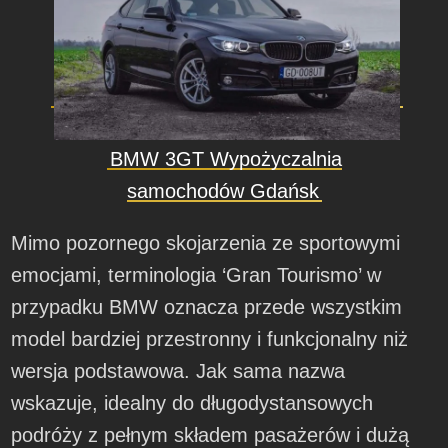
BMW 3GT Wypożyczalnia
samochodów Gdańsk
Mimo pozornego skojarzenia ze sportowymi
emocjami, terminologia ‘Gran Tourismo’ w
przypadku BMW oznacza przede wszystkim
model bardziej przestronny i funkcjonalny niż
wersja podstawowa. Jak sama nazwa
wskazuje, idealny do długodystansowych
podróży z pełnym składem pasażerów i dużą