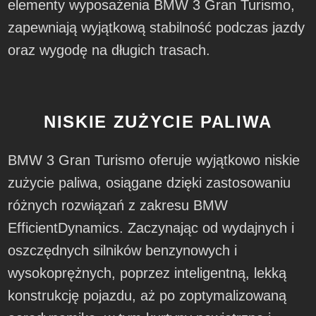
elementy wyposażenia BMW 3 Gran Turismo,
zapewniają wyjątkową stabilność podczas jazdy
oraz wygodę na długich trasach.
NISKIE ZUŻYCIE PALIWA
BMW 3 Gran Turismo oferuje wyjątkowo niskie
zużycie paliwa, osiągane dzięki zastosowaniu
różnych rozwiązań z zakresu BMW
EfficientDynamics. Zaczynając od wydajnych i
oszczędnych silników benzynowych i
wysokoprężnych, poprzez inteligentną, lekką
konstrukcję pojazdu, aż po zoptymalizowaną