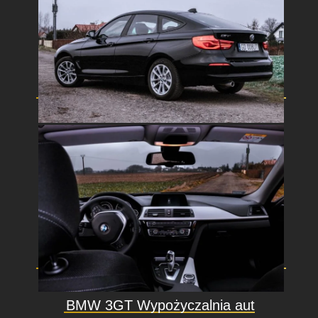
BMW 3GT Wypożyczalnia aut