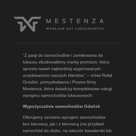
“Z pasji do samochodów i zamiłowania do
luksusu zbudowaliśmy markę premium, która
sprosta nawet najbardziej wygórowanym
oczekiwaniom naszych klientów.” – mówi
Rafał
Grzebin
, pomysłodawca i Prezes firmy
Mestenza, która świadczy kompleksowe usługi
wynajmu samochodów luksusowych.
Wypożyczalnia samochodów Gdańsk
Oferujemy zarówno wynajem samochodów
bez kierowcy, jak i z kierowcą (na przykład
samochód do ślubu, na wieczór kawalerski lub