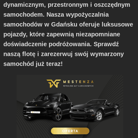
dynamicznym, przestronnym i oszczędnym
samochodem. Nasza wypożyczalnia
samochodów w Gdańsku oferuje luksusowe
pojazdy, które zapewnią niezapomniane
doświadczenie podróżowania. Sprawdź
naszą flotę i zarezerwuj swój wymarzony
samochód już teraz!