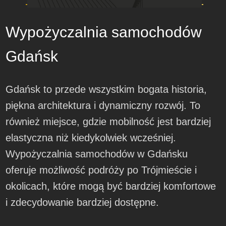
Wypożyczalnia samochodów
Gdańsk
Gdańsk to przede wszystkim bogata historia,
piękna architektura i dynamiczny rozwój. To
również miejsce, gdzie mobilność jest bardziej
elastyczna niż kiedykolwiek wcześniej.
Wypożyczalnia samochodów w Gdańsku
oferuje możliwość podróży po Trójmieście i
okolicach, które mogą być bardziej komfortowe
i zdecydowanie bardziej dostępne.