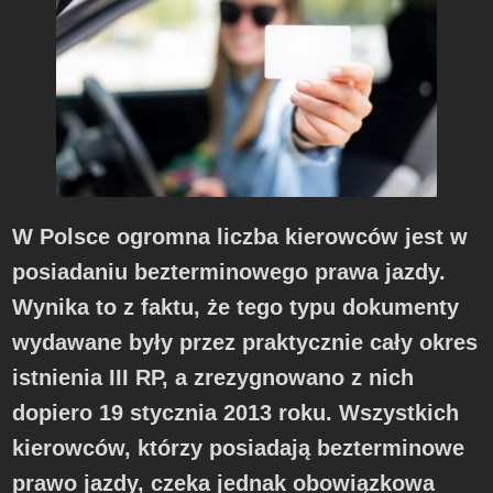
W Polsce ogromna liczba kierowców jest w
posiadaniu bezterminowego prawa jazdy.
Wynika to z faktu, że tego typu dokumenty
wydawane były przez praktycznie cały okres
istnienia III RP, a zrezygnowano z nich
dopiero 19 stycznia 2013 roku. Wszystkich
kierowców, którzy posiadają bezterminowe
prawo jazdy, czeka jednak obowiązkowa