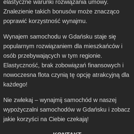
elastyczne warunki rozwiązania umowy.
Znalezienie takich bonusów może znacząco
poprawić korzystność wynajmu.
Wynajem samochodu w Gdańsku staje się
popularnym rozwiązaniem dla mieszkańców i
osób przebywających w tym regionie.
Elastyczność, brak zobowiązań finansowych i
nowoczesna flota czynią tę opcję atrakcyjną dla
każdego!
Nie zwlekaj – wynajmij samochód w naszej
wypożyczalni samochodów w Gdańsku i zobacz
jakie korzyści na Ciebie czekają!