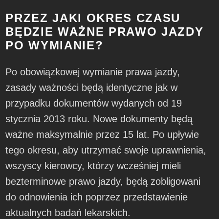
PRZEZ JAKI OKRES CZASU
BĘDZIE WAŻNE PRAWO JAZDY
PO WYMIANIE?
Po obowiązkowej wymianie prawa jazdy,
zasady ważności będą identyczne jak w
przypadku dokumentów wydanych od 19
stycznia 2013 roku. Nowe dokumenty będą
ważne maksymalnie przez 15 lat. Po upływie
tego okresu, aby utrzymać swoje uprawnienia,
wszyscy kierowcy, którzy wcześniej mieli
bezterminowe prawo jazdy, będą zobligowani
do odnowienia ich poprzez przedstawienie
aktualnych badań lekarskich.