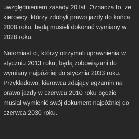
uwzględnieniem zasady 20 lat. Oznacza to, że
kierowcy, którzy zdobyli prawo jazdy do końca
2008 roku, będą musieli dokonać wymiany w
2028 roku.
Natomiast ci, którzy otrzymali uprawnienia w
styczniu 2013 roku, będą zobowiązani do
wymiany najpóźniej do stycznia 2033 roku.
Przykładowo, kierowca zdający egzamin na
prawo jazdy w czerwcu 2010 roku będzie
musiał wymienić swój dokument najpóźniej do
czerwca 2030 roku.