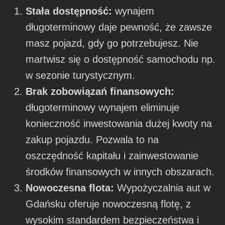
Stała dostępność:
wynajem
długoterminowy daje pewność, że zawsze
masz pojazd, gdy go potrzebujesz. Nie
martwisz się o dostępność samochodu np.
w sezonie turystycznym.
Brak zobowiązań finansowych:
długoterminowy wynajem eliminuje
konieczność inwestowania dużej kwoty na
zakup pojazdu. Pozwala to na
oszczędność kapitału i zainwestowanie
środków finansowych w innych obszarach.
Nowoczesna flota:
Wypożyczalnia aut w
Gdańsku oferuje nowoczesną flotę, z
wysokim standardem bezpieczeństwa i