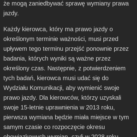
że mogą zaniedbywać sprawę wymiany prawa
jazdy.
Każdy kierowca, który ma prawo jazdy o
określonym terminie ważności, musi przed
upływem tego terminu przejść ponownie przez
badania, których wyniki są ważne przez
określony czas. Następnie, z potwierdzeniem
tych badań, kierowca musi udać się do
Wydziału Komunikacji, aby wymienić swoje
prawo jazdy. Dla kierowców, którzy uzyskali
swoje 15-letnie uprawnienia w 2013 roku,
pierwsza wymiana będzie miała miejsce w tym
samym czasie co rozpoczęcie okresu
obowiązkowych wymian, czyli w 2028 roku.