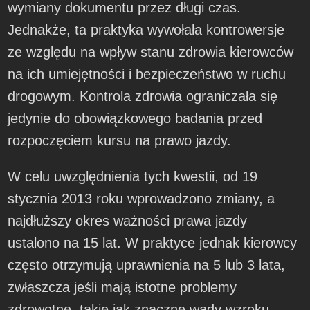
wymiany dokumentu przez długi czas.
Jednakże, ta praktyka wywołała kontrowersje
ze względu na wpływ stanu zdrowia kierowców
na ich umiejętności i bezpieczeństwo w ruchu
drogowym. Kontrola zdrowia ograniczała się
jedynie do obowiązkowego badania przed
rozpoczęciem kursu na prawo jazdy.
W celu uwzględnienia tych kwestii, od 19
stycznia 2013 roku wprowadzono zmiany, a
najdłuższy okres ważności prawa jazdy
ustalono na 15 lat. W praktyce jednak kierowcy
często otrzymują uprawnienia na 5 lub 3 lata,
zwłaszcza jeśli mają istotne problemy
zdrowotne, takie jak znaczne wady wzroku.