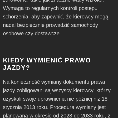
Wymaga to regularnych kontroli postępu
schorzenia, aby zapewnić, że kierowcy mogą
nadal bezpiecznie prowadzić samochody
osobowe czy dostawcze.
KIEDY WYMIENIĆ PRAWO
JAZDY?
Na konieczność wymiany dokumentu prawa
jazdy zobligowani są wszyscy kierowcy, którzy
uzyskali swoje uprawnienia nie później niż 18
stycznia 2013 roku. Procedura wymiany jest
planowana w okresie od 2028 do 2033 roku, z