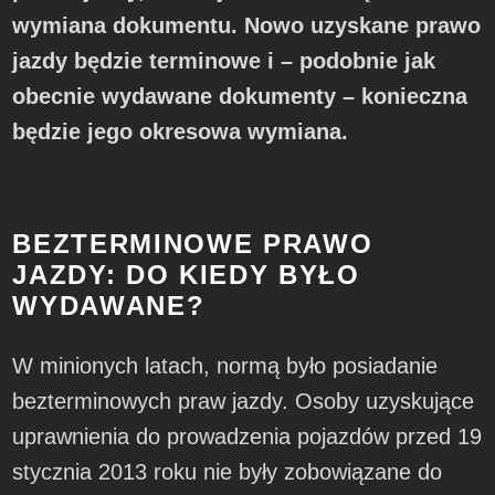
wymiana dokumentu. Nowo uzyskane prawo
jazdy będzie terminowe i – podobnie jak
obecnie wydawane dokumenty – konieczna
będzie jego okresowa wymiana.
BEZTERMINOWE PRAWO
JAZDY: DO KIEDY BYŁO
WYDAWANE?
W minionych latach, normą było posiadanie
bezterminowych praw jazdy. Osoby uzyskujące
uprawnienia do prowadzenia pojazdów przed 19
stycznia 2013 roku nie były zobowiązane do