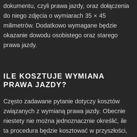
dokumentu, czyli prawa jazdy, oraz dołączenia
do niego zdjęcia o wymiarach 35 × 45
milimetrów. Dodatkowo wymagane będzie
okazanie dowodu osobistego oraz starego
prawa jazdy.
ILE KOSZTUJE WYMIANA
PRAWA JAZDY?
Często zadawane pytanie dotyczy kosztów
związanych z wymianą prawa jazdy. Obecnie
niestety nie można jednoznacznie określić, ile
ta procedura będzie kosztować w przyszłości,