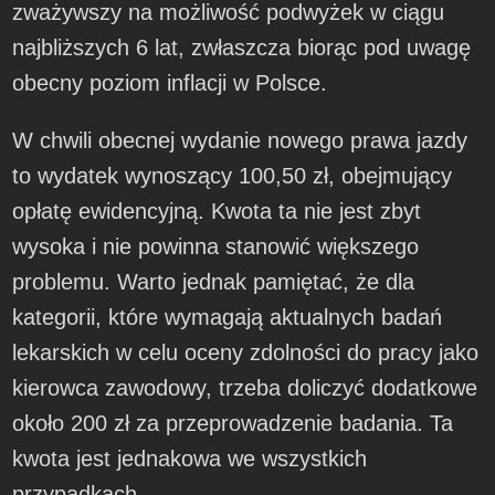
zważywszy na możliwość podwyżek w ciągu
najbliższych 6 lat, zwłaszcza biorąc pod uwagę
obecny poziom inflacji w Polsce.
W chwili obecnej wydanie nowego prawa jazdy
to wydatek wynoszący 100,50 zł, obejmujący
opłatę ewidencyjną. Kwota ta nie jest zbyt
wysoka i nie powinna stanowić większego
problemu. Warto jednak pamiętać, że dla
kategorii, które wymagają aktualnych badań
lekarskich w celu oceny zdolności do pracy jako
kierowca zawodowy, trzeba doliczyć dodatkowe
około 200 zł za przeprowadzenie badania. Ta
kwota jest jednakowa we wszystkich
przypadkach.