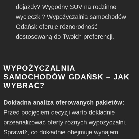
dojazdy? Wygodny SUV na rodzinne
wycieczki? Wypożyczalnia samochodów
Gdańsk oferuje różnorodność
dostosowaną do Twoich preferencji.
WYPOŻYCZALNIA
SAMOCHODÓW GDAŃSK – JAK
WYBRAĆ?
Dokładna analiza oferowanych pakietów:
Przed podjęciem decyzji warto dokładnie
przeanalizować oferty różnych wypożyczalni.
Sprawdź, co dokładnie obejmuje wynajem