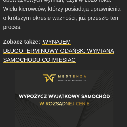
Wielu kierowców, którzy posiadają uprawnienia
o krótszym okresie ważności, już przeszło ten
proces.
Zobacz także:
WYNAJEM
DŁUGOTERMINOWY GDAŃSK: WYMIANA
SAMOCHODU CO MIESIĄC