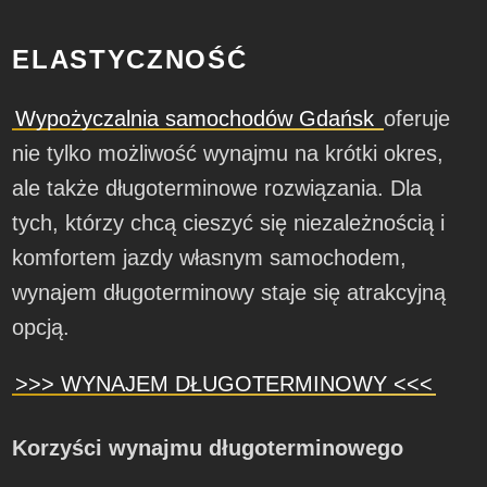
ELASTYCZNOŚĆ
Wypożyczalnia samochodów Gdańsk
oferuje
nie tylko możliwość wynajmu na krótki okres,
ale także długoterminowe rozwiązania. Dla
tych, którzy chcą cieszyć się niezależnością i
komfortem jazdy własnym samochodem,
wynajem długoterminowy staje się atrakcyjną
opcją.
>>> WYNAJEM DŁUGOTERMINOWY <<<
Korzyści wynajmu długoterminowego