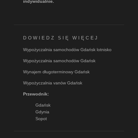
indywidualnie.
DOWIEDZ SIĘ WIĘCEJ
Wypożyczalnia samochodów Gdańsk lotnisko
Wypożyczalnia samochodów Gdańsk
Wynajem długoterminowy Gdańsk
Wypożyczalnia vanów Gdańsk
Przewodnik:
Gdańsk
Gdynia
Sopot