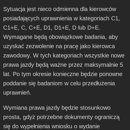
Sytuacja jest nieco odmienna dla kierowców
posiadających uprawnienia w kategoriach C1,
C1+E, C, C+E, D1, D1+E, D lub D+E.
Wymagane będą obowiązkowe badania, aby
uzyskać zezwolenie na pracę jako kierowca
zawodowy. W tych kategoriach wszystkie nowe
prawa jazdy będą ważne przez maksymalnie 5
lat. Po tym okresie konieczne będzie ponowne
poddanie się badaniom w celu przedłużenia
uprawnień.
Wymiana prawa jazdy będzie stosunkowo
prosta, gdyż potrzebne dokumenty ograniczą
się do wypełnienia wniosku o wydanie