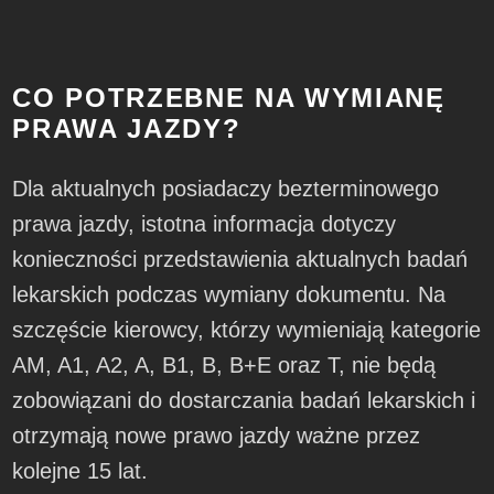
CO POTRZEBNE NA WYMIANĘ
PRAWA JAZDY?
Dla aktualnych posiadaczy bezterminowego
prawa jazdy, istotna informacja dotyczy
konieczności przedstawienia aktualnych badań
lekarskich podczas wymiany dokumentu. Na
szczęście kierowcy, którzy wymieniają kategorie
AM, A1, A2, A, B1, B, B+E oraz T, nie będą
zobowiązani do dostarczania badań lekarskich i
otrzymają nowe prawo jazdy ważne przez
kolejne 15 lat.