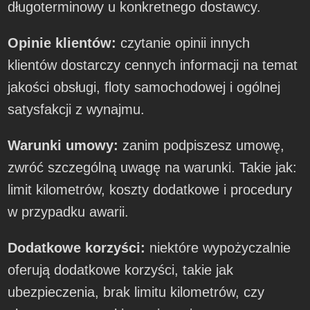
długoterminowy u konkretnego dostawcy.
Opinie klientów:
czytanie opinii innych
klientów dostarczy cennych informacji na temat
jakości obsługi, floty samochodowej i ogólnej
satysfakcji z wynajmu.
Warunki umowy:
zanim podpiszesz umowę,
zwróć szczególną uwagę na warunki. Takie jak:
limit kilometrów, koszty dodatkowe i procedury
w przypadku awarii.
Dodatkowe korzyści:
niektóre wypożyczalnie
oferują dodatkowe korzyści, takie jak
ubezpieczenia, brak limitu kilometrów, czy