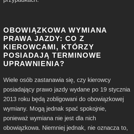
OBOWIĄZKOWA WYMIANA
PRAWA JAZDY: CO Z
KIEROWCAMI, KTÓRZY
POSIADAJĄ TERMINOWE
UPRAWNIENIA?
Wiele osób zastanawia się, czy kierowcy
posiadający prawo jazdy wydane po 19 stycznia
2013 roku będą zobligowani do obowiązkowej
wymiany. Mogą jednak spać spokojnie,
ponieważ wymiana nie jest dla nich
obowiązkowa. Niemniej jednak, nie oznacza to,